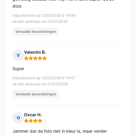
door.
Gepubliceerd op 12/02/2026 à 14h16
na een aankoop van 31/01/2026
Vertaalde beoordelingen
Valentin B.
V
Opmerking: 5 van 5
Super
Gepubliceerd op 12/02/2026 à 11h47
na een aankoop van 01/02/2026
Vertaalde beoordelingen
Oscar H.
O
Opmerking: 4 van 5
Jammer dat de foto niet in kleur is, maar verder