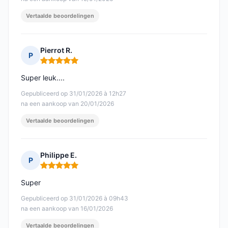
Vertaalde beoordelingen
Pierrot R.
P
Opmerking: 5 van 5
Super leuk....
Gepubliceerd op 31/01/2026 à 12h27
na een aankoop van 20/01/2026
Vertaalde beoordelingen
Philippe E.
P
Opmerking: 5 van 5
Super
Gepubliceerd op 31/01/2026 à 09h43
na een aankoop van 16/01/2026
Vertaalde beoordelingen