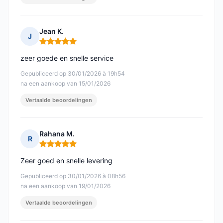
Jean K.
J
Opmerking: 5 van 5
zeer goede en snelle service
Gepubliceerd op 30/01/2026 à 19h54
na een aankoop van 15/01/2026
Vertaalde beoordelingen
Rahana M.
R
Opmerking: 5 van 5
Zeer goed en snelle levering
Gepubliceerd op 30/01/2026 à 08h56
na een aankoop van 19/01/2026
Vertaalde beoordelingen