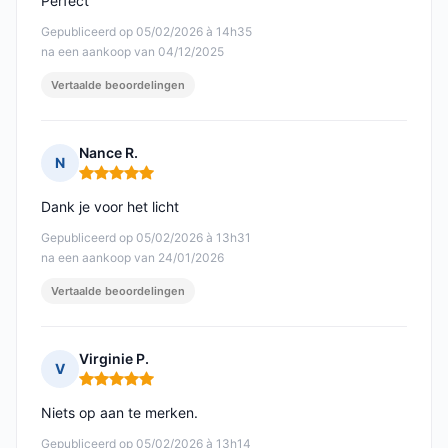
Perfect
Gepubliceerd op 05/02/2026 à 14h35
na een aankoop van 04/12/2025
Vertaalde beoordelingen
Nance R.
N
Opmerking: 5 van 5
Dank je voor het licht
Gepubliceerd op 05/02/2026 à 13h31
na een aankoop van 24/01/2026
Vertaalde beoordelingen
Virginie P.
V
Opmerking: 5 van 5
Niets op aan te merken.
Gepubliceerd op 05/02/2026 à 13h14