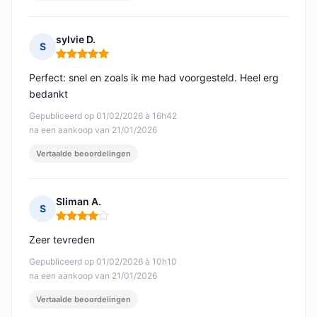
sylvie D.
S
Opmerking: 5 van 5
Perfect: snel en zoals ik me had voorgesteld. Heel erg
bedankt
Gepubliceerd op 01/02/2026 à 16h42
na een aankoop van 21/01/2026
Vertaalde beoordelingen
Sliman A.
S
Opmerking: 4 van 5
Zeer tevreden
Gepubliceerd op 01/02/2026 à 10h10
na een aankoop van 21/01/2026
Vertaalde beoordelingen