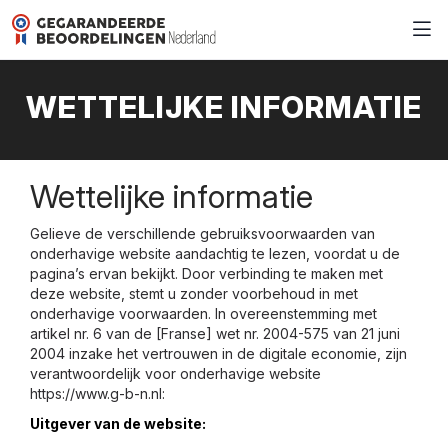
WETTELIJKE INFORMATIE
Wettelijke informatie
Gelieve de verschillende gebruiksvoorwaarden van
onderhavige website aandachtig te lezen, voordat u de
pagina’s ervan bekijkt. Door verbinding te maken met
deze website, stemt u zonder voorbehoud in met
onderhavige voorwaarden. In overeenstemming met
artikel nr. 6 van de [Franse] wet nr. 2004-575 van 21 juni
2004 inzake het vertrouwen in de digitale economie, zijn
verantwoordelijk voor onderhavige website
https://www.g-b-n.nl:
Uitgever van de website: