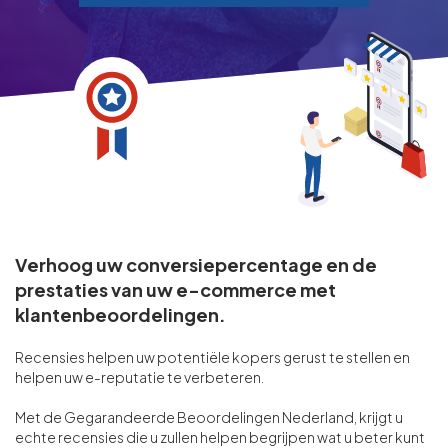
Verhoog uw conversiepercentage en de
prestaties van uw e-commerce met
klantenbeoordelingen.
Recensies helpen uw potentiële kopers gerust te stellen en
helpen uw e-reputatie te verbeteren.
Met de Gegarandeerde Beoordelingen Nederland, krijgt u
echte recensies die u zullen helpen begrijpen wat u beter kunt