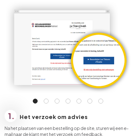
1.
Het verzoek om advies
Na het plaatsen van een bestelling op de site, sturen wij een e-
mail naar de klant met het verzoek om feedback.