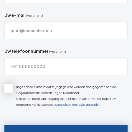
Uw e-mail
(verplicht)
Uw telefoonnummer
(verplicht)
Ik ga ermee akkoord dat mijn gegevens worden doorgegeven aan de
Gegarandeerde Beoordelingen Nederland.
U hebt het recht van toegang tot, rectificatie van en verzet tegen uw
gegevens, via het adres
dpo@societe-des-avis-garantis.fr