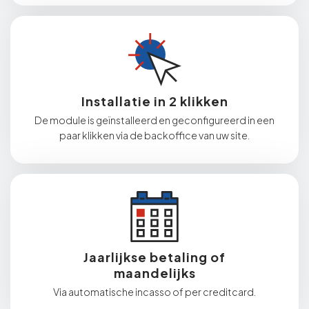
Installatie in 2 klikken
De module is geïnstalleerd en geconfigureerd in een
paar klikken via de backoffice van uw site.
Jaarlijkse betaling of
maandelijks
Via automatische incasso of per creditcard.