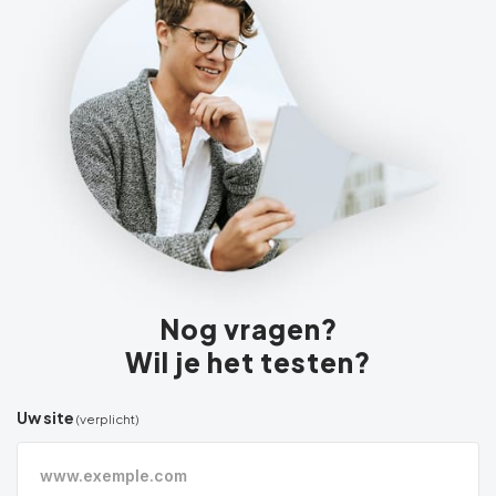
Nog vragen?
Wil je het testen?
Uw site
(verplicht)