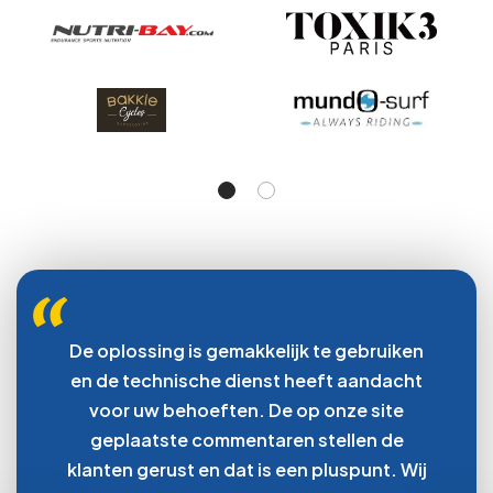
De oplossing is gemakkelijk te gebruiken
en de technische dienst heeft aandacht
voor uw behoeften. De op onze site
geplaatste commentaren stellen de
klanten gerust en dat is een pluspunt. Wij