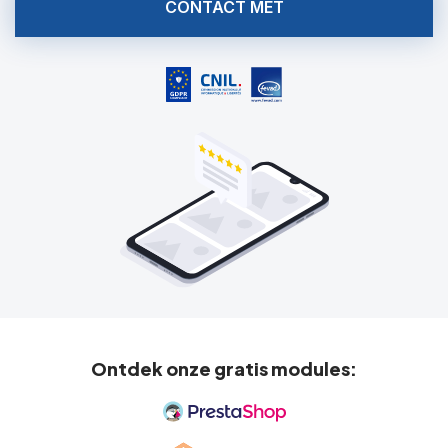
CONTACT MET
Ontdek onze gratis modules: