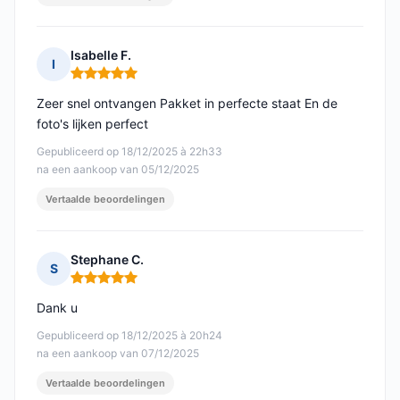
Isabelle F.
I
Opmerking: 5 van 5
Zeer snel ontvangen Pakket in perfecte staat En de
foto's lijken perfect
Gepubliceerd op 18/12/2025 à 22h33
na een aankoop van 05/12/2025
Vertaalde beoordelingen
Stephane C.
S
Opmerking: 5 van 5
Dank u
Gepubliceerd op 18/12/2025 à 20h24
na een aankoop van 07/12/2025
Vertaalde beoordelingen