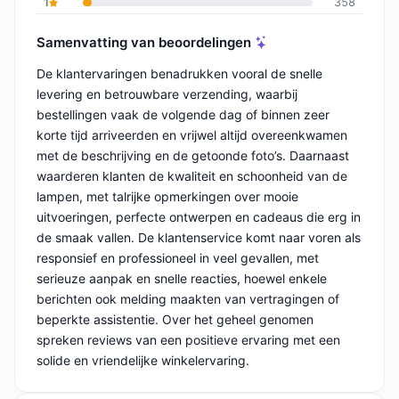
1
358
Samenvatting van beoordelingen
De klantervaringen benadrukken vooral de snelle
levering en betrouwbare verzending, waarbij
bestellingen vaak de volgende dag of binnen zeer
korte tijd arriveerden en vrijwel altijd overeenkwamen
met de beschrijving en de getoonde foto’s. Daarnaast
waarderen klanten de kwaliteit en schoonheid van de
lampen, met talrijke opmerkingen over mooie
uitvoeringen, perfecte ontwerpen en cadeaus die erg in
de smaak vallen. De klantenservice komt naar voren als
responsief en professioneel in veel gevallen, met
serieuze aanpak en snelle reacties, hoewel enkele
berichten ook melding maakten van vertragingen of
beperkte assistentie. Over het geheel genomen
spreken reviews van een positieve ervaring met een
solide en vriendelijke winkelervaring.