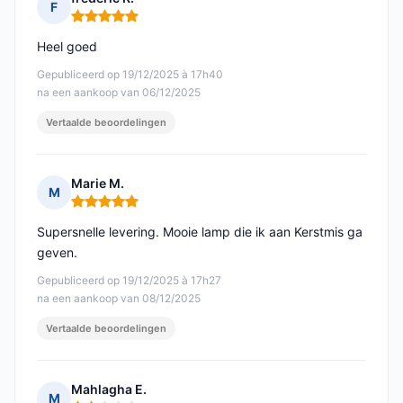
F
Opmerking: 5 van 5
Heel goed
Gepubliceerd op 19/12/2025 à 17h40
na een aankoop van 06/12/2025
Vertaalde beoordelingen
Marie M.
M
Opmerking: 5 van 5
Supersnelle levering. Mooie lamp die ik aan Kerstmis ga
geven.
Gepubliceerd op 19/12/2025 à 17h27
na een aankoop van 08/12/2025
Vertaalde beoordelingen
Mahlagha E.
M