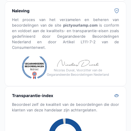
Naleving
Het proces van het verzamelen en beheren van
beoordelingen van de site
pictyourlamp.com
is conform
en voldoet aan de kwaliteits- en transparantie-eisen zoals
gedefinieerd door Gegarandeerde Beoordelingen
Nederland en door Artikel L111-7-2 van de
Consumentenwet.
Nicolas Duval, Voorzitter van de
Gegarandeerde Beoordelingen Nederland
Transparantie-index
Beoordeel zelf de kwaliteit van de beoordelingen die door
klanten van deze handelaar zijn achtergelaten.