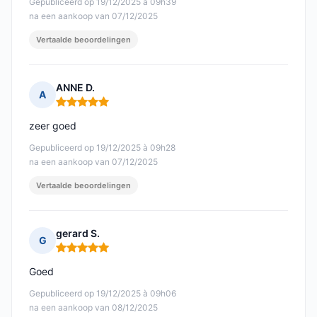
Gepubliceerd op 19/12/2025 à 09h39
na een aankoop van 07/12/2025
Vertaalde beoordelingen
ANNE D.
A
Opmerking: 5 van 5
zeer goed
Gepubliceerd op 19/12/2025 à 09h28
na een aankoop van 07/12/2025
Vertaalde beoordelingen
gerard S.
G
Opmerking: 5 van 5
Goed
Gepubliceerd op 19/12/2025 à 09h06
na een aankoop van 08/12/2025