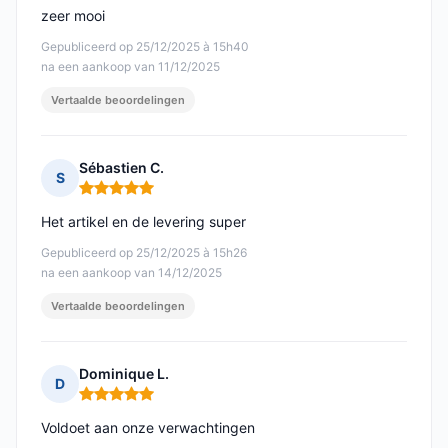
zeer mooi
Gepubliceerd op 25/12/2025 à 15h40
na een aankoop van 11/12/2025
Vertaalde beoordelingen
Sébastien C.
S
Opmerking: 5 van 5
Het artikel en de levering super
Gepubliceerd op 25/12/2025 à 15h26
na een aankoop van 14/12/2025
Vertaalde beoordelingen
Dominique L.
D
Opmerking: 5 van 5
Voldoet aan onze verwachtingen