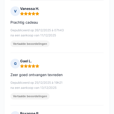
Vanessa H.
V
Opmerking: 5 van 5
Prachtig cadeau
Gepubliceerd op 26/12/2025 à 07h43
na een aankoop van 11/12/2025
Vertaalde beoordelingen
Gael L.
G
Opmerking: 5 van 5
Zeer goed ontvangen tevreden
Gepubliceerd op 25/12/2025 à 19h21
na een aankoop van 13/12/2025
Vertaalde beoordelingen
Roxanne P.