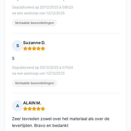
Gepubliceerd op 25/12/2025 à 08h23
na een aankoop van 12/12/2025
Vertaalde beoordelingen
Suzanne D.
S
Opmerking: 5 van 5
5
Gepubliceerd op 25/12/2025 à 07h54
na een aankoop van 12/12/2025
Vertaalde beoordelingen
ALAIN M.
A
Opmerking: 5 van 5
Zeer tevreden zowel over het materiaal als over de
levertijden. Bravo en bedankt