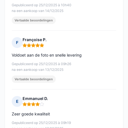
Gepubliceerd op 25/12/2025 à 10h40
na een aankoop van 14/12/2025
Vertaalde beoordelingen
Françoise P.
F
Opmerking: 5 van 5
Voldoet aan de foto en snelle levering
Gepubliceerd op 25/12/2025 à 09h26
na een aankoop van 13/12/2025
Vertaalde beoordelingen
Emmanuel D.
E
Opmerking: 4 van 5
Zeer goede kwaliteit
Gepubliceerd op 25/12/2025 à 09h19