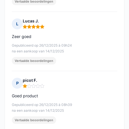
Vertaalde beoordelingen
Lucas J.
L
Opmerking: 5 van 5
Zeer goed
Gepubliceerd op 26/12/2025 à 09h24
na een aankoop van 14/12/2025
Vertaalde beoordelingen
picot F.
P
Opmerking: 1 van 5
Goed product
Gepubliceerd op 26/12/2025 à 08h39
na een aankoop van 14/12/2025
Vertaalde beoordelingen