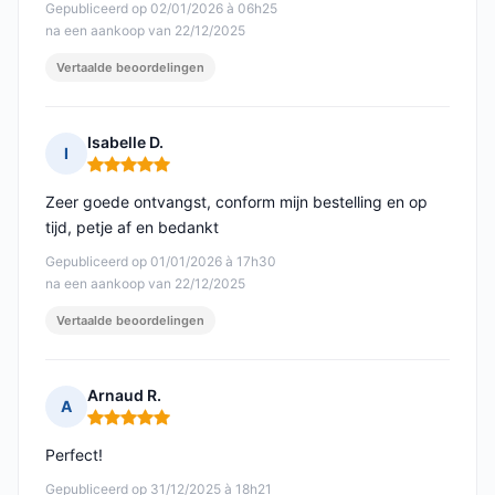
Gepubliceerd op 02/01/2026 à 06h25
na een aankoop van 22/12/2025
Vertaalde beoordelingen
Isabelle D.
I
Opmerking: 5 van 5
Zeer goede ontvangst, conform mijn bestelling en op
tijd, petje af en bedankt
Gepubliceerd op 01/01/2026 à 17h30
na een aankoop van 22/12/2025
Vertaalde beoordelingen
Arnaud R.
A
Opmerking: 5 van 5
Perfect!
Gepubliceerd op 31/12/2025 à 18h21