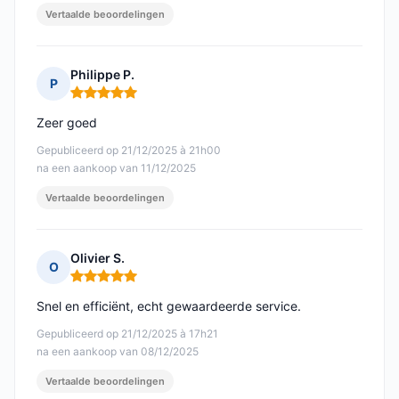
Vertaalde beoordelingen
Philippe P.
P
Opmerking: 5 van 5
Zeer goed
Gepubliceerd op 21/12/2025 à 21h00
na een aankoop van 11/12/2025
Vertaalde beoordelingen
Olivier S.
O
Opmerking: 5 van 5
Snel en efficiënt, echt gewaardeerde service.
Gepubliceerd op 21/12/2025 à 17h21
na een aankoop van 08/12/2025
Vertaalde beoordelingen