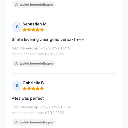
Vertaalde beoordelingen
Sebastien M.
S
Opmerking: 5 van 5
Snelle levering Zeer goed verpakt +++
Gepubliceerd op 17/12/2025 à 17h15
na een aankoop van 07/12/2025
Vertaalde beoordelingen
Gabrielle B.
G
Opmerking: 5 van 5
Alles was perfect
Gepubliceerd op 17/12/2025 à 13h06
na een aankoop van 07/12/2025
Vertaalde beoordelingen