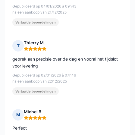
Gepubliceerd op 04/01/2026 à 09h43
na een aankoop van 21/12/2025
Vertaalde beoordelingen
Thierry M.
T
Opmerking: 5 van 5
gebrek aan precisie over de dag en vooral het tijdslot
voor levering
Gepubliceerd op 02/01/2026 à 07h46
na een aankoop van 22/12/2025
Vertaalde beoordelingen
Michel B.
M
Opmerking: 5 van 5
Perfect