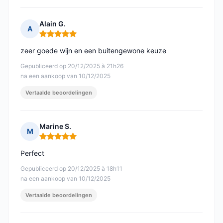
Alain G.
A
Opmerking: 5 van 5
zeer goede wijn en een buitengewone keuze
Gepubliceerd op 20/12/2025 à 21h26
na een aankoop van 10/12/2025
Vertaalde beoordelingen
Marine S.
M
Opmerking: 5 van 5
Perfect
Gepubliceerd op 20/12/2025 à 18h11
na een aankoop van 10/12/2025
Vertaalde beoordelingen