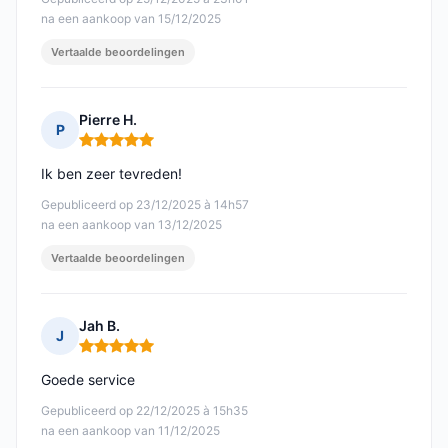
na een aankoop van 15/12/2025
Vertaalde beoordelingen
Pierre H.
P
Opmerking: 5 van 5
Ik ben zeer tevreden!
Gepubliceerd op 23/12/2025 à 14h57
na een aankoop van 13/12/2025
Vertaalde beoordelingen
Jah B.
J
Opmerking: 5 van 5
Goede service
Gepubliceerd op 22/12/2025 à 15h35
na een aankoop van 11/12/2025