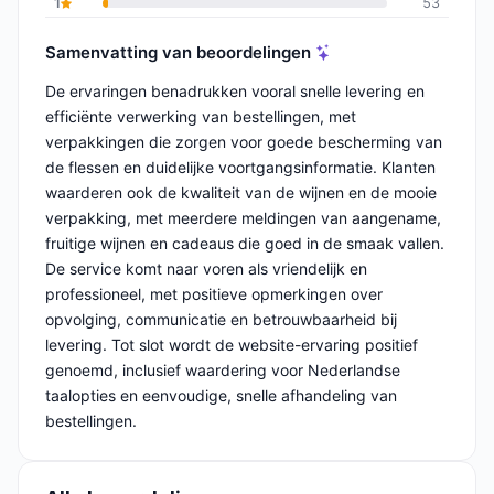
1
53
Samenvatting van beoordelingen
De ervaringen benadrukken vooral snelle levering en
efficiënte verwerking van bestellingen, met
verpakkingen die zorgen voor goede bescherming van
de flessen en duidelijke voortgangsinformatie. Klanten
waarderen ook de kwaliteit van de wijnen en de mooie
verpakking, met meerdere meldingen van aangename,
fruitige wijnen en cadeaus die goed in de smaak vallen.
De service komt naar voren als vriendelijk en
professioneel, met positieve opmerkingen over
opvolging, communicatie en betrouwbaarheid bij
levering. Tot slot wordt de website-ervaring positief
genoemd, inclusief waardering voor Nederlandse
taalopties en eenvoudige, snelle afhandeling van
bestellingen.