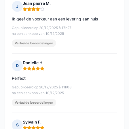
Jean pierre M.
J
Opmerking: 4 van 5
Ik geef de voorkeur aan een levering aan huis
Gepubliceerd op 20/12/2025 à 17h27
na een aankoop van 10/12/2025
Vertaalde beoordelingen
Danielle H.
D
Opmerking: 5 van 5
Perfect
Gepubliceerd op 20/12/2025 à 11h08
na een aankoop van 10/12/2025
Vertaalde beoordelingen
Sylvain F.
S