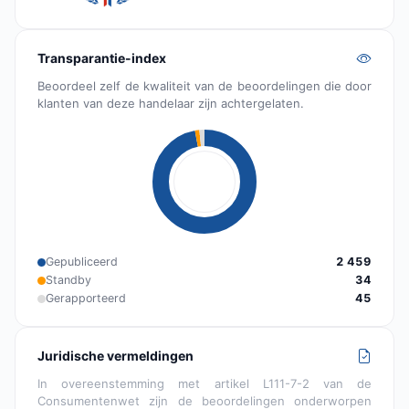
Transparantie-index
Beoordeel zelf de kwaliteit van de beoordelingen die door
klanten van deze handelaar zijn achtergelaten.
Gepubliceerd
2 459
Standby
34
Gerapporteerd
45
Juridische vermeldingen
In overeenstemming met artikel L111-7-2 van de
Consumentenwet zijn de beoordelingen onderworpen