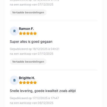
na een aankoop van 07/12/2025
Vertaalde beoordelingen
Ramon F.
R
Opmerking: 5 van 5
Super alles is goed gegaan
Gepubliceerd op 18/12/2025 à 04h31
na een aankoop van 07/12/2025
Vertaalde beoordelingen
Brigitte H.
B
Opmerking: 5 van 5
Snelle levering, goede kwaliteit zoals altijd
Gepubliceerd op 17/12/2025 à 17h47
na een aankoop van 06/12/2025