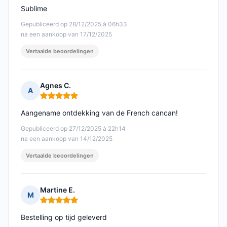
Sublime
Gepubliceerd op 28/12/2025 à 06h33
na een aankoop van 17/12/2025
Vertaalde beoordelingen
Agnes C.
A
Opmerking: 5 van 5
Aangename ontdekking van de French cancan!
Gepubliceerd op 27/12/2025 à 22h14
na een aankoop van 14/12/2025
Vertaalde beoordelingen
Martine E.
M
Opmerking: 5 van 5
Bestelling op tijd geleverd