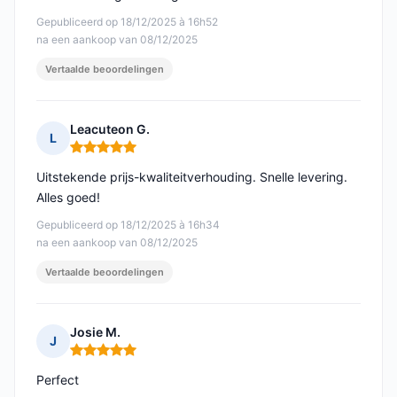
Gepubliceerd op 18/12/2025 à 16h52
na een aankoop van 08/12/2025
Vertaalde beoordelingen
Leacuteon G.
L
Opmerking: 5 van 5
Uitstekende prijs-kwaliteitverhouding. Snelle levering.
Alles goed!
Gepubliceerd op 18/12/2025 à 16h34
na een aankoop van 08/12/2025
Vertaalde beoordelingen
Josie M.
J
Opmerking: 5 van 5
Perfect