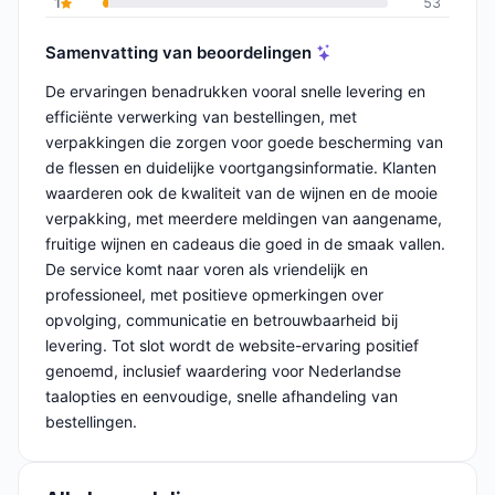
1
53
Samenvatting van beoordelingen
De ervaringen benadrukken vooral snelle levering en
efficiënte verwerking van bestellingen, met
verpakkingen die zorgen voor goede bescherming van
de flessen en duidelijke voortgangsinformatie. Klanten
waarderen ook de kwaliteit van de wijnen en de mooie
verpakking, met meerdere meldingen van aangename,
fruitige wijnen en cadeaus die goed in de smaak vallen.
De service komt naar voren als vriendelijk en
professioneel, met positieve opmerkingen over
opvolging, communicatie en betrouwbaarheid bij
levering. Tot slot wordt de website-ervaring positief
genoemd, inclusief waardering voor Nederlandse
taalopties en eenvoudige, snelle afhandeling van
bestellingen.