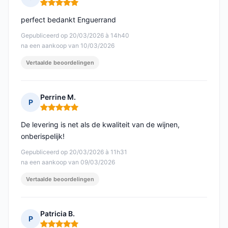
Opmerking: 5 van 5
perfect bedankt Enguerrand
Gepubliceerd op 20/03/2026 à 14h40
na een aankoop van 10/03/2026
Vertaalde beoordelingen
Perrine M.
P
Opmerking: 5 van 5
De levering is net als de kwaliteit van de wijnen,
onberispelijk!
Gepubliceerd op 20/03/2026 à 11h31
na een aankoop van 09/03/2026
Vertaalde beoordelingen
Patricia B.
P