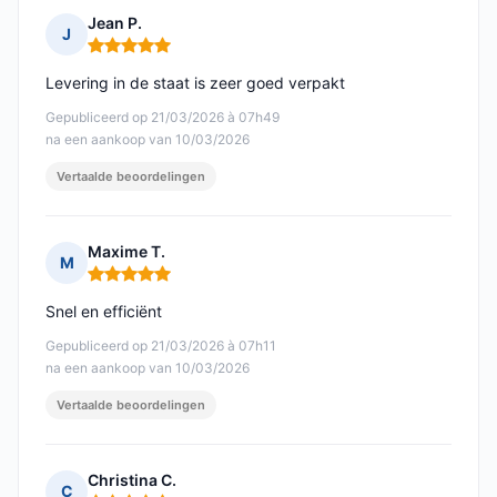
Jean P.
J
Opmerking: 5 van 5
Levering in de staat is zeer goed verpakt
Gepubliceerd op 21/03/2026 à 07h49
na een aankoop van 10/03/2026
Vertaalde beoordelingen
Maxime T.
M
Opmerking: 5 van 5
Snel en efficiënt
Gepubliceerd op 21/03/2026 à 07h11
na een aankoop van 10/03/2026
Vertaalde beoordelingen
Christina C.
C