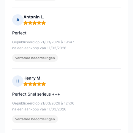
Antonin L.
A
Opmerking: 5 van 5
Perfect
Gepubliceerd op 21/03/2026 à 19h47
na een aankoop van 11/03/2026
Vertaalde beoordelingen
Henry M.
H
Opmerking: 5 van 5
Perfect Snel serieus +++
Gepubliceerd op 21/03/2026 à 12h06
na een aankoop van 11/03/2026
Vertaalde beoordelingen