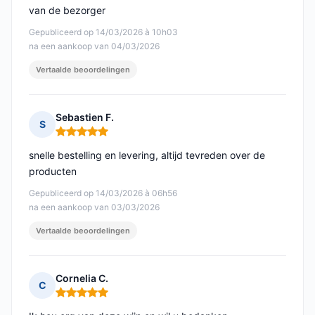
van de bezorger
Gepubliceerd op 14/03/2026 à 10h03
na een aankoop van 04/03/2026
Vertaalde beoordelingen
Sebastien F.
S
Opmerking: 5 van 5
snelle bestelling en levering, altijd tevreden over de
producten
Gepubliceerd op 14/03/2026 à 06h56
na een aankoop van 03/03/2026
Vertaalde beoordelingen
Cornelia C.
C
Opmerking: 5 van 5