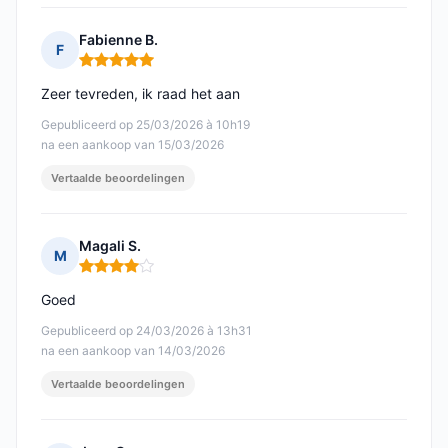
Fabienne B.
F
Opmerking: 5 van 5
Zeer tevreden, ik raad het aan
Gepubliceerd op 25/03/2026 à 10h19
na een aankoop van 15/03/2026
Vertaalde beoordelingen
Magali S.
M
Opmerking: 4 van 5
Goed
Gepubliceerd op 24/03/2026 à 13h31
na een aankoop van 14/03/2026
Vertaalde beoordelingen