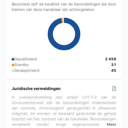
Beoordeel zelf de kwaliteit van de beoordelingen die door
klanten van deze handelaar zijn achtergelaten.
Gepubliceerd
2 459
Standby
31
Gerapporteerd
45
Juridische vermeldingen
In overeenstemming met artikel L111-7-2 van de
Consumentenwet zijn de beoordelingen onderworpen
aan controle, chronologisch gerangschikt in aflopende
volgorde, en worden ze bewaard gedurende de gehele
looptijd van het contract van de handelaar. Beoordelingen
verzameld zonder enige tegenprestatie.
Meer