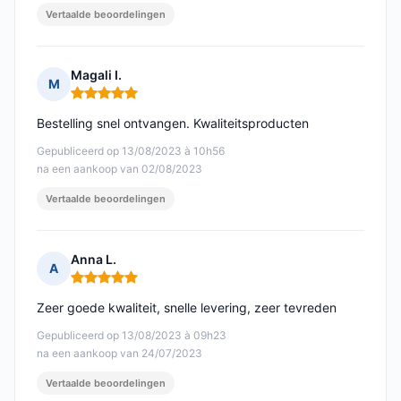
Vertaalde beoordelingen
Magali I.
M
Opmerking: 5 van 5
Bestelling snel ontvangen. Kwaliteitsproducten
Gepubliceerd op 13/08/2023 à 10h56
na een aankoop van 02/08/2023
Vertaalde beoordelingen
Anna L.
A
Opmerking: 5 van 5
Zeer goede kwaliteit, snelle levering, zeer tevreden
Gepubliceerd op 13/08/2023 à 09h23
na een aankoop van 24/07/2023
Vertaalde beoordelingen