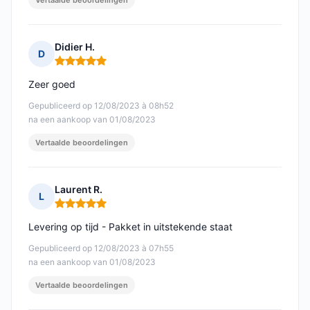
Vertaalde beoordelingen
Didier H.
D
Opmerking: 5 van 5
Zeer goed
Gepubliceerd op 12/08/2023 à 08h52
na een aankoop van 01/08/2023
Vertaalde beoordelingen
Laurent R.
L
Opmerking: 5 van 5
Levering op tijd - Pakket in uitstekende staat
Gepubliceerd op 12/08/2023 à 07h55
na een aankoop van 01/08/2023
Vertaalde beoordelingen