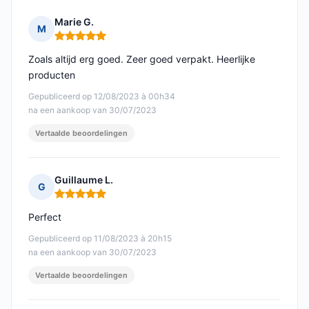
Marie G.
M
Opmerking: 5 van 5
Zoals altijd erg goed. Zeer goed verpakt. Heerlijke
producten
Gepubliceerd op 12/08/2023 à 00h34
na een aankoop van 30/07/2023
Vertaalde beoordelingen
Guillaume L.
G
Opmerking: 5 van 5
Perfect
Gepubliceerd op 11/08/2023 à 20h15
na een aankoop van 30/07/2023
Vertaalde beoordelingen