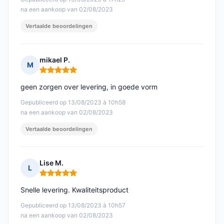
na een aankoop van 02/08/2023
Vertaalde beoordelingen
mikael P.
M
Opmerking: 5 van 5
geen zorgen over levering, in goede vorm
Gepubliceerd op 13/08/2023 à 10h58
na een aankoop van 02/08/2023
Vertaalde beoordelingen
Lise M.
L
Opmerking: 5 van 5
Snelle levering. Kwaliteitsproduct
Gepubliceerd op 13/08/2023 à 10h57
na een aankoop van 02/08/2023