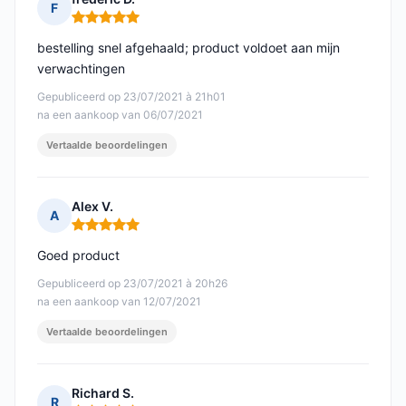
F
Opmerking: 5 van 5
bestelling snel afgehaald; product voldoet aan mijn
verwachtingen
Gepubliceerd op 23/07/2021 à 21h01
na een aankoop van 06/07/2021
Vertaalde beoordelingen
Alex V.
A
Opmerking: 5 van 5
Goed product
Gepubliceerd op 23/07/2021 à 20h26
na een aankoop van 12/07/2021
Vertaalde beoordelingen
Richard S.
R