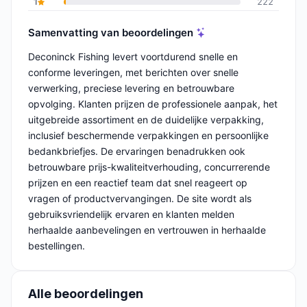
1
222
Samenvatting van beoordelingen
Deconinck Fishing levert voortdurend snelle en
conforme leveringen, met berichten over snelle
verwerking, preciese levering en betrouwbare
opvolging. Klanten prijzen de professionele aanpak, het
uitgebreide assortiment en de duidelijke verpakking,
inclusief beschermende verpakkingen en persoonlijke
bedankbriefjes. De ervaringen benadrukken ook
betrouwbare prijs-kwaliteitverhouding, concurrerende
prijzen en een reactief team dat snel reageert op
vragen of productvervangingen. De site wordt als
gebruiksvriendelijk ervaren en klanten melden
herhaalde aanbevelingen en vertrouwen in herhaalde
bestellingen.
Alle beoordelingen