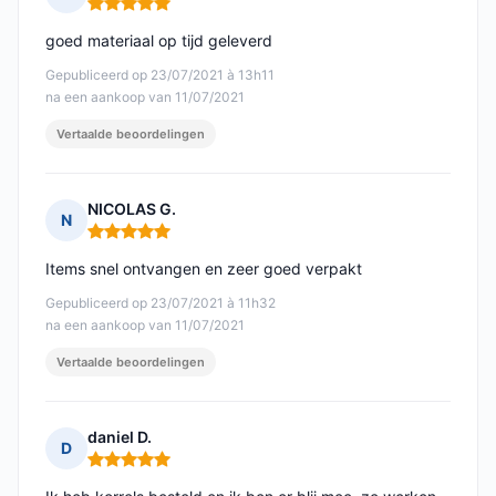
Opmerking: 5 van 5
goed materiaal op tijd geleverd
Gepubliceerd op 23/07/2021 à 13h11
na een aankoop van 11/07/2021
Vertaalde beoordelingen
NICOLAS G.
N
Opmerking: 5 van 5
Items snel ontvangen en zeer goed verpakt
Gepubliceerd op 23/07/2021 à 11h32
na een aankoop van 11/07/2021
Vertaalde beoordelingen
daniel D.
D
Opmerking: 5 van 5