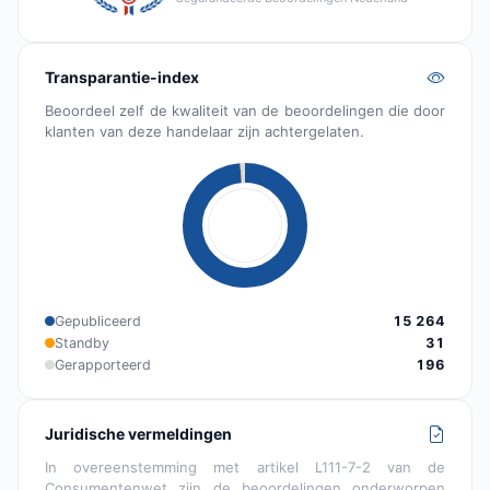
Transparantie-index
Beoordeel zelf de kwaliteit van de beoordelingen die door
klanten van deze handelaar zijn achtergelaten.
Gepubliceerd
15 264
Standby
31
Gerapporteerd
196
Juridische vermeldingen
In overeenstemming met artikel L111-7-2 van de
Consumentenwet zijn de beoordelingen onderworpen