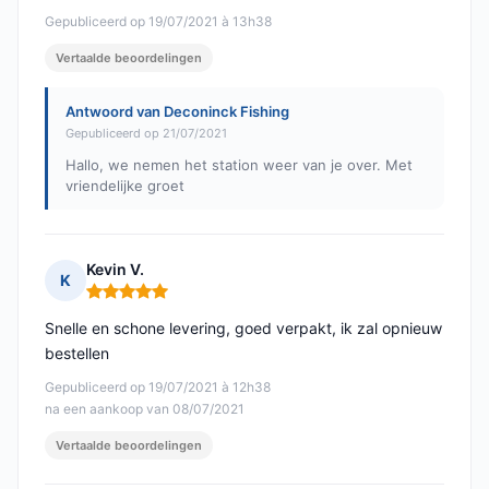
Gepubliceerd op 19/07/2021 à 13h38
Vertaalde beoordelingen
Antwoord van Deconinck Fishing
Gepubliceerd op 21/07/2021
Hallo, we nemen het station weer van je over. Met
vriendelijke groet
Kevin V.
K
Opmerking: 5 van 5
Snelle en schone levering, goed verpakt, ik zal opnieuw
bestellen
Gepubliceerd op 19/07/2021 à 12h38
na een aankoop van 08/07/2021
Vertaalde beoordelingen