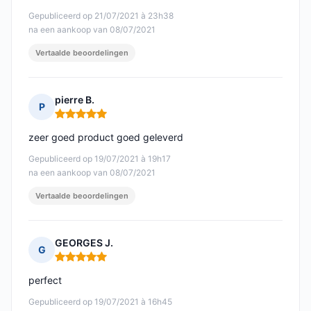
Gepubliceerd op 21/07/2021 à 23h38
na een aankoop van 08/07/2021
Vertaalde beoordelingen
pierre B.
P
Opmerking: 5 van 5
zeer goed product goed geleverd
Gepubliceerd op 19/07/2021 à 19h17
na een aankoop van 08/07/2021
Vertaalde beoordelingen
GEORGES J.
G
Opmerking: 5 van 5
perfect
Gepubliceerd op 19/07/2021 à 16h45