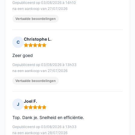
Gepubliceerd op 03/08/2026 à 14h10
na een aankoop van 27/07/2026
Vertaalde beoordelingen
Christophe L.
C
Opmerking: 5 van 5
Zeer goed
Gepubliceerd op 03/08/2026 à 13h33
na een aankoop van 27/07/2026
Vertaalde beoordelingen
Joel F.
J
Opmerking: 5 van 5
Top. Dank je. Snelheid en efficiëntie.
Gepubliceerd op 03/08/2026 à 13h33
na een aankoop van 28/07/2026