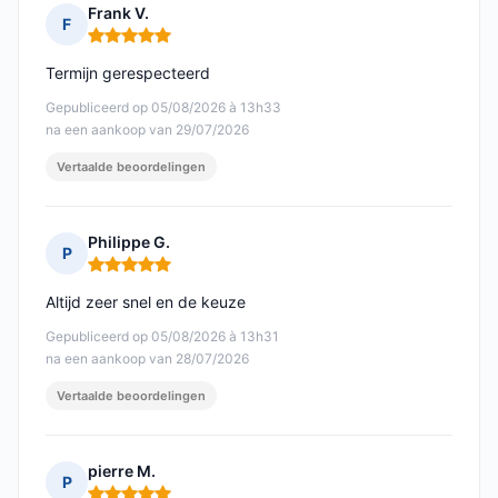
Frank V.
F
Opmerking: 5 van 5
Termijn gerespecteerd
Gepubliceerd op 05/08/2026 à 13h33
na een aankoop van 29/07/2026
Vertaalde beoordelingen
Philippe G.
P
Opmerking: 5 van 5
Altijd zeer snel en de keuze
Gepubliceerd op 05/08/2026 à 13h31
na een aankoop van 28/07/2026
Vertaalde beoordelingen
pierre M.
P