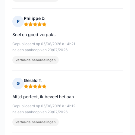
Philippe D.
P
Opmerking: 5 van 5
Snel en goed verpakt.
Gepubliceerd op 05/08/2026 à 14h21
na een aankoop van 29/07/2026
Vertaalde beoordelingen
Gerald T.
G
Opmerking: 5 van 5
Altijd perfect, ik beveel het aan
Gepubliceerd op 05/08/2026 à 14h12
na een aankoop van 29/07/2026
Vertaalde beoordelingen