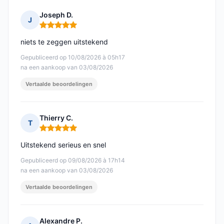
Joseph D.
J
Opmerking: 5 van 5
niets te zeggen uitstekend
Gepubliceerd op 10/08/2026 à 05h17
na een aankoop van 03/08/2026
Vertaalde beoordelingen
Thierry C.
T
Opmerking: 5 van 5
Uitstekend serieus en snel
Gepubliceerd op 09/08/2026 à 17h14
na een aankoop van 03/08/2026
Vertaalde beoordelingen
Alexandre P.