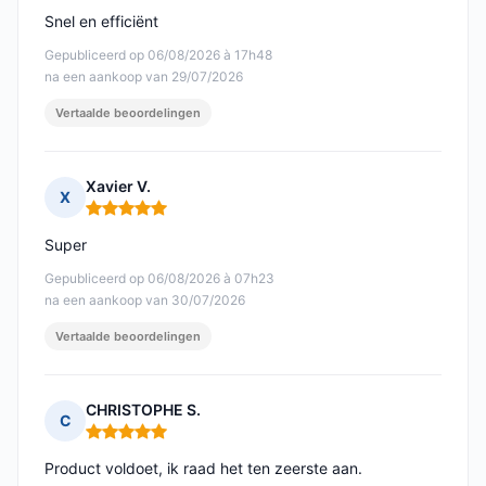
Snel en efficiënt
Gepubliceerd op 06/08/2026 à 17h48
na een aankoop van 29/07/2026
Vertaalde beoordelingen
Xavier V.
X
Opmerking: 5 van 5
Super
Gepubliceerd op 06/08/2026 à 07h23
na een aankoop van 30/07/2026
Vertaalde beoordelingen
CHRISTOPHE S.
C
Opmerking: 5 van 5
Product voldoet, ik raad het ten zeerste aan.