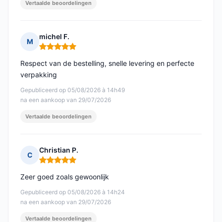
Vertaalde beoordelingen
michel F.
M
Opmerking: 5 van 5
Respect van de bestelling, snelle levering en perfecte
verpakking
Gepubliceerd op 05/08/2026 à 14h49
na een aankoop van 29/07/2026
Vertaalde beoordelingen
Christian P.
C
Opmerking: 5 van 5
Zeer goed zoals gewoonlijk
Gepubliceerd op 05/08/2026 à 14h24
na een aankoop van 29/07/2026
Vertaalde beoordelingen