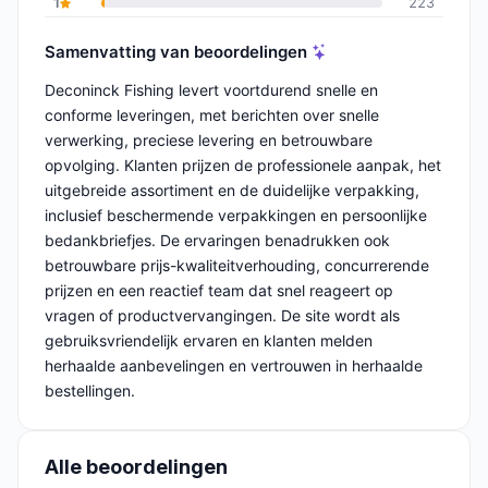
1
223
Samenvatting van beoordelingen
Deconinck Fishing levert voortdurend snelle en
conforme leveringen, met berichten over snelle
verwerking, preciese levering en betrouwbare
opvolging. Klanten prijzen de professionele aanpak, het
uitgebreide assortiment en de duidelijke verpakking,
inclusief beschermende verpakkingen en persoonlijke
bedankbriefjes. De ervaringen benadrukken ook
betrouwbare prijs-kwaliteitverhouding, concurrerende
prijzen en een reactief team dat snel reageert op
vragen of productvervangingen. De site wordt als
gebruiksvriendelijk ervaren en klanten melden
herhaalde aanbevelingen en vertrouwen in herhaalde
bestellingen.
Alle beoordelingen