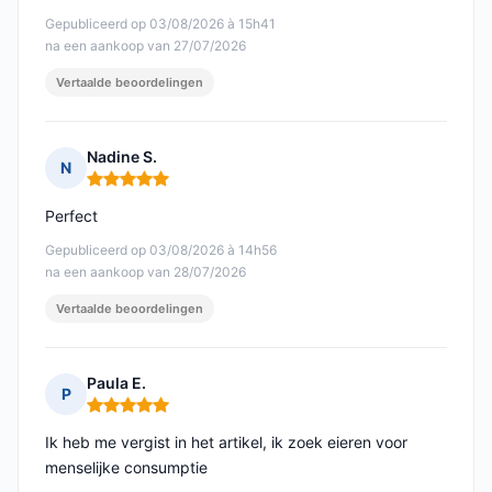
Gepubliceerd op 03/08/2026 à 15h41
na een aankoop van 27/07/2026
Vertaalde beoordelingen
Nadine S.
N
Opmerking: 5 van 5
Perfect
Gepubliceerd op 03/08/2026 à 14h56
na een aankoop van 28/07/2026
Vertaalde beoordelingen
Paula E.
P
Opmerking: 5 van 5
Ik heb me vergist in het artikel, ik zoek eieren voor
menselijke consumptie