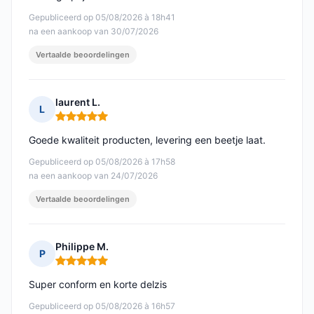
Gepubliceerd op 05/08/2026 à 18h41
na een aankoop van 30/07/2026
Vertaalde beoordelingen
laurent L.
L
Opmerking: 5 van 5
Goede kwaliteit producten, levering een beetje laat.
Gepubliceerd op 05/08/2026 à 17h58
na een aankoop van 24/07/2026
Vertaalde beoordelingen
Philippe M.
P
Opmerking: 5 van 5
Super conform en korte delzis
Gepubliceerd op 05/08/2026 à 16h57