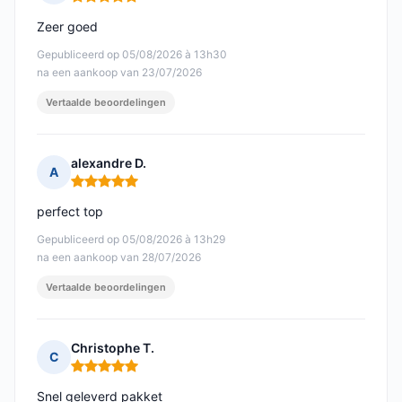
Opmerking: 5 van 5
Zeer goed
Gepubliceerd op 05/08/2026 à 13h30
na een aankoop van 23/07/2026
Vertaalde beoordelingen
alexandre D.
A
Opmerking: 5 van 5
perfect top
Gepubliceerd op 05/08/2026 à 13h29
na een aankoop van 28/07/2026
Vertaalde beoordelingen
Christophe T.
C
Opmerking: 5 van 5
Snel geleverd pakket