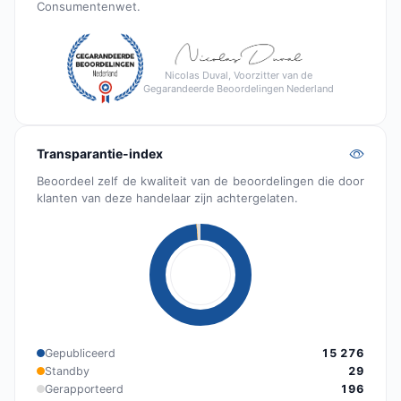
Consumentenwet.
Nicolas Duval, Voorzitter van de
Gegarandeerde Beoordelingen Nederland
Transparantie-index
Beoordeel zelf de kwaliteit van de beoordelingen die door
klanten van deze handelaar zijn achtergelaten.
Gepubliceerd
15 276
Standby
29
Gerapporteerd
196