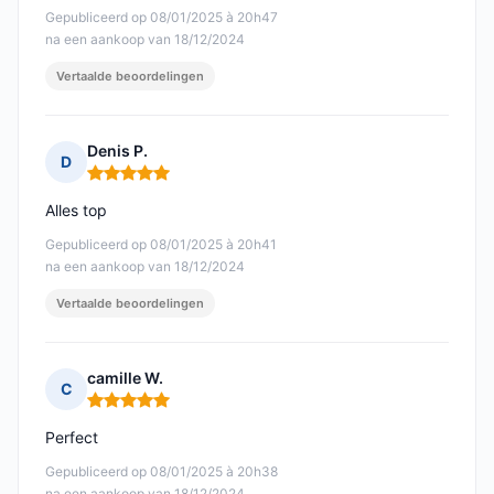
Gepubliceerd op 08/01/2025 à 20h47
na een aankoop van 18/12/2024
Vertaalde beoordelingen
Denis P.
D
Opmerking: 5 van 5
Alles top
Gepubliceerd op 08/01/2025 à 20h41
na een aankoop van 18/12/2024
Vertaalde beoordelingen
camille W.
C
Opmerking: 5 van 5
Perfect
Gepubliceerd op 08/01/2025 à 20h38
na een aankoop van 18/12/2024