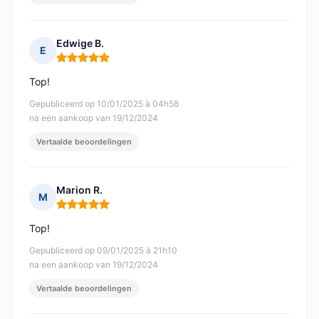
Edwige B.
E
Opmerking: 5 van 5
Top!
Gepubliceerd op 10/01/2025 à 04h58
na een aankoop van 19/12/2024
Vertaalde beoordelingen
Marion R.
M
Opmerking: 5 van 5
Top!
Gepubliceerd op 09/01/2025 à 21h10
na een aankoop van 19/12/2024
Vertaalde beoordelingen