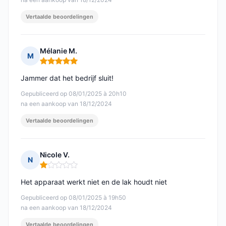
Vertaalde beoordelingen
Mélanie M.
M
Opmerking: 5 van 5
Jammer dat het bedrijf sluit!
Gepubliceerd op 08/01/2025 à 20h10
na een aankoop van 18/12/2024
Vertaalde beoordelingen
Nicole V.
N
Opmerking: 1 van 5
Het apparaat werkt niet en de lak houdt niet
Gepubliceerd op 08/01/2025 à 19h50
na een aankoop van 18/12/2024
Vertaalde beoordelingen