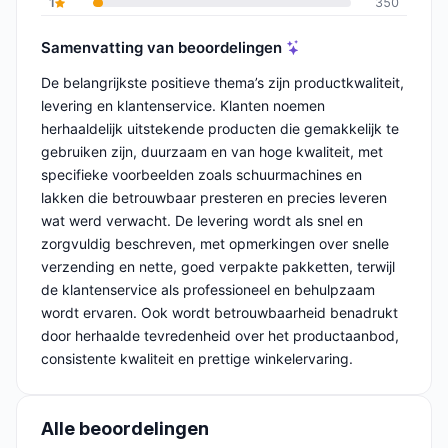
1
350
Samenvatting van beoordelingen
De belangrijkste positieve thema’s zijn productkwaliteit,
levering en klantenservice. Klanten noemen
herhaaldelijk uitstekende producten die gemakkelijk te
gebruiken zijn, duurzaam en van hoge kwaliteit, met
specifieke voorbeelden zoals schuurmachines en
lakken die betrouwbaar presteren en precies leveren
wat werd verwacht. De levering wordt als snel en
zorgvuldig beschreven, met opmerkingen over snelle
verzending en nette, goed verpakte pakketten, terwijl
de klantenservice als professioneel en behulpzaam
wordt ervaren. Ook wordt betrouwbaarheid benadrukt
door herhaalde tevredenheid over het productaanbod,
consistente kwaliteit en prettige winkelervaring.
Alle beoordelingen