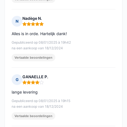
Nadège N.
N
Opmerking: 5 van 5
Alles is in orde. Hartelijk dank!
Gepubliceerd op 08/01/2025 à 19h42
na een aankoop van 18/12/2024
Vertaalde beoordelingen
GANAELLE P.
G
Opmerking: 4 van 5
lange levering
Gepubliceerd op 08/01/2025 à 19h15
na een aankoop van 18/12/2024
Vertaalde beoordelingen