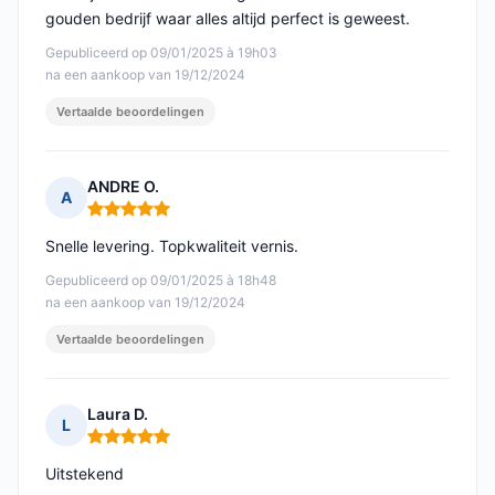
gouden bedrijf waar alles altijd perfect is geweest.
Gepubliceerd op 09/01/2025 à 19h03
na een aankoop van 19/12/2024
Vertaalde beoordelingen
ANDRE O.
A
Opmerking: 5 van 5
Snelle levering. Topkwaliteit vernis.
Gepubliceerd op 09/01/2025 à 18h48
na een aankoop van 19/12/2024
Vertaalde beoordelingen
Laura D.
L
Opmerking: 5 van 5
Uitstekend