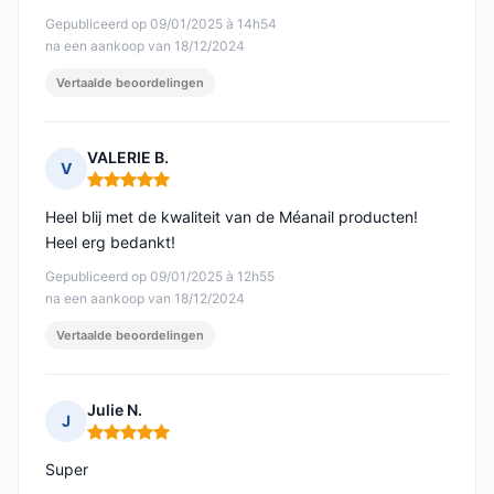
Gepubliceerd op 09/01/2025 à 14h54
na een aankoop van 18/12/2024
Vertaalde beoordelingen
VALERIE B.
V
Opmerking: 5 van 5
Heel blij met de kwaliteit van de Méanail producten!
Heel erg bedankt!
Gepubliceerd op 09/01/2025 à 12h55
na een aankoop van 18/12/2024
Vertaalde beoordelingen
Julie N.
J
Opmerking: 5 van 5
Super