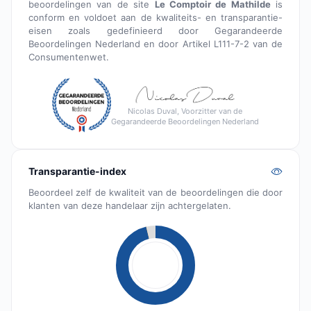
beoordelingen van de site
Le Comptoir de Mathilde
is
conform en voldoet aan de kwaliteits- en transparantie-
eisen zoals gedefinieerd door Gegarandeerde
Beoordelingen Nederland en door Artikel L111-7-2 van de
Consumentenwet.
Nicolas Duval, Voorzitter van de
Gegarandeerde Beoordelingen Nederland
Transparantie-index
Beoordeel zelf de kwaliteit van de beoordelingen die door
klanten van deze handelaar zijn achtergelaten.