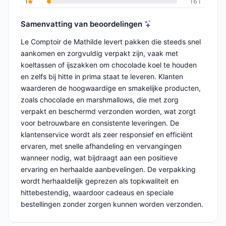
1
161
Samenvatting van beoordelingen
Le Comptoir de Mathilde levert pakken die steeds snel
aankomen en zorgvuldig verpakt zijn, vaak met
koeltassen of ijszakken om chocolade koel te houden
en zelfs bij hitte in prima staat te leveren. Klanten
waarderen de hoogwaardige en smakelijke producten,
zoals chocolade en marshmallows, die met zorg
verpakt en beschermd verzonden worden, wat zorgt
voor betrouwbare en consistente leveringen. De
klantenservice wordt als zeer responsief en efficiënt
ervaren, met snelle afhandeling en vervangingen
wanneer nodig, wat bijdraagt aan een positieve
ervaring en herhaalde aanbevelingen. De verpakking
wordt herhaaldelijk geprezen als topkwaliteit en
hittebestendig, waardoor cadeaus en speciale
bestellingen zonder zorgen kunnen worden verzonden.