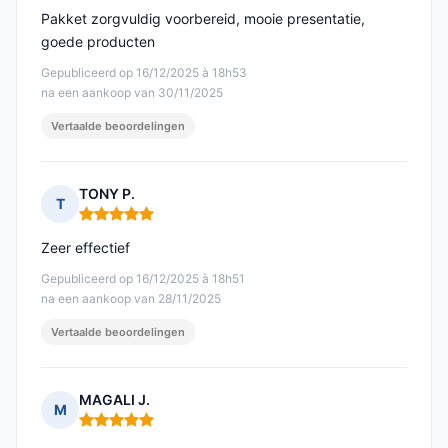
Pakket zorgvuldig voorbereid, mooie presentatie,
goede producten
Gepubliceerd op 16/12/2025 à 18h53
na een aankoop van 30/11/2025
Vertaalde beoordelingen
TONY P.
T
Opmerking: 5 van 5
Zeer effectief
Gepubliceerd op 16/12/2025 à 18h51
na een aankoop van 28/11/2025
Vertaalde beoordelingen
MAGALI J.
M
Opmerking: 5 van 5