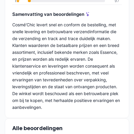
1
97
Samenvatting van beoordelingen
Cosmé'Chic levert snel en conform de bestelling, met
snelle levering en betrouwbare verzendinformatie die
de verzending en track and trace duidelijk maken.
Klanten waarderen de betaalbare prijzen en een breed
assortiment, inclusief bekende merken zoals Essence,
en prijzen worden als redelijk ervaren. De
klantenservice en leveringen worden consequent als
vriendelijk en professioneel beschreven, met veel
ervaringen van tevredenheden over verpakking,
leveringstijden en de staat van ontvangen producten.
De winkel wordt beschouwd als een betrouwbare plek
om bij te kopen, met herhaalde positieve ervaringen en
aanbevelingen.
Alle beoordelingen