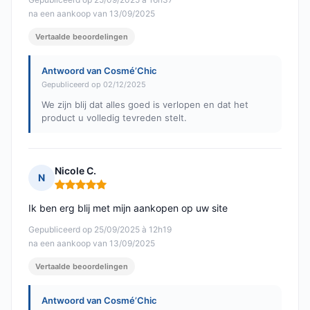
na een aankoop van 13/09/2025
Vertaalde beoordelingen
Antwoord van Cosmé’Chic
Gepubliceerd op 02/12/2025
We zijn blij dat alles goed is verlopen en dat het
product u volledig tevreden stelt.
Nicole C.
N
Opmerking: 5 van 5
Ik ben erg blij met mijn aankopen op uw site
Gepubliceerd op 25/09/2025 à 12h19
na een aankoop van 13/09/2025
Vertaalde beoordelingen
Antwoord van Cosmé’Chic