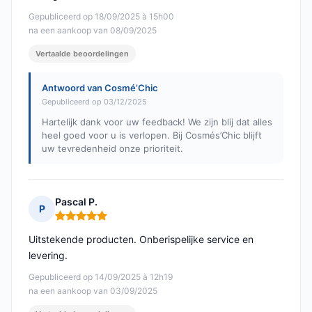
Gepubliceerd op 18/09/2025 à 15h00
na een aankoop van 08/09/2025
Vertaalde beoordelingen
Antwoord van Cosmé’Chic
Gepubliceerd op 03/12/2025
Hartelijk dank voor uw feedback! We zijn blij dat alles
heel goed voor u is verlopen. Bij Cosmés’Chic blijft
uw tevredenheid onze prioriteit.
Pascal P.
P
Opmerking: 5 van 5
Uitstekende producten. Onberispelijke service en
levering.
Gepubliceerd op 14/09/2025 à 12h19
na een aankoop van 03/09/2025