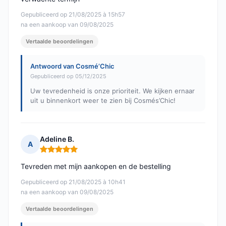
Gepubliceerd op 21/08/2025 à 15h57
na een aankoop van 09/08/2025
Vertaalde beoordelingen
Antwoord van Cosmé’Chic
Gepubliceerd op 05/12/2025
Uw tevredenheid is onze prioriteit. We kijken ernaar
uit u binnenkort weer te zien bij Cosmés’Chic!
Adeline B.
A
Opmerking: 5 van 5
Tevreden met mijn aankopen en de bestelling
Gepubliceerd op 21/08/2025 à 10h41
na een aankoop van 09/08/2025
Vertaalde beoordelingen