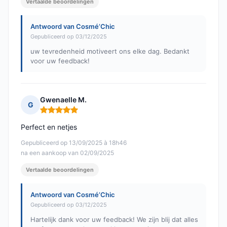
Vertaalde beoordelingen
Antwoord van Cosmé’Chic
Gepubliceerd op 03/12/2025
uw tevredenheid motiveert ons elke dag. Bedankt
voor uw feedback!
Gwenaelle M.
G
Opmerking: 5 van 5
Perfect en netjes
Gepubliceerd op 13/09/2025 à 18h46
na een aankoop van 02/09/2025
Vertaalde beoordelingen
Antwoord van Cosmé’Chic
Gepubliceerd op 03/12/2025
Hartelijk dank voor uw feedback! We zijn blij dat alles