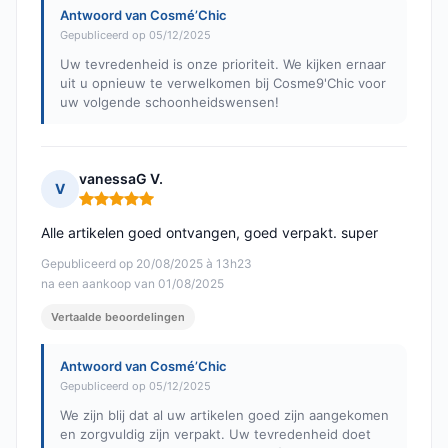
Antwoord van Cosmé’Chic
Gepubliceerd op 05/12/2025
Uw tevredenheid is onze prioriteit. We kijken ernaar
uit u opnieuw te verwelkomen bij Cosme9'Chic voor
uw volgende schoonheidswensen!
vanessaG V.
V
Opmerking: 5 van 5
Alle artikelen goed ontvangen, goed verpakt. super
Gepubliceerd op 20/08/2025 à 13h23
na een aankoop van 01/08/2025
Vertaalde beoordelingen
Antwoord van Cosmé’Chic
Gepubliceerd op 05/12/2025
We zijn blij dat al uw artikelen goed zijn aangekomen
en zorgvuldig zijn verpakt. Uw tevredenheid doet