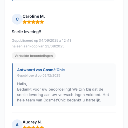
Caroline M.
C
Opmerking: 5 van 5
Snelle levering!!
Gepubliceerd op 04/09/2025 à 12h11
na een aankoop van 23/08/2025
Vertaalde beoordelingen
Antwoord van Cosmé’Chic
Gepubliceerd op 03/12/2025
Hallo,
Bedankt voor uw beoordeling! We zijn blij dat de
snelle levering aan uw verwachtingen voldeed. Het
hele team van Cosmét'Chic bedankt u hartelijk.
Audrey N.
A