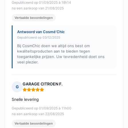
Gepubliceerd op 01/09/2025 à 18h14
na een aankoop van 21/08/2025
Vertaalde beoordelingen
Antwoord van Cosmé’Chic
Gepubliceerd op 03/12/2025
Bij CosmChic doen we altijd ons best om
kwaliteitsproducten aan te bieden tegen
toegankelijke prijzen. Uw tevredenheid doet ons
veel plezier.
GARAGE CITROEN F.
G
Opmerking: 5 van 5
Snelle levering
Gepubliceerd op 01/09/2025 à 11h00
na een aankoop van 22/08/2025
Vertaalde beoordelingen