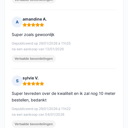
amandine A.
A
Opmerking: 5 van 5
Super zoals gewoonlijk
Gepubliceerd op 29/01/2026 à 11h25
na een aankoop van 13/01/2026
Vertaalde beoordelingen
sylvie V.
S
Opmerking: 5 van 5
Super tevreden over de kwaliteit en ik zal nog 10 meter
bestellen, bedankt
Gepubliceerd op 29/01/2026 à 11h22
na een aankoop van 04/01/2026
Vertaalde beoordelingen