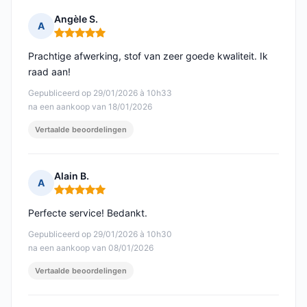
Angèle S.
A
Opmerking: 5 van 5
Prachtige afwerking, stof van zeer goede kwaliteit. Ik
raad aan!
Gepubliceerd op 29/01/2026 à 10h33
na een aankoop van 18/01/2026
Vertaalde beoordelingen
Alain B.
A
Opmerking: 5 van 5
Perfecte service! Bedankt.
Gepubliceerd op 29/01/2026 à 10h30
na een aankoop van 08/01/2026
Vertaalde beoordelingen