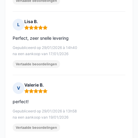
Vertaalde beoordelingen
Lisa B.
L
Opmerking: 5 van 5
Perfect, zeer snelle levering
Gepubliceerd op 29/01/2026 à 14h40
na een aankoop van 17/01/2026
Vertaalde beoordelingen
Valerie B.
V
Opmerking: 5 van 5
perfect!
Gepubliceerd op 29/01/2026 à 13h58
na een aankoop van 19/01/2026
Vertaalde beoordelingen