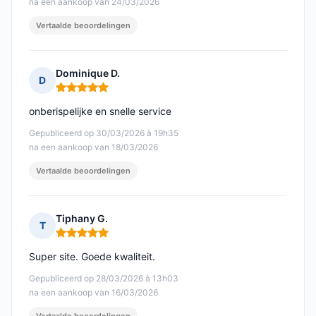
na een aankoop van 24/03/2026
Vertaalde beoordelingen
Dominique D.
D
Opmerking: 5 van 5
onberispelijke en snelle service
Gepubliceerd op 30/03/2026 à 19h35
na een aankoop van 18/03/2026
Vertaalde beoordelingen
Tiphany G.
T
Opmerking: 5 van 5
Super site. Goede kwaliteit.
Gepubliceerd op 28/03/2026 à 13h03
na een aankoop van 16/03/2026