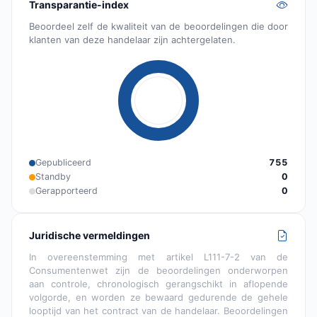
Transparantie-index
Beoordeel zelf de kwaliteit van de beoordelingen die door
klanten van deze handelaar zijn achtergelaten.
Gepubliceerd
755
Standby
0
Gerapporteerd
0
Juridische vermeldingen
In overeenstemming met artikel L111-7-2 van de
Consumentenwet zijn de beoordelingen onderworpen
aan controle, chronologisch gerangschikt in aflopende
volgorde, en worden ze bewaard gedurende de gehele
looptijd van het contract van de handelaar. Beoordelingen