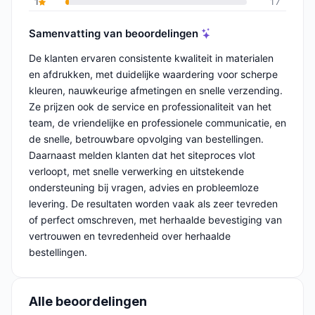
1
17
Samenvatting van beoordelingen
De klanten ervaren consistente kwaliteit in materialen
en afdrukken, met duidelijke waardering voor scherpe
kleuren, nauwkeurige afmetingen en snelle verzending.
Ze prijzen ook de service en professionaliteit van het
team, de vriendelijke en professionele communicatie, en
de snelle, betrouwbare opvolging van bestellingen.
Daarnaast melden klanten dat het siteproces vlot
verloopt, met snelle verwerking en uitstekende
ondersteuning bij vragen, advies en probleemloze
levering. De resultaten worden vaak als zeer tevreden
of perfect omschreven, met herhaalde bevestiging van
vertrouwen en tevredenheid over herhaalde
bestellingen.
Alle beoordelingen