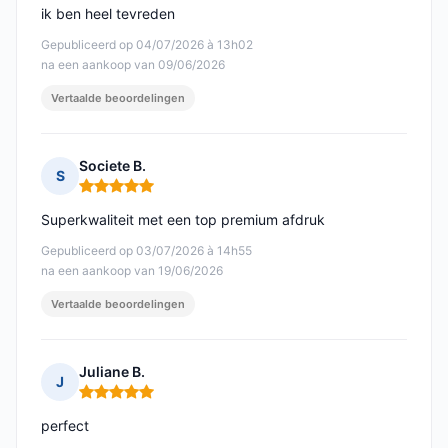
ik ben heel tevreden
Gepubliceerd op 04/07/2026 à 13h02
na een aankoop van 09/06/2026
Vertaalde beoordelingen
Societe B.
S
Opmerking: 5 van 5
Superkwaliteit met een top premium afdruk
Gepubliceerd op 03/07/2026 à 14h55
na een aankoop van 19/06/2026
Vertaalde beoordelingen
Juliane B.
J
Opmerking: 5 van 5
perfect