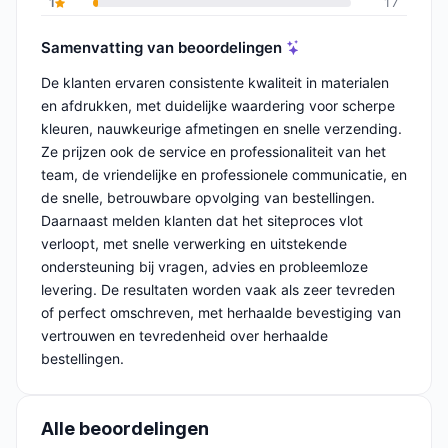
1
17
Samenvatting van beoordelingen
De klanten ervaren consistente kwaliteit in materialen
en afdrukken, met duidelijke waardering voor scherpe
kleuren, nauwkeurige afmetingen en snelle verzending.
Ze prijzen ook de service en professionaliteit van het
team, de vriendelijke en professionele communicatie, en
de snelle, betrouwbare opvolging van bestellingen.
Daarnaast melden klanten dat het siteproces vlot
verloopt, met snelle verwerking en uitstekende
ondersteuning bij vragen, advies en probleemloze
levering. De resultaten worden vaak als zeer tevreden
of perfect omschreven, met herhaalde bevestiging van
vertrouwen en tevredenheid over herhaalde
bestellingen.
Alle beoordelingen