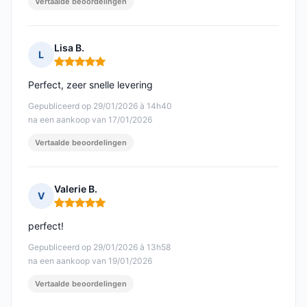
Vertaalde beoordelingen
Lisa B.
L
Opmerking: 5 van 5
Perfect, zeer snelle levering
Gepubliceerd op 29/01/2026 à 14h40
na een aankoop van 17/01/2026
Vertaalde beoordelingen
Valerie B.
V
Opmerking: 5 van 5
perfect!
Gepubliceerd op 29/01/2026 à 13h58
na een aankoop van 19/01/2026
Vertaalde beoordelingen