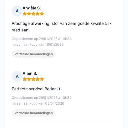
Angèle S.
A
Opmerking: 5 van 5
Prachtige afwerking, stof van zeer goede kwaliteit. Ik
raad aan!
Gepubliceerd op 29/01/2026 à 10h33
na een aankoop van 18/01/2026
Vertaalde beoordelingen
Alain B.
A
Opmerking: 5 van 5
Perfecte service! Bedankt.
Gepubliceerd op 29/01/2026 à 10h30
na een aankoop van 08/01/2026
Vertaalde beoordelingen