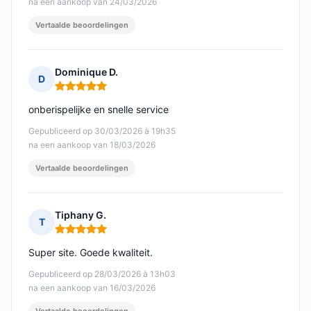
na een aankoop van 24/03/2026
Vertaalde beoordelingen
Dominique D.
D
Opmerking: 5 van 5
onberispelijke en snelle service
Gepubliceerd op 30/03/2026 à 19h35
na een aankoop van 18/03/2026
Vertaalde beoordelingen
Tiphany G.
T
Opmerking: 5 van 5
Super site. Goede kwaliteit.
Gepubliceerd op 28/03/2026 à 13h03
na een aankoop van 16/03/2026