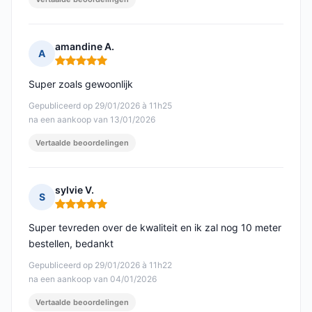
amandine A.
A
Opmerking: 5 van 5
Super zoals gewoonlijk
Gepubliceerd op 29/01/2026 à 11h25
na een aankoop van 13/01/2026
Vertaalde beoordelingen
sylvie V.
S
Opmerking: 5 van 5
Super tevreden over de kwaliteit en ik zal nog 10 meter
bestellen, bedankt
Gepubliceerd op 29/01/2026 à 11h22
na een aankoop van 04/01/2026
Vertaalde beoordelingen