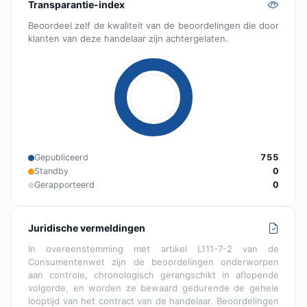
Transparantie-index
Beoordeel zelf de kwaliteit van de beoordelingen die door
klanten van deze handelaar zijn achtergelaten.
Gepubliceerd
755
Standby
0
Gerapporteerd
0
Juridische vermeldingen
In overeenstemming met artikel L111-7-2 van de
Consumentenwet zijn de beoordelingen onderworpen
aan controle, chronologisch gerangschikt in aflopende
volgorde, en worden ze bewaard gedurende de gehele
looptijd van het contract van de handelaar. Beoordelingen