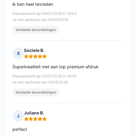
ik ben heel tevreden
Gepubliceerd op 04/07/2026 à 13h02
na een aankoop van 09/06/2026
Vertaalde beoordelingen
Societe B.
S
Opmerking: 5 van 5
Superkwaliteit met een top premium afdruk
Gepubliceerd op 03/07/2026 à 14h55
na een aankoop van 19/06/2026
Vertaalde beoordelingen
Juliane B.
J
Opmerking: 5 van 5
perfect