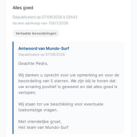
Alles goed
Gepubliceerd op 07/08/2026 à 05h42
na een aankoop van 15/07/2026
Vertaalde beoordelingen
Antwoord van Mundo-Surf
Gepubliceerd op 07/08/2026
Geachte Pedro,
Wij danken u oprecht voor uw opmerking en voor de
beoordeling van 5 sterren. We zijn blij te horen dat
uw ervaring positief is geweest en dat alles goed is
verlopen.
Wij staan tot uw beschikking voor eventuele
toekomstige vragen.
Met vriendelijke groet,
Het team van Mundo-Surf