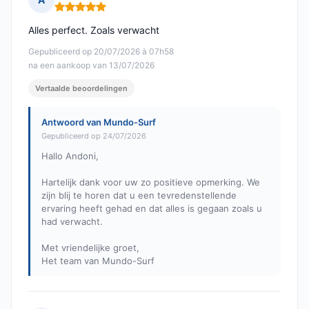
Opmerking: 5 van 5
Alles perfect. Zoals verwacht
Gepubliceerd op 20/07/2026 à 07h58
na een aankoop van 13/07/2026
Vertaalde beoordelingen
Antwoord van Mundo-Surf
Gepubliceerd op 24/07/2026
Hallo Andoni,
Hartelijk dank voor uw zo positieve opmerking. We
zijn blij te horen dat u een tevredenstellende
ervaring heeft gehad en dat alles is gegaan zoals u
had verwacht.
Met vriendelijke groet,
Het team van Mundo-Surf