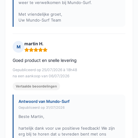
weer te verwelkomen bij Mundo-Surf.
Met vriendelijke groet,
Uw Mundo-Surf Team
martin H.
M
Opmerking: 5 van 5
Goed product en snelle levering
Gepubliceerd op 25/07/2026 à 18h48
na een aankoop van 06/07/2026
Vertaalde beoordelingen
Antwoord van Mundo-Surf
Gepubliceerd op 31/07/2026
Beste Martin,
hartelijk dank voor uw positieve feedback! We zijn
erg blij te horen dat u tevreden bent met ons