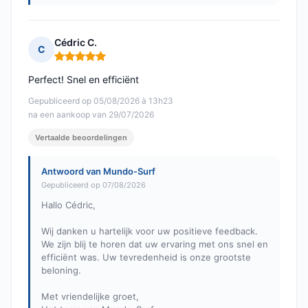
Cédric C.
C
Opmerking: 5 van 5
Perfect! Snel en efficiënt
Gepubliceerd op 05/08/2026 à 13h23
na een aankoop van 29/07/2026
Vertaalde beoordelingen
Antwoord van Mundo-Surf
Gepubliceerd op 07/08/2026
Hallo Cédric,
Wij danken u hartelijk voor uw positieve feedback.
We zijn blij te horen dat uw ervaring met ons snel en
efficiënt was. Uw tevredenheid is onze grootste
beloning.
Met vriendelijke groet,