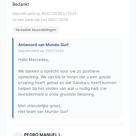
Bedankt
Gepubliceerd op 30/07/2026 à 17h35
na een aankoop van 28/07/2026
Vertaalde beoordelingen
Antwoord van Mundo-Surf
Gepubliceerd op 31/07/2026
Hallo Mercedes,
We danken u oprecht voor uw zo positieve
opmerking. We zijn blij te horen dat u een goede
ervaring heeft gehad en dat Sandra u heeft kunnen
helpen bij het vinden van wat u nodig had. Uw
tevredenheid is onze grootste beloning.
Met vriendelijke groet,
Het team van Mundo-Surf
PEDRO MANUEL L.