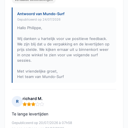
Antwoord van Mundo-Surf
Gepubliceerd op 24/07/2026
Hallo Philippe,
Wij danken u hartelijk voor uw positieve feedback.
We zijn blij dat u de verpakking en de levertijden op
prijs stelde. We kijken ernaar uit u binnenkort weer
in onze winkel te zien voor uw volgende surf
sessies.
Met vriendelijke groet,
Het team van Mundo-Surf
richard M.
R
Opmerking: 3 van 5
Te lange levertijden
Gepubliceerd op 20/07/2026 à 07h58