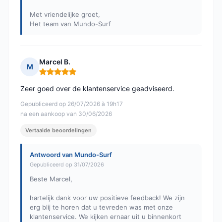
Met vriendelijke groet,
Het team van Mundo-Surf
Marcel B.
M
Opmerking: 5 van 5
Zeer goed over de klantenservice geadviseerd.
Gepubliceerd op 26/07/2026 à 19h17
na een aankoop van 30/06/2026
Vertaalde beoordelingen
Antwoord van Mundo-Surf
Gepubliceerd op 31/07/2026
Beste Marcel,
hartelijk dank voor uw positieve feedback! We zijn
erg blij te horen dat u tevreden was met onze
klantenservice. We kijken ernaar uit u binnenkort