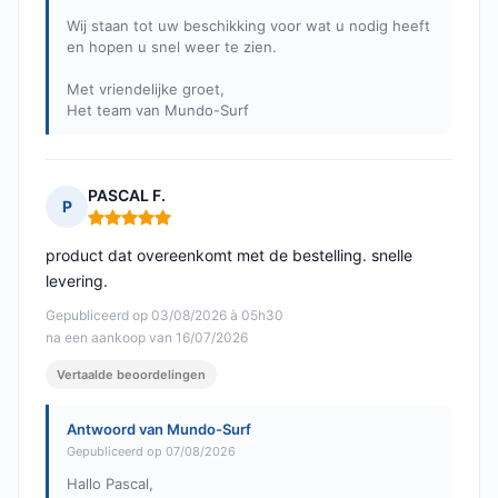
Wij staan tot uw beschikking voor wat u nodig heeft
en hopen u snel weer te zien.
Met vriendelijke groet,
Het team van Mundo-Surf
PASCAL F.
P
Opmerking: 5 van 5
product dat overeenkomt met de bestelling. snelle
levering.
Gepubliceerd op 03/08/2026 à 05h30
na een aankoop van 16/07/2026
Vertaalde beoordelingen
Antwoord van Mundo-Surf
Gepubliceerd op 07/08/2026
Hallo Pascal,