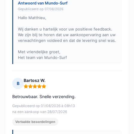
Antwoord van Mundo-Surf
Gepubliceerd op 07/08/2026
Hallo Matthieu,
Wij danken u hartelijk voor uw positieve feedback.
We zijn blij te horen dat uw aankoopervaring aan uw
verwachtingen voldeed en dat de levering snel was.
Met vriendelijke groet,
Het team van Mundo-Surf
Bartosz W.
B
Opmerking: 5 van 5
Betrouwbaar. Snelle verzending.
Gepubliceerd op 01/08/2026 à 08h13
na een aankoop van 28/07/2026
Vertaalde beoordelingen