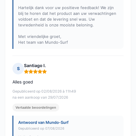
Hartelijk dank voor uw positieve feedback! We zijn
blij te horen dat het product aan uw verwachtingen
voldoet en dat de levering snel was. Uw
tevredenheid is onze mooiste beloning.
Met vriendelijke groet,
Het team van Mundo-Surf
Santiago I.
S
Opmerking: 5 van 5
Alles goed
Gepubliceerd op 02/08/2026 à 11h49
na een aankoop van 29/07/2026
Vertaalde beoordelingen
Antwoord van Mundo-Surf
Gepubliceerd op 07/08/2026