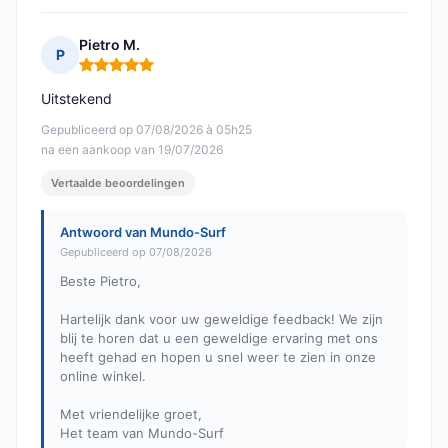
Pietro M.
P
Opmerking: 5 van 5
Uitstekend
Gepubliceerd op 07/08/2026 à 05h25
na een aankoop van 19/07/2026
Vertaalde beoordelingen
Antwoord van Mundo-Surf
Gepubliceerd op 07/08/2026
Beste Pietro,
Hartelijk dank voor uw geweldige feedback! We zijn
blij te horen dat u een geweldige ervaring met ons
heeft gehad en hopen u snel weer te zien in onze
online winkel.
Met vriendelijke groet,
Het team van Mundo-Surf