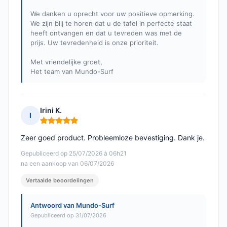
We danken u oprecht voor uw positieve opmerking.
We zijn blij te horen dat u de tafel in perfecte staat
heeft ontvangen en dat u tevreden was met de
prijs. Uw tevredenheid is onze prioriteit.
Met vriendelijke groet,
Het team van Mundo-Surf
Irini K.
I
Opmerking: 5 van 5
Zeer goed product. Probleemloze bevestiging. Dank je.
Gepubliceerd op 25/07/2026 à 06h21
na een aankoop van 06/07/2026
Vertaalde beoordelingen
Antwoord van Mundo-Surf
Gepubliceerd op 31/07/2026