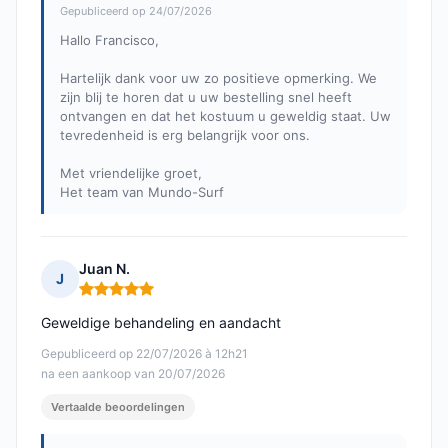
Gepubliceerd op 24/07/2026
Hallo Francisco,
Hartelijk dank voor uw zo positieve opmerking. We
zijn blij te horen dat u uw bestelling snel heeft
ontvangen en dat het kostuum u geweldig staat. Uw
tevredenheid is erg belangrijk voor ons.
Met vriendelijke groet,
Het team van Mundo-Surf
Juan N.
J
Opmerking: 5 van 5
Geweldige behandeling en aandacht
Gepubliceerd op 22/07/2026 à 12h21
na een aankoop van 20/07/2026
Vertaalde beoordelingen