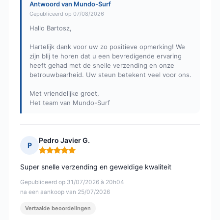
Antwoord van Mundo-Surf
Gepubliceerd op 07/08/2026
Hallo Bartosz,
Hartelijk dank voor uw zo positieve opmerking! We
zijn blij te horen dat u een bevredigende ervaring
heeft gehad met de snelle verzending en onze
betrouwbaarheid. Uw steun betekent veel voor ons.
Met vriendelijke groet,
Het team van Mundo-Surf
Pedro Javier G.
P
Opmerking: 5 van 5
Super snelle verzending en geweldige kwaliteit
Gepubliceerd op 31/07/2026 à 20h04
na een aankoop van 25/07/2026
Vertaalde beoordelingen