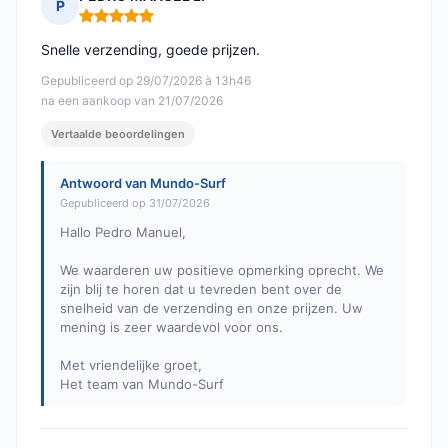
P
Opmerking: 5 van 5
Snelle verzending, goede prijzen.
Gepubliceerd op 29/07/2026 à 13h46
na een aankoop van 21/07/2026
Vertaalde beoordelingen
Antwoord van Mundo-Surf
Gepubliceerd op 31/07/2026
Hallo Pedro Manuel,
We waarderen uw positieve opmerking oprecht. We
zijn blij te horen dat u tevreden bent over de
snelheid van de verzending en onze prijzen. Uw
mening is zeer waardevol voor ons.
Met vriendelijke groet,
Het team van Mundo-Surf