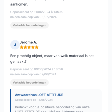
aankomen.
Gepubliceerd op 11/06/2024 à 13h05
na een aankoop van 03/06/2024
Vertaalde beoordelingen
Jérôme A.
J
Opmerking: 5 van 5
Een prachtig object, maar van welk materiaal is het
gemaakt?
Gepubliceerd op 09/06/2024 à 18h56
na een aankoop van 02/06/2024
Vertaalde beoordelingen
Antwoord van LOFT ATTITUDE
Gepubliceerd op 14/06/2024
Bedankt voor je positieve beoordeling van onze
LOFT ATTITUDE site, Jérôme. Volgens onze