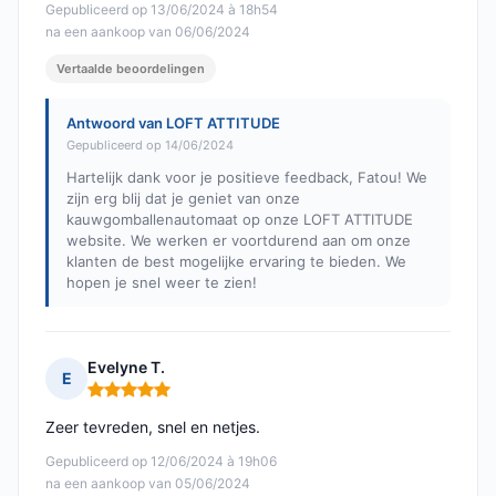
Gepubliceerd op 13/06/2024 à 18h54
na een aankoop van 06/06/2024
Vertaalde beoordelingen
Antwoord van LOFT ATTITUDE
Gepubliceerd op 14/06/2024
Hartelijk dank voor je positieve feedback, Fatou! We
zijn erg blij dat je geniet van onze
kauwgomballenautomaat op onze LOFT ATTITUDE
website. We werken er voortdurend aan om onze
klanten de best mogelijke ervaring te bieden. We
hopen je snel weer te zien!
Evelyne T.
E
Opmerking: 5 van 5
Zeer tevreden, snel en netjes.
Gepubliceerd op 12/06/2024 à 19h06
na een aankoop van 05/06/2024