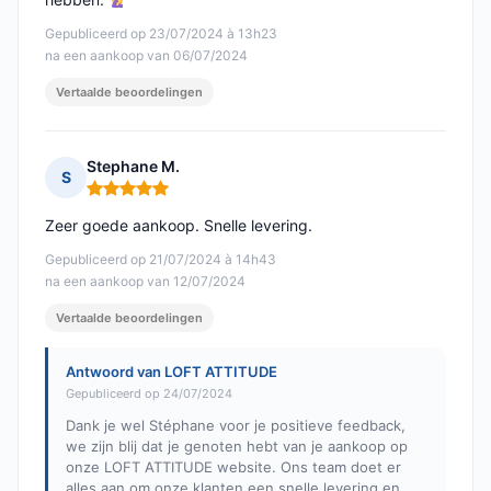
Gepubliceerd op 23/07/2024 à 13h23
na een aankoop van 06/07/2024
Vertaalde beoordelingen
Stephane M.
S
Opmerking: 5 van 5
Zeer goede aankoop. Snelle levering.
Gepubliceerd op 21/07/2024 à 14h43
na een aankoop van 12/07/2024
Vertaalde beoordelingen
Antwoord van LOFT ATTITUDE
Gepubliceerd op 24/07/2024
Dank je wel Stéphane voor je positieve feedback,
we zijn blij dat je genoten hebt van je aankoop op
onze LOFT ATTITUDE website. Ons team doet er
alles aan om onze klanten een snelle levering en