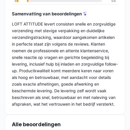
1
54
Samenvatting van beoordelingen
LOFT ATTITUDE levert consisten snelle en zorgvuldige
verzending met stevige verpakking en duidelijke
verzendingstracking, waardoor aangekomen artikelen
in perfecte staat zijn volgens de reviews. Klanten
roemen de professionele en attente klantenservice,
snelle reactie op vragen en gerichte begeleiding bij
levering, inclusief hulp bij inladen en zorgvuldige follow-
up. Productkwaliteit komt meerdere keren naar voren
als hoog en betrouwbaar, met aandacht voor details
zoals exacte afmetingen, goede afwerking en
beschermde levering. De levering zelf wordt vaak
beschreven als snel, betrouwbaar en met naleving van
afspraken, wat het vertrouwen in het bedrijf versterkt.
Alle beoordelingen