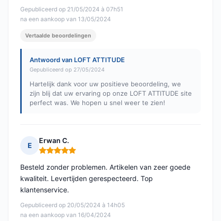
Gepubliceerd op 21/05/2024 à 07h51
na een aankoop van 13/05/2024
Vertaalde beoordelingen
Antwoord van LOFT ATTITUDE
Gepubliceerd op 27/05/2024
Hartelijk dank voor uw positieve beoordeling, we
zijn blij dat uw ervaring op onze LOFT ATTITUDE site
perfect was. We hopen u snel weer te zien!
Erwan C.
E
Opmerking: 5 van 5
Besteld zonder problemen. Artikelen van zeer goede
kwaliteit. Levertijden gerespecteerd. Top
klantenservice.
Gepubliceerd op 20/05/2024 à 14h05
na een aankoop van 16/04/2024