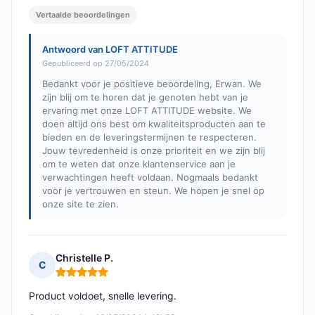
Vertaalde beoordelingen
Antwoord van LOFT ATTITUDE
Gepubliceerd op 27/05/2024
Bedankt voor je positieve beoordeling, Erwan. We
zijn blij om te horen dat je genoten hebt van je
ervaring met onze LOFT ATTITUDE website. We
doen altijd ons best om kwaliteitsproducten aan te
bieden en de leveringstermijnen te respecteren.
Jouw tevredenheid is onze prioriteit en we zijn blij
om te weten dat onze klantenservice aan je
verwachtingen heeft voldaan. Nogmaals bedankt
voor je vertrouwen en steun. We hopen je snel op
onze site te zien.
Christelle P.
C
Opmerking: 5 van 5
Product voldoet, snelle levering.