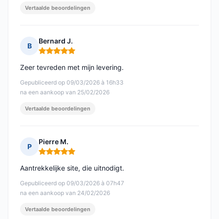
Vertaalde beoordelingen
Bernard J.
B
Opmerking: 5 van 5
Zeer tevreden met mijn levering.
Gepubliceerd op 09/03/2026 à 16h33
na een aankoop van 25/02/2026
Vertaalde beoordelingen
Pierre M.
P
Opmerking: 5 van 5
Aantrekkelijke site, die uitnodigt.
Gepubliceerd op 09/03/2026 à 07h47
na een aankoop van 24/02/2026
Vertaalde beoordelingen