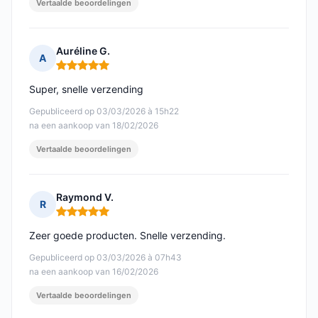
Vertaalde beoordelingen
Auréline G.
A
Opmerking: 5 van 5
Super, snelle verzending
Gepubliceerd op 03/03/2026 à 15h22
na een aankoop van 18/02/2026
Vertaalde beoordelingen
Raymond V.
R
Opmerking: 5 van 5
Zeer goede producten. Snelle verzending.
Gepubliceerd op 03/03/2026 à 07h43
na een aankoop van 16/02/2026
Vertaalde beoordelingen