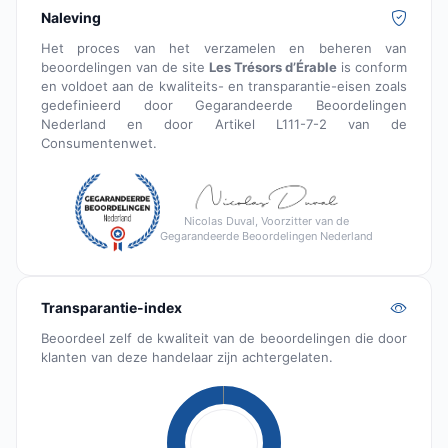
Naleving
Het proces van het verzamelen en beheren van
beoordelingen van de site
Les Trésors d’Érable
is conform
en voldoet aan de kwaliteits- en transparantie-eisen zoals
gedefinieerd door Gegarandeerde Beoordelingen
Nederland en door Artikel L111-7-2 van de
Consumentenwet.
Nicolas Duval, Voorzitter van de
Gegarandeerde Beoordelingen Nederland
Transparantie-index
Beoordeel zelf de kwaliteit van de beoordelingen die door
klanten van deze handelaar zijn achtergelaten.