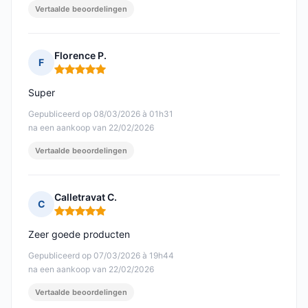
Vertaalde beoordelingen
Florence P.
F
Opmerking: 5 van 5
Super
Gepubliceerd op 08/03/2026 à 01h31
na een aankoop van 22/02/2026
Vertaalde beoordelingen
Calletravat C.
C
Opmerking: 5 van 5
Zeer goede producten
Gepubliceerd op 07/03/2026 à 19h44
na een aankoop van 22/02/2026
Vertaalde beoordelingen