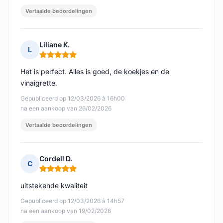
Vertaalde beoordelingen
Liliane K.
L
Opmerking: 5 van 5
Het is perfect. Alles is goed, de koekjes en de
vinaigrette.
Gepubliceerd op 12/03/2026 à 16h00
na een aankoop van 26/02/2026
Vertaalde beoordelingen
Cordell D.
C
Opmerking: 5 van 5
uitstekende kwaliteit
Gepubliceerd op 12/03/2026 à 14h57
na een aankoop van 19/02/2026