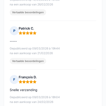
na een aankoop van 26/02/2026
Vertaalde beoordelingen
Patrick C.
P
Opmerking: 5 van 5
-----
Gepubliceerd op 09/03/2026 à 19h44
na een aankoop van 21/02/2026
Vertaalde beoordelingen
François D.
F
Opmerking: 5 van 5
Snelle verzending
Gepubliceerd op 09/03/2026 à 18h04
na een aankoop van 24/02/2026