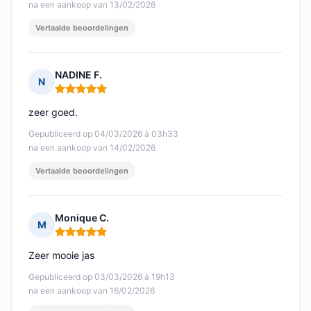
na een aankoop van 13/02/2026
Vertaalde beoordelingen
NADINE F.
N
Opmerking: 5 van 5
zeer goed.
Gepubliceerd op 04/03/2026 à 03h33
na een aankoop van 14/02/2026
Vertaalde beoordelingen
Monique C.
M
Opmerking: 5 van 5
Zeer mooie jas
Gepubliceerd op 03/03/2026 à 19h13
na een aankoop van 16/02/2026