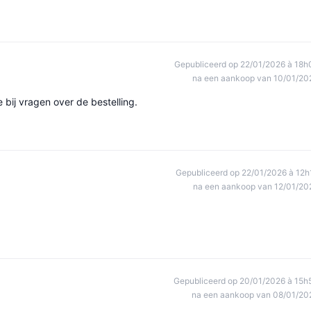
Gepubliceerd op 22/01/2026 à 18h
na een aankoop van 10/01/20
bij vragen over de bestelling.
Gepubliceerd op 22/01/2026 à 12h
na een aankoop van 12/01/20
Gepubliceerd op 20/01/2026 à 15h
na een aankoop van 08/01/20