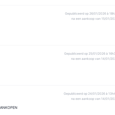
Gepubliceerd op 26/01/2026 à 18h
na een aankoop van 15/01/20
Gepubliceerd op 25/01/2026 à 16h
na een aankoop van 14/01/20
Gepubliceerd op 24/01/2026 à 13h
na een aankoop van 14/01/20
 AANKOPEN