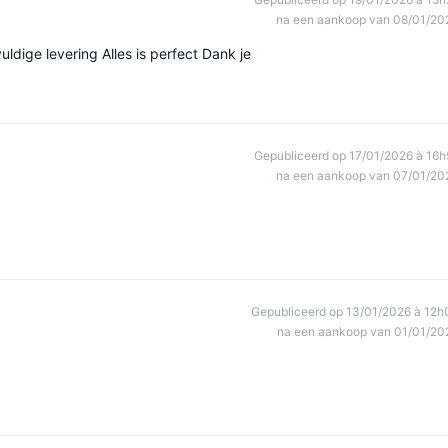
na een aankoop van 08/01/20
uldige levering Alles is perfect Dank je
Gepubliceerd op 17/01/2026 à 16h
na een aankoop van 07/01/20
Gepubliceerd op 13/01/2026 à 12h
na een aankoop van 01/01/20