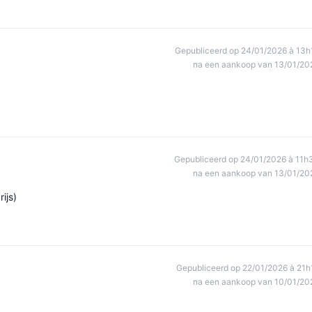
Gepubliceerd op 24/01/2026 à 13h
na een aankoop van 13/01/20
Gepubliceerd op 24/01/2026 à 11h
na een aankoop van 13/01/20
ijs)
Gepubliceerd op 22/01/2026 à 21h
na een aankoop van 10/01/20