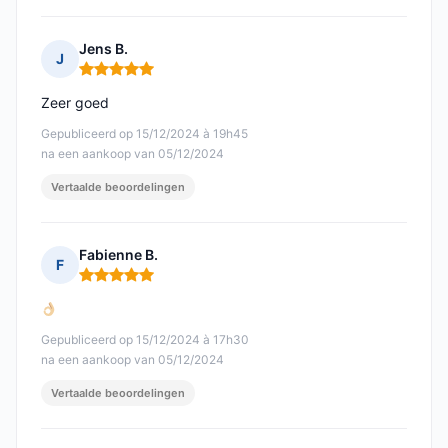
Jens B.
J
Opmerking: 5 van 5
Zeer goed
Gepubliceerd op 15/12/2024 à 19h45
na een aankoop van 05/12/2024
Vertaalde beoordelingen
Fabienne B.
F
Opmerking: 5 van 5
Gepubliceerd op 15/12/2024 à 17h30
na een aankoop van 05/12/2024
Vertaalde beoordelingen