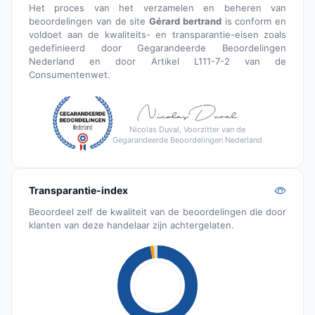
Het proces van het verzamelen en beheren van
beoordelingen van de site
Gérard bertrand
is conform en
voldoet aan de kwaliteits- en transparantie-eisen zoals
gedefinieerd door Gegarandeerde Beoordelingen
Nederland en door Artikel L111-7-2 van de
Consumentenwet.
Nicolas Duval, Voorzitter van de
Gegarandeerde Beoordelingen Nederland
Transparantie-index
Beoordeel zelf de kwaliteit van de beoordelingen die door
klanten van deze handelaar zijn achtergelaten.