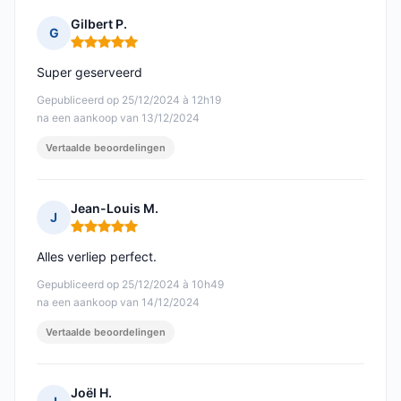
Gilbert P.
G
Opmerking: 5 van 5
Super geserveerd
Gepubliceerd op 25/12/2024 à 12h19
na een aankoop van 13/12/2024
Vertaalde beoordelingen
Jean-Louis M.
J
Opmerking: 5 van 5
Alles verliep perfect.
Gepubliceerd op 25/12/2024 à 10h49
na een aankoop van 14/12/2024
Vertaalde beoordelingen
Joël H.