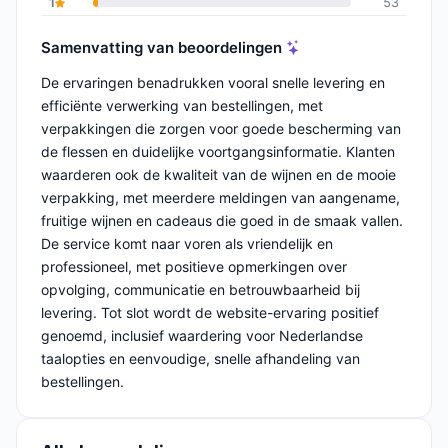
1
53
Samenvatting van beoordelingen
De ervaringen benadrukken vooral snelle levering en
efficiënte verwerking van bestellingen, met
verpakkingen die zorgen voor goede bescherming van
de flessen en duidelijke voortgangsinformatie. Klanten
waarderen ook de kwaliteit van de wijnen en de mooie
verpakking, met meerdere meldingen van aangename,
fruitige wijnen en cadeaus die goed in de smaak vallen.
De service komt naar voren als vriendelijk en
professioneel, met positieve opmerkingen over
opvolging, communicatie en betrouwbaarheid bij
levering. Tot slot wordt de website-ervaring positief
genoemd, inclusief waardering voor Nederlandse
taalopties en eenvoudige, snelle afhandeling van
bestellingen.