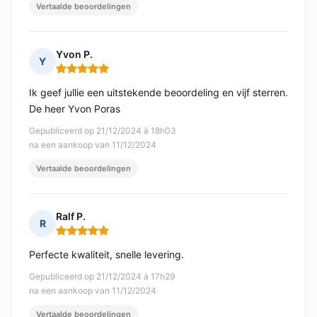
Vertaalde beoordelingen
Yvon P.
Y
Opmerking: 5 van 5
Ik geef jullie een uitstekende beoordeling en vijf sterren.
De heer Yvon Poras
Gepubliceerd op 21/12/2024 à 18h03
na een aankoop van 11/12/2024
Vertaalde beoordelingen
Ralf P.
R
Opmerking: 5 van 5
Perfecte kwaliteit, snelle levering.
Gepubliceerd op 21/12/2024 à 17h29
na een aankoop van 11/12/2024
Vertaalde beoordelingen