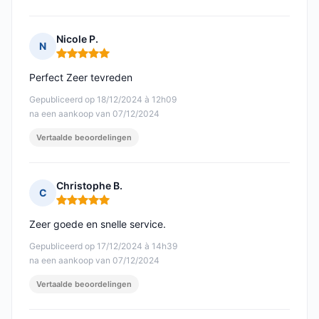
Nicole P.
N
Opmerking: 5 van 5
Perfect Zeer tevreden
Gepubliceerd op 18/12/2024 à 12h09
na een aankoop van 07/12/2024
Vertaalde beoordelingen
Christophe B.
C
Opmerking: 5 van 5
Zeer goede en snelle service.
Gepubliceerd op 17/12/2024 à 14h39
na een aankoop van 07/12/2024
Vertaalde beoordelingen