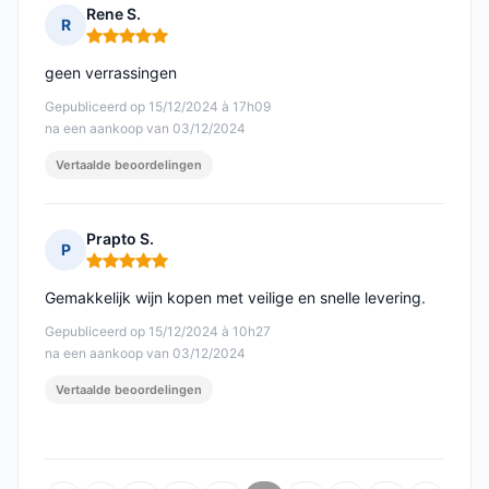
Rene S.
R
Opmerking: 5 van 5
geen verrassingen
Gepubliceerd op 15/12/2024 à 17h09
na een aankoop van 03/12/2024
Vertaalde beoordelingen
Prapto S.
P
Opmerking: 5 van 5
Gemakkelijk wijn kopen met veilige en snelle levering.
Gepubliceerd op 15/12/2024 à 10h27
na een aankoop van 03/12/2024
Vertaalde beoordelingen