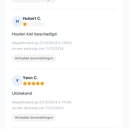
Hubert C.
H
Opmerking: 1 van 5
Houten kist beschadigd.
Gepubliceerd op 21/12/2024 à 14h00
na een aankoop van 11/12/2024
Vertaalde beoordelingen
Yann C.
Y
Opmerking: 5 van 5
Uitstekend
Gepubliceerd op 21/12/2024 à 11h49
na een aankoop van 11/12/2024
Vertaalde beoordelingen