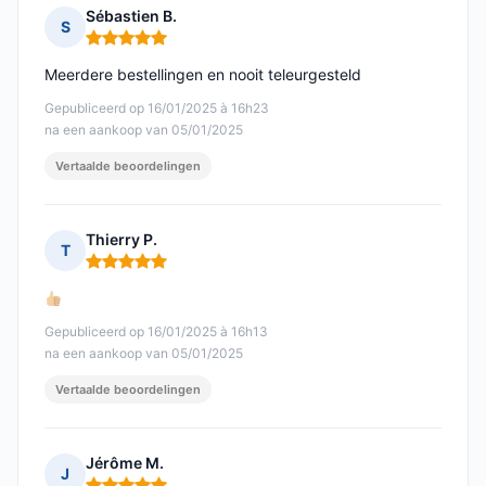
Sébastien B.
S
Opmerking: 5 van 5
Meerdere bestellingen en nooit teleurgesteld
Gepubliceerd op 16/01/2025 à 16h23
na een aankoop van 05/01/2025
Vertaalde beoordelingen
Thierry P.
T
Opmerking: 5 van 5
Gepubliceerd op 16/01/2025 à 16h13
na een aankoop van 05/01/2025
Vertaalde beoordelingen
Jérôme M.
J