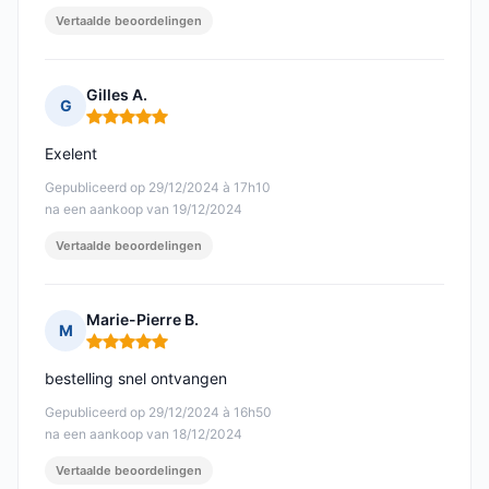
Vertaalde beoordelingen
Gilles A.
G
Opmerking: 5 van 5
Exelent
Gepubliceerd op 29/12/2024 à 17h10
na een aankoop van 19/12/2024
Vertaalde beoordelingen
Marie-Pierre B.
M
Opmerking: 5 van 5
bestelling snel ontvangen
Gepubliceerd op 29/12/2024 à 16h50
na een aankoop van 18/12/2024
Vertaalde beoordelingen