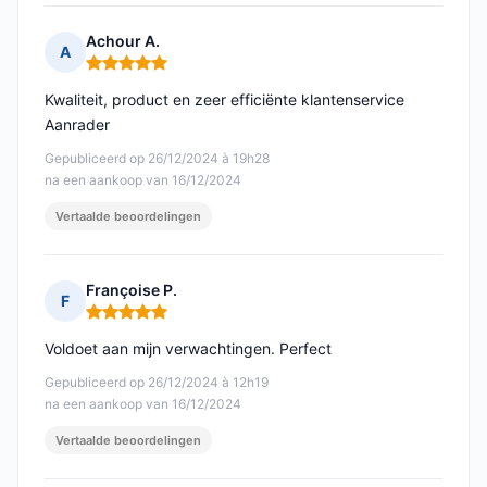
Achour A.
A
Opmerking: 5 van 5
Kwaliteit, product en zeer efficiënte klantenservice
Aanrader
Gepubliceerd op 26/12/2024 à 19h28
na een aankoop van 16/12/2024
Vertaalde beoordelingen
Françoise P.
F
Opmerking: 5 van 5
Voldoet aan mijn verwachtingen. Perfect
Gepubliceerd op 26/12/2024 à 12h19
na een aankoop van 16/12/2024
Vertaalde beoordelingen