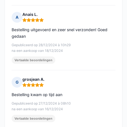
Anais L.
A
Opmerking: 5 van 5
Bestelling uitgevoerd en zeer snel verzonden! Goed
gedaan
Gepubliceerd op 28/12/2024 à 10h29
na een aankoop van 18/12/2024
Vertaalde beoordelingen
grosjean A.
G
Opmerking: 5 van 5
Bestelling kwam op tijd aan
Gepubliceerd op 27/12/2024 à 08h10
na een aankoop van 16/12/2024
Vertaalde beoordelingen