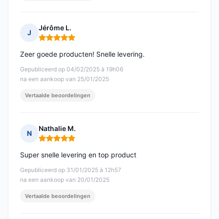
Jérôme L.
J
Opmerking: 5 van 5
Zeer goede producten! Snelle levering.
Gepubliceerd op 04/02/2025 à 19h06
na een aankoop van 25/01/2025
Vertaalde beoordelingen
Nathalie M.
N
Opmerking: 5 van 5
Super snelle levering en top product
Gepubliceerd op 31/01/2025 à 12h57
na een aankoop van 20/01/2025
Vertaalde beoordelingen