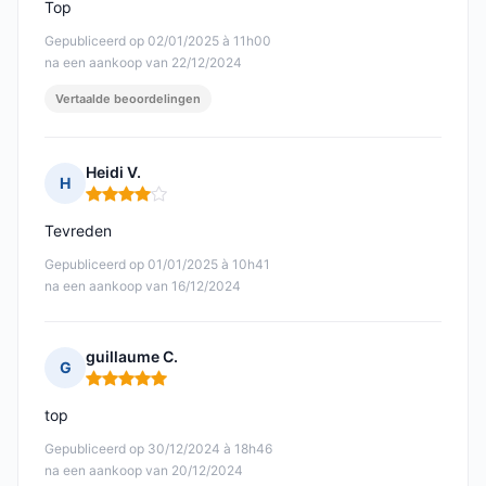
Top
Gepubliceerd op 02/01/2025 à 11h00
na een aankoop van 22/12/2024
Vertaalde beoordelingen
Heidi V.
H
Opmerking: 4 van 5
Tevreden
Gepubliceerd op 01/01/2025 à 10h41
na een aankoop van 16/12/2024
guillaume C.
G
Opmerking: 5 van 5
top
Gepubliceerd op 30/12/2024 à 18h46
na een aankoop van 20/12/2024