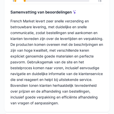
1
18
Samenvatting van beoordelingen
French Market levert zeer snelle verzending en
betrouwbare levering, met duidelijke en snelle
communicatie, zodat bestellingen snel aankomen en
klanten tevreden zijn over de levertijden en verpakking.
De producten komen overeen met de beschrijvingen en
zijn van hoge kwaliteit, met verschillende keren
expliciet genoemde goede materialen en perfecte
pasvorm. Gebruiksgemak van de site en het
bestelproces komen naar voren, inclusief eenvoudige
navigatie en duidelijke informatie van de klantenservice
die snel reageert en helpt bij uitstekende service.
Bovendien tonen klanten herhaaldelijk tevredenheid
over prijzen en de afhandeling van bestellingen,
inclusief goede verpakking en efficiënte afhandeling
van vragen of aanpassingen.