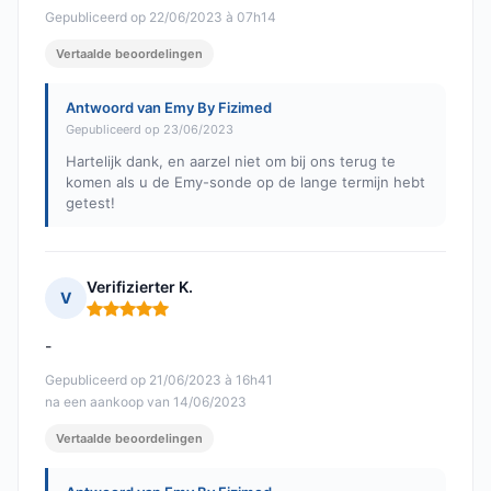
Gepubliceerd op 22/06/2023 à 07h14
Vertaalde beoordelingen
Antwoord van Emy By Fizimed
Gepubliceerd op 23/06/2023
Hartelijk dank, en aarzel niet om bij ons terug te
komen als u de Emy-sonde op de lange termijn hebt
getest!
Verifizierter K.
V
Opmerking: 5 van 5
-
Gepubliceerd op 21/06/2023 à 16h41
na een aankoop van 14/06/2023
Vertaalde beoordelingen