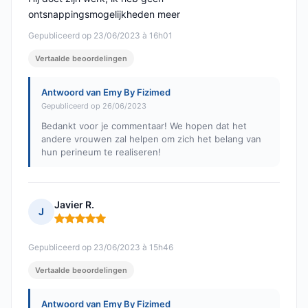
ontsnappingsmogelijkheden meer
Gepubliceerd op 23/06/2023 à 16h01
Vertaalde beoordelingen
Antwoord van Emy By Fizimed
Gepubliceerd op 26/06/2023
Bedankt voor je commentaar! We hopen dat het
andere vrouwen zal helpen om zich het belang van
hun perineum te realiseren!
Javier R.
J
Opmerking: 5 van 5
Gepubliceerd op 23/06/2023 à 15h46
Vertaalde beoordelingen
Antwoord van Emy By Fizimed