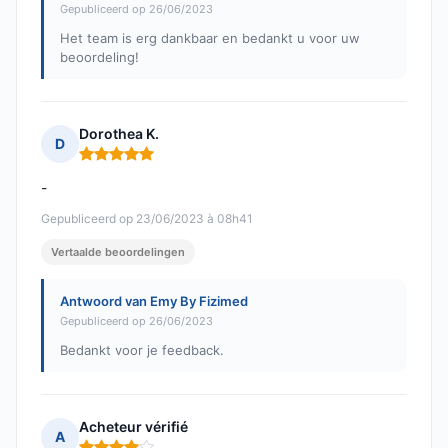
Gepubliceerd op 26/06/2023
Het team is erg dankbaar en bedankt u voor uw
beoordeling!
Dorothea K.
D
Opmerking: 5 van 5
-
Gepubliceerd op 23/06/2023 à 08h41
Vertaalde beoordelingen
Antwoord van Emy By Fizimed
Gepubliceerd op 26/06/2023
Bedankt voor je feedback.
Acheteur vérifié
A