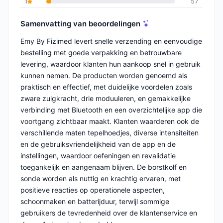
1
57
Samenvatting van beoordelingen
Emy By Fizimed levert snelle verzending en eenvoudige
bestelling met goede verpakking en betrouwbare
levering, waardoor klanten hun aankoop snel in gebruik
kunnen nemen. De producten worden genoemd als
praktisch en effectief, met duidelijke voordelen zoals
zware zuigkracht, drie moduuleren, en gemakkelijke
verbinding met Bluetooth en een overzichtelijke app die
voortgang zichtbaar maakt. Klanten waarderen ook de
verschillende maten tepelhoedjes, diverse intensiteiten
en de gebruiksvriendelijkheid van de app en de
instellingen, waardoor oefeningen en revalidatie
toegankelijk en aangenaam blijven. De borstkolf en
sonde worden als nuttig en krachtig ervaren, met
positieve reacties op operationele aspecten,
schoonmaken en batterijduur, terwijl sommige
gebruikers de tevredenheid over de klantenservice en