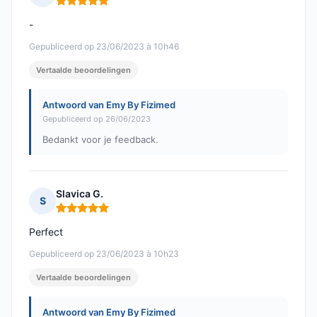
Opmerking: 5 van 5
-
Gepubliceerd op 23/06/2023 à 10h46
Vertaalde beoordelingen
Antwoord van Emy By Fizimed
Gepubliceerd op 26/06/2023
Bedankt voor je feedback.
Slavica G.
S
Opmerking: 5 van 5
Perfect
Gepubliceerd op 23/06/2023 à 10h23
Vertaalde beoordelingen
Antwoord van Emy By Fizimed