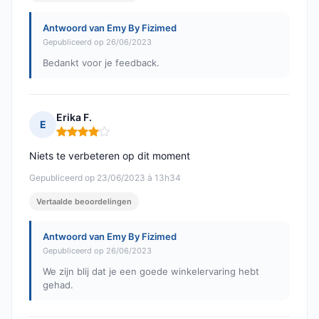
Antwoord van Emy By Fizimed
Gepubliceerd op 26/06/2023
Bedankt voor je feedback.
Erika F.
E
Opmerking: 4 van 5
Niets te verbeteren op dit moment
Gepubliceerd op 23/06/2023 à 13h34
Vertaalde beoordelingen
Antwoord van Emy By Fizimed
Gepubliceerd op 26/06/2023
We zijn blij dat je een goede winkelervaring hebt
gehad.