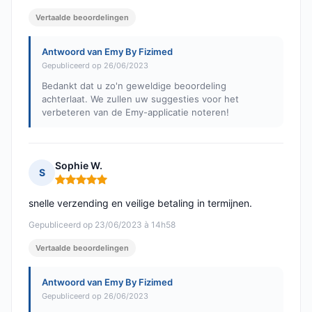
Vertaalde beoordelingen
Antwoord van Emy By Fizimed
Gepubliceerd op 26/06/2023
Bedankt dat u zo'n geweldige beoordeling
achterlaat. We zullen uw suggesties voor het
verbeteren van de Emy-applicatie noteren!
Sophie W.
S
Opmerking: 5 van 5
snelle verzending en veilige betaling in termijnen.
Gepubliceerd op 23/06/2023 à 14h58
Vertaalde beoordelingen
Antwoord van Emy By Fizimed
Gepubliceerd op 26/06/2023