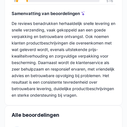
1
516
Samenvatting van beoordelingen
De reviews benadrukken herhaaldelijk snelle levering en
snelle verzending, vaak gekoppeld aan een goede
verpakking en betrouwbare ontvangst. Ook noemen
klanten productbeschrijvingen die overeenkomen met
wat geleverd wordt, evenals uitstekende prijs-
kwaliteitverhouding en zorgvuldige verpakking voor
bescherming. Daarnaast wordt de klantenservice als
zeer behulpzaam en responsief ervaren, met vriendelijk
advies en betrouwbare opvolging bij problemen. Het
resultaat is een consistente tevredenheid over
betrouwbare levering, duidelijke productbeschrijvingen
en sterke ondersteuning bij vragen.
Alle beoordelingen