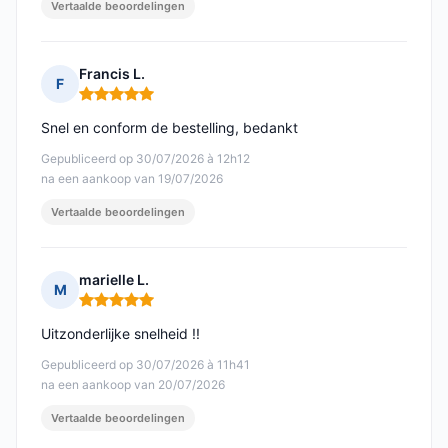
Vertaalde beoordelingen
Francis L.
F
Opmerking: 5 van 5
Snel en conform de bestelling, bedankt
Gepubliceerd op 30/07/2026 à 12h12
na een aankoop van 19/07/2026
Vertaalde beoordelingen
marielle L.
M
Opmerking: 5 van 5
Uitzonderlijke snelheid !!
Gepubliceerd op 30/07/2026 à 11h41
na een aankoop van 20/07/2026
Vertaalde beoordelingen