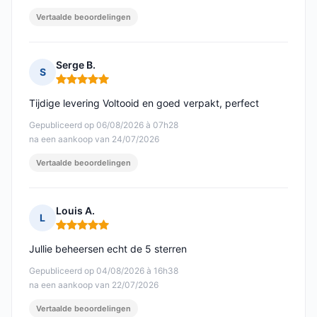
Vertaalde beoordelingen
Serge B.
S
Opmerking: 5 van 5
Tijdige levering Voltooid en goed verpakt, perfect
Gepubliceerd op 06/08/2026 à 07h28
na een aankoop van 24/07/2026
Vertaalde beoordelingen
Louis A.
L
Opmerking: 5 van 5
Jullie beheersen echt de 5 sterren
Gepubliceerd op 04/08/2026 à 16h38
na een aankoop van 22/07/2026
Vertaalde beoordelingen