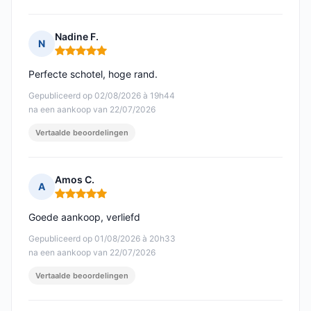
Nadine F.
N
Opmerking: 5 van 5
Perfecte schotel, hoge rand.
Gepubliceerd op 02/08/2026 à 19h44
na een aankoop van 22/07/2026
Vertaalde beoordelingen
Amos C.
A
Opmerking: 5 van 5
Goede aankoop, verliefd
Gepubliceerd op 01/08/2026 à 20h33
na een aankoop van 22/07/2026
Vertaalde beoordelingen