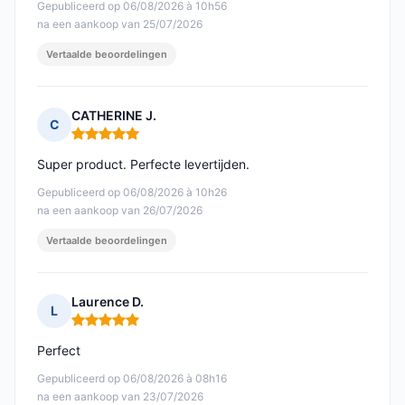
Gepubliceerd op 06/08/2026 à 10h56
na een aankoop van 25/07/2026
Vertaalde beoordelingen
CATHERINE J.
C
Opmerking: 5 van 5
Super product. Perfecte levertijden.
Gepubliceerd op 06/08/2026 à 10h26
na een aankoop van 26/07/2026
Vertaalde beoordelingen
Laurence D.
L
Opmerking: 5 van 5
Perfect
Gepubliceerd op 06/08/2026 à 08h16
na een aankoop van 23/07/2026