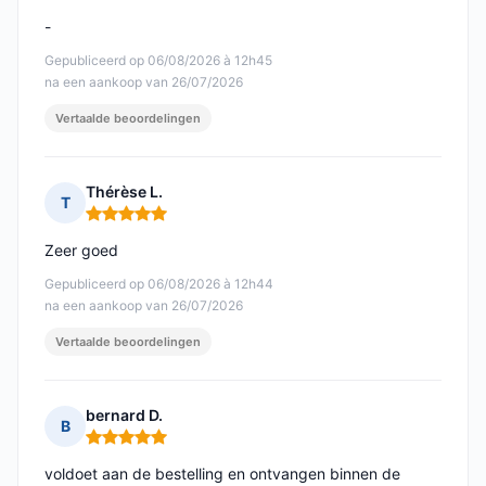
-
Gepubliceerd op 06/08/2026 à 12h45
na een aankoop van 26/07/2026
Vertaalde beoordelingen
Thérèse L.
T
Opmerking: 5 van 5
Zeer goed
Gepubliceerd op 06/08/2026 à 12h44
na een aankoop van 26/07/2026
Vertaalde beoordelingen
bernard D.
B
Opmerking: 5 van 5
voldoet aan de bestelling en ontvangen binnen de