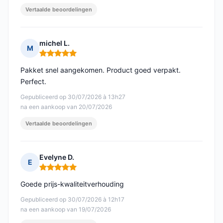
Vertaalde beoordelingen
michel L.
M
Opmerking: 5 van 5
Pakket snel aangekomen. Product goed verpakt.
Perfect.
Gepubliceerd op 30/07/2026 à 13h27
na een aankoop van 20/07/2026
Vertaalde beoordelingen
Evelyne D.
E
Opmerking: 5 van 5
Goede prijs-kwaliteitverhouding
Gepubliceerd op 30/07/2026 à 12h17
na een aankoop van 19/07/2026