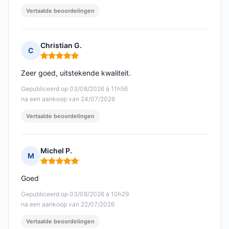
Vertaalde beoordelingen
Christian G.
C
Opmerking: 5 van 5
Zeer goed, uitstekende kwaliteit.
Gepubliceerd op 03/08/2026 à 11h56
na een aankoop van 24/07/2026
Vertaalde beoordelingen
Michel P.
M
Opmerking: 5 van 5
Goed
Gepubliceerd op 03/08/2026 à 10h29
na een aankoop van 22/07/2026
Vertaalde beoordelingen