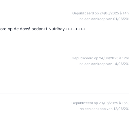
Gepubliceerd op 24/06/2025 à 14h
na een aankoop van 01/06/20
 woord op de doos! bedankt Nutribay++++++++
Gepubliceerd op 24/06/2025 à 12h
na een aankoop van 14/06/20
Gepubliceerd op 23/06/2025 à 15h
na een aankoop van 12/06/20