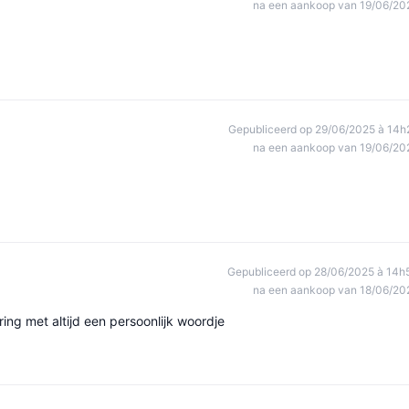
na een aankoop van 19/06/20
Gepubliceerd op 29/06/2025 à 14h
na een aankoop van 19/06/20
Gepubliceerd op 28/06/2025 à 14h
na een aankoop van 18/06/20
ering met altijd een persoonlijk woordje