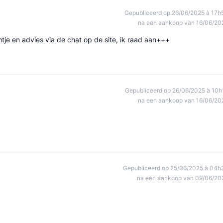
Gepubliceerd op 26/06/2025 à 17h
na een aankoop van 16/06/20
chtje en advies via de chat op de site, ik raad aan+++
Gepubliceerd op 26/06/2025 à 10h
na een aankoop van 16/06/20
Gepubliceerd op 25/06/2025 à 04h
na een aankoop van 09/06/20