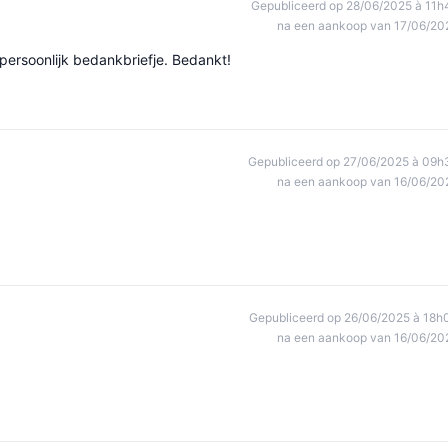
Gepubliceerd op 28/06/2025 à 11h
na een aankoop van 17/06/20
 persoonlijk bedankbriefje. Bedankt!
Gepubliceerd op 27/06/2025 à 09h
na een aankoop van 16/06/20
Gepubliceerd op 26/06/2025 à 18h
na een aankoop van 16/06/20