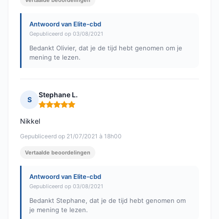
Vertaalde beoordelingen
Antwoord van Elite-cbd
Gepubliceerd op 03/08/2021
Bedankt Olivier, dat je de tijd hebt genomen om je
mening te lezen.
Stephane L.
S
Opmerking: 5 van 5
Nikkel
Gepubliceerd op 21/07/2021 à 18h00
Vertaalde beoordelingen
Antwoord van Elite-cbd
Gepubliceerd op 03/08/2021
Bedankt Stephane, dat je de tijd hebt genomen om
je mening te lezen.