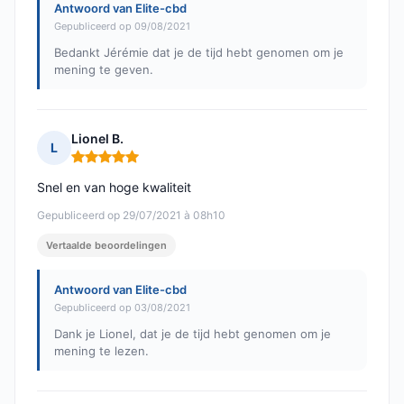
Antwoord van Elite-cbd
Gepubliceerd op 09/08/2021
Bedankt Jérémie dat je de tijd hebt genomen om je
mening te geven.
Lionel B.
L
Opmerking: 5 van 5
Snel en van hoge kwaliteit
Gepubliceerd op 29/07/2021 à 08h10
Vertaalde beoordelingen
Antwoord van Elite-cbd
Gepubliceerd op 03/08/2021
Dank je Lionel, dat je de tijd hebt genomen om je
mening te lezen.