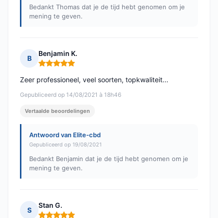
Bedankt Thomas dat je de tijd hebt genomen om je
mening te geven.
Benjamin K.
B
Opmerking: 5 van 5
Zeer professioneel, veel soorten, topkwaliteit...
Gepubliceerd op 14/08/2021 à 18h46
Vertaalde beoordelingen
Antwoord van Elite-cbd
Gepubliceerd op 19/08/2021
Bedankt Benjamin dat je de tijd hebt genomen om je
mening te geven.
Stan G.
S