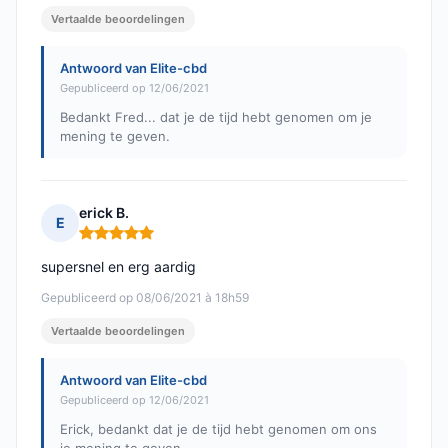
Vertaalde beoordelingen
Antwoord van Elite-cbd
Gepubliceerd op 12/06/2021
Bedankt Fred... dat je de tijd hebt genomen om je
mening te geven.
erick B.
E
Opmerking: 5 van 5
supersnel en erg aardig
Gepubliceerd op 08/06/2021 à 18h59
Vertaalde beoordelingen
Antwoord van Elite-cbd
Gepubliceerd op 12/06/2021
Erick, bedankt dat je de tijd hebt genomen om ons