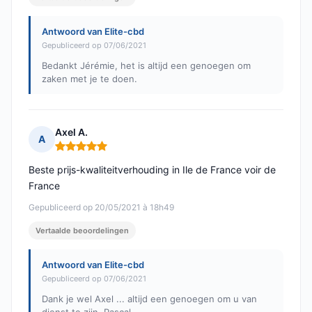
Antwoord van Elite-cbd
Gepubliceerd op 07/06/2021
Bedankt Jérémie, het is altijd een genoegen om
zaken met je te doen.
Axel A.
A
Opmerking: 5 van 5
Beste prijs-kwaliteitverhouding in Ile de France voir de
France
Gepubliceerd op 20/05/2021 à 18h49
Vertaalde beoordelingen
Antwoord van Elite-cbd
Gepubliceerd op 07/06/2021
Dank je wel Axel ... altijd een genoegen om u van