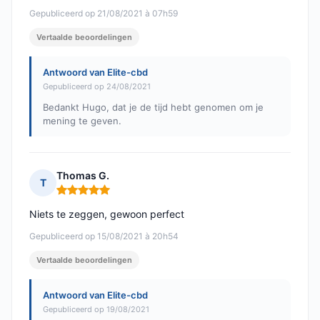
Gepubliceerd op 21/08/2021 à 07h59
Vertaalde beoordelingen
Antwoord van Elite-cbd
Gepubliceerd op 24/08/2021
Bedankt Hugo, dat je de tijd hebt genomen om je
mening te geven.
Thomas G.
T
Opmerking: 5 van 5
Niets te zeggen, gewoon perfect
Gepubliceerd op 15/08/2021 à 20h54
Vertaalde beoordelingen
Antwoord van Elite-cbd
Gepubliceerd op 19/08/2021