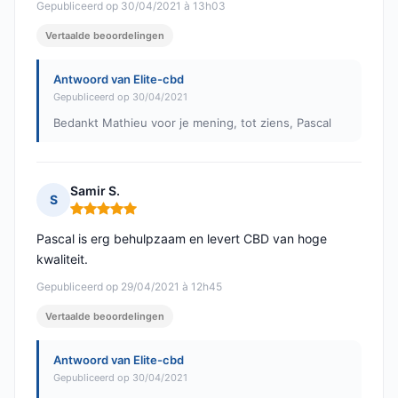
Gepubliceerd op 30/04/2021 à 13h03
Vertaalde beoordelingen
Antwoord van Elite-cbd
Gepubliceerd op 30/04/2021
Bedankt Mathieu voor je mening, tot ziens, Pascal
Samir S.
S
Opmerking: 5 van 5
Pascal is erg behulpzaam en levert CBD van hoge
kwaliteit.
Gepubliceerd op 29/04/2021 à 12h45
Vertaalde beoordelingen
Antwoord van Elite-cbd
Gepubliceerd op 30/04/2021