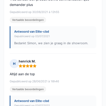
demander plus
Gepubliceerd op 30/06/2021 à 12h55
Vertaalde beoordelingen
Antwoord van Elite-cbd
Gepubliceerd op 03/07/2021
Bedankt Simon, we zien je graag in de showroom.
henrick M.
H
Opmerking: 5 van 5
Altijd aan de top
Gepubliceerd op 28/06/2021 à 16h46
Vertaalde beoordelingen
Antwoord van Elite-cbd
Gepubliceerd op 03/07/2021