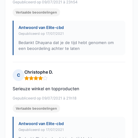
Gepubliceerd op 09/07/2021 à 23h54
Vertaalde beoordelingen
Antwoord van Elite-cbd
Gepubliceerd op 17/07/2021
Bedankt Dhayana dat je de tijd hebt genomen om
een beoordeling achter te laten
Christophe D.
C
Opmerking: 4 van 5
Serieuze winkel en topproducten
Gepubliceerd op 09/07/2021 à 21h18
Vertaalde beoordelingen
Antwoord van Elite-cbd
Gepubliceerd op 17/07/2021