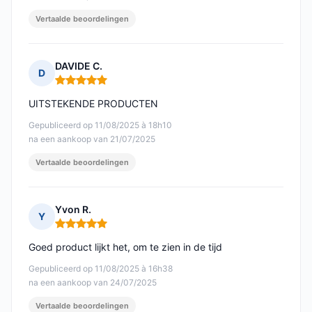
Vertaalde beoordelingen
DAVIDE C.
D
Opmerking: 5 van 5
UITSTEKENDE PRODUCTEN
Gepubliceerd op 11/08/2025 à 18h10
na een aankoop van 21/07/2025
Vertaalde beoordelingen
Yvon R.
Y
Opmerking: 5 van 5
Goed product lijkt het, om te zien in de tijd
Gepubliceerd op 11/08/2025 à 16h38
na een aankoop van 24/07/2025
Vertaalde beoordelingen