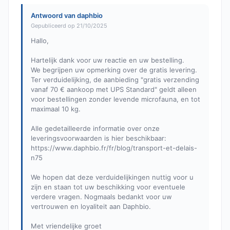
Antwoord van daphbio
Gepubliceerd op 21/10/2025
Hallo,
Hartelijk dank voor uw reactie en uw bestelling.
We begrijpen uw opmerking over de gratis levering.
Ter verduidelijking, de aanbieding "gratis verzending
vanaf 70 € aankoop met UPS Standard" geldt alleen
voor bestellingen zonder levende microfauna, en tot
maximaal 10 kg.
Alle gedetailleerde informatie over onze
leveringsvoorwaarden is hier beschikbaar:
https://www.daphbio.fr/fr/blog/transport-et-delais-
n75
We hopen dat deze verduidelijkingen nuttig voor u
zijn en staan tot uw beschikking voor eventuele
verdere vragen. Nogmaals bedankt voor uw
vertrouwen en loyaliteit aan Daphbio.
Met vriendelijke groet