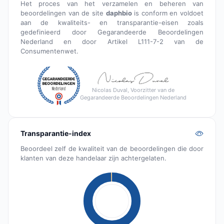
Het proces van het verzamelen en beheren van
beoordelingen van de site
daphbio
is conform en voldoet
aan de kwaliteits- en transparantie-eisen zoals
gedefinieerd door Gegarandeerde Beoordelingen
Nederland en door Artikel L111-7-2 van de
Consumentenwet.
Nicolas Duval, Voorzitter van de
Gegarandeerde Beoordelingen Nederland
Transparantie-index
Beoordeel zelf de kwaliteit van de beoordelingen die door
klanten van deze handelaar zijn achtergelaten.