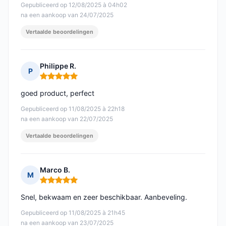
Gepubliceerd op 12/08/2025 à 04h02
na een aankoop van 24/07/2025
Vertaalde beoordelingen
Philippe R.
P
Opmerking: 5 van 5
goed product, perfect
Gepubliceerd op 11/08/2025 à 22h18
na een aankoop van 22/07/2025
Vertaalde beoordelingen
Marco B.
M
Opmerking: 5 van 5
Snel, bekwaam en zeer beschikbaar. Aanbeveling.
Gepubliceerd op 11/08/2025 à 21h45
na een aankoop van 23/07/2025