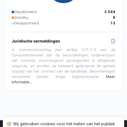
Gepubliceerd
2 544
Standby
6
Gerapporteerd
13
Juridische vermeldingen
In overeenstemming met artikel L111-7-2 van de
Consumentenwet zijn de beoordelingen onderworpen
aan controle, chronologisch gerangschikt in aflopende
volgorde, en worden ze bewaard gedurende de gehele
looptijd van het contract van de handelaar. Beoordelingen
verzameld zonder enige tegenprestatie.
Meer
informatie…
Wij gebruiken cookies voor het meten van het publiek