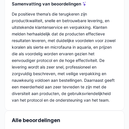
Samenvatting van beoordelingen
De positieve thema’s die terugkeren zijn
productkwaliteit, snelle en betrouwbare levering, en
uitstekende klantenservice en verpakking. Klanten
melden herhaaldelijk dat de producten effectieve
resultaten leveren, met duidelijke voordelen voor zowel
koralen als sierte en microfauna in aquaria, en prijzen
die als voordelig worden ervaren gezien het
eenvoudiger protocol en de hoge effectiviteit. De
levering wordt als zeer snel, professioneel en
zorgvuldig beschreven, met veilige verpakking en
nauwkeurig voldoen aan bestellingen. Daarnaast geeft
een meerderheid aan zeer tevreden te zijn met de
diversiteit aan producten, de gebruiksvriendelijkheid
van het protocol en de ondersteuning van het team.
Alle beoordelingen