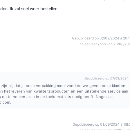
iden. Ik zal snel weer bestellen!
Gepubliceerd op 02/09/2024 à 20h
na een aankoop van 23/08/20
Gepubliceerd op 07/09/2024
 zijn blij dat je onze verpakking mooi vond en we geven onze klanten
an het leveren van kwaliteitsproducten en een uitstekende service aan
s op te nemen als u in de toekomst iets nodig heeft. Nogmaals
d.com.
Gepubliceerd op 01/09/2024 à 18h