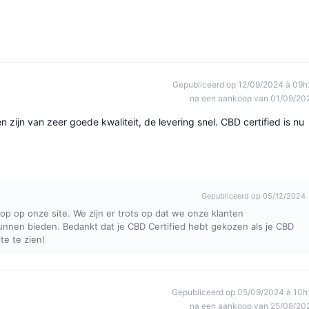
Gepubliceerd op 12/09/2024 à 09h
na een aankoop van 01/09/20
zijn van zeer goede kwaliteit, de levering snel. CBD certified is nu
Gepubliceerd op 05/12/2024
oop op onze site. We zijn er trots op dat we onze klanten
kunnen bieden. Bedankt dat je CBD Certified hebt gekozen als je CBD
te te zien!
Gepubliceerd op 05/09/2024 à 10h
na een aankoop van 25/08/20