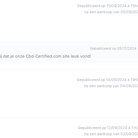
Gepubliceerd op 15/09/2024 à 15h
na een aankoop van 05/09/20
Gepubliceerd op 05/12/2024
ij dat je onze Cbd-Certified.com site leuk vond!
Gepubliceerd op 14/09/2024 à 19h
na een aankoop van 04/09/20
Gepubliceerd op 12/09/2024 à 11h
na een aankoop van 02/09/20