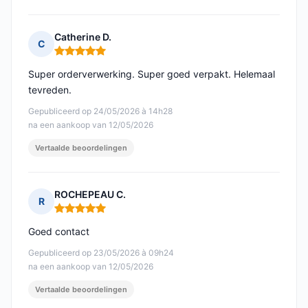
Catherine D.
C
Opmerking: 5 van 5
Super orderverwerking. Super goed verpakt. Helemaal
tevreden.
Gepubliceerd op 24/05/2026 à 14h28
na een aankoop van 12/05/2026
Vertaalde beoordelingen
ROCHEPEAU C.
R
Opmerking: 5 van 5
Goed contact
Gepubliceerd op 23/05/2026 à 09h24
na een aankoop van 12/05/2026
Vertaalde beoordelingen