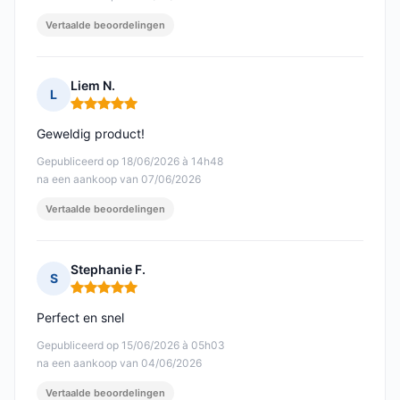
Vertaalde beoordelingen
Liem N.
L
Opmerking: 5 van 5
Geweldig product!
Gepubliceerd op 18/06/2026 à 14h48
na een aankoop van 07/06/2026
Vertaalde beoordelingen
Stephanie F.
S
Opmerking: 5 van 5
Perfect en snel
Gepubliceerd op 15/06/2026 à 05h03
na een aankoop van 04/06/2026
Vertaalde beoordelingen