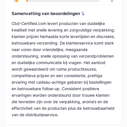
1
8
Samenvatting van beoordelingen
Cbd-Certified.com levert producten van duidelijke
kwaliteit met snelle levering en zorgvuldige verpakking;
klanten prijzen herhaalde korte levertijden en discreete,
betrouwbare verzending. De klantenservice komt sterk
naar voren door vriendelijke, meegaande
ondersteuning, snelle oplossing van verzendproblemen
en duidelijke communicatie bij vragen. Het aanbod
wordt gewaardeerd om ruime productkeuzes,
competitieve prijzen en een consistente, prettige
ervaring met cadeau-achtige gebaren bij bestellingen
en betrouwbare follow-up. Consistent positieve
ervaringen worden ondersteund door trouwe klanten
die tevreden zijn over de verpakking, aroma’s en de
effectiviteit van de producten plus de betrouwbaarheid
van de distributieservice.