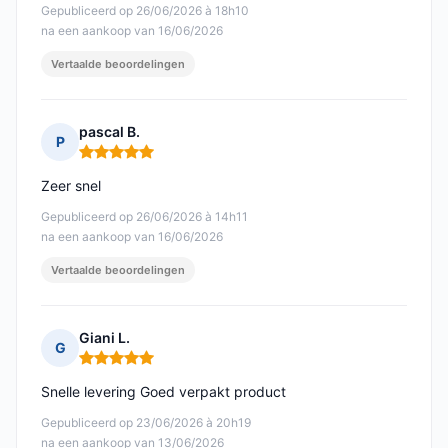
Gepubliceerd op 26/06/2026 à 18h10
na een aankoop van 16/06/2026
Vertaalde beoordelingen
pascal B.
P
Opmerking: 5 van 5
Zeer snel
Gepubliceerd op 26/06/2026 à 14h11
na een aankoop van 16/06/2026
Vertaalde beoordelingen
Giani L.
G
Opmerking: 5 van 5
Snelle levering Goed verpakt product
Gepubliceerd op 23/06/2026 à 20h19
na een aankoop van 13/06/2026