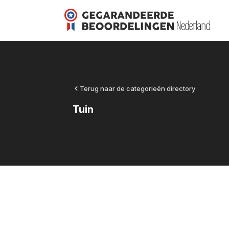
Terug naar de categorieën directory
Tuin