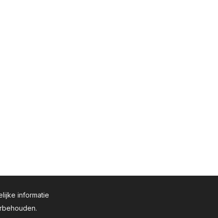
lijke informatie
oorbehouden.