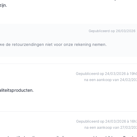
ijn.
Gepubliceerd op 26/03/2026
n we de retourzendingen niet voor onze rekening nemen.
Gepubliceerd op 24/03/2026 à 19h
na een aankoop van 24/02/20
liteitsproducten.
Gepubliceerd op 24/03/2026 à 16h
na een aankoop van 27/02/20