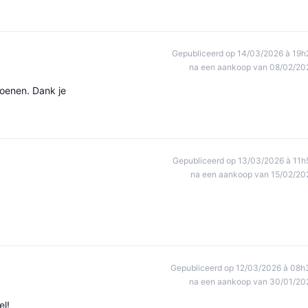
Gepubliceerd op 14/03/2026 à 19h
na een aankoop van 08/02/20
hoenen. Dank je
Gepubliceerd op 13/03/2026 à 11h
na een aankoop van 15/02/20
Gepubliceerd op 12/03/2026 à 08h
na een aankoop van 30/01/20
el!