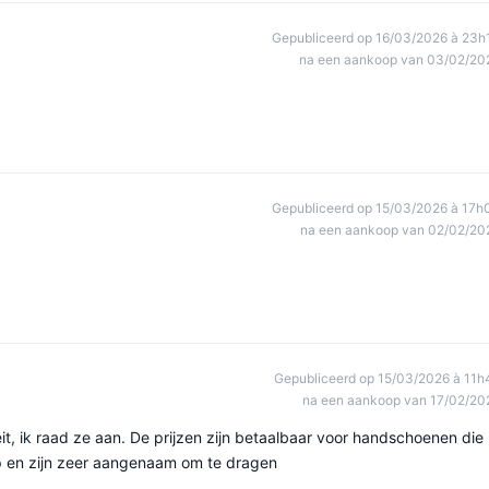
Gepubliceerd op 16/03/2026 à 23h
na een aankoop van 03/02/20
Gepubliceerd op 15/03/2026 à 17h
na een aankoop van 02/02/20
Gepubliceerd op 15/03/2026 à 11h
na een aankoop van 17/02/20
, ik raad ze aan. De prijzen zijn betaalbaar voor handschoenen die
ip en zijn zeer aangenaam om te dragen