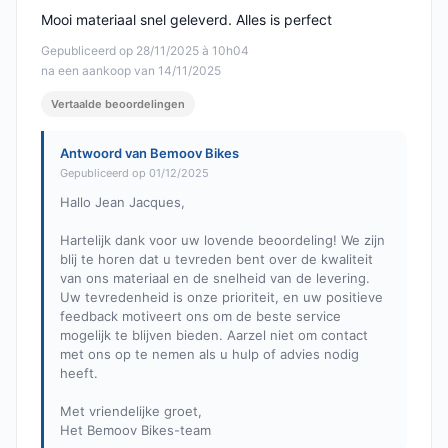
Mooi materiaal snel geleverd. Alles is perfect
Gepubliceerd op 28/11/2025 à 10h04
na een aankoop van 14/11/2025
Vertaalde beoordelingen
Antwoord van Bemoov Bikes
Gepubliceerd op 01/12/2025
Hallo Jean Jacques,
Hartelijk dank voor uw lovende beoordeling! We zijn
blij te horen dat u tevreden bent over de kwaliteit
van ons materiaal en de snelheid van de levering.
Uw tevredenheid is onze prioriteit, en uw positieve
feedback motiveert ons om de beste service
mogelijk te blijven bieden. Aarzel niet om contact
met ons op te nemen als u hulp of advies nodig
heeft.
Met vriendelijke groet,
Het Bemoov Bikes-team