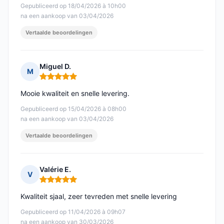
Gepubliceerd op 18/04/2026 à 10h00
na een aankoop van 03/04/2026
Vertaalde beoordelingen
Miguel D.
M
Opmerking: 5 van 5
Mooie kwaliteit en snelle levering.
Gepubliceerd op 15/04/2026 à 08h00
na een aankoop van 03/04/2026
Vertaalde beoordelingen
Valérie E.
V
Opmerking: 5 van 5
Kwaliteit sjaal, zeer tevreden met snelle levering
Gepubliceerd op 11/04/2026 à 09h07
na een aankoop van 30/03/2026