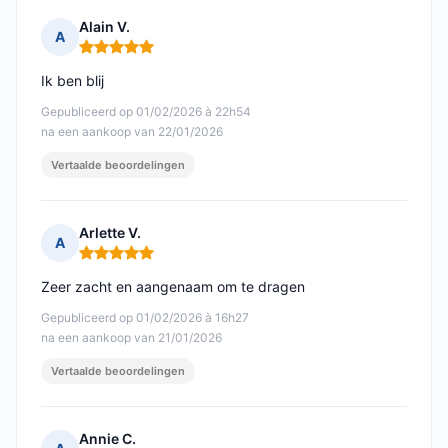
Alain V.
A
Opmerking: 5 van 5
Ik ben blij
Gepubliceerd op 01/02/2026 à 22h54
na een aankoop van 22/01/2026
Vertaalde beoordelingen
Arlette V.
A
Opmerking: 5 van 5
Zeer zacht en aangenaam om te dragen
Gepubliceerd op 01/02/2026 à 16h27
na een aankoop van 21/01/2026
Vertaalde beoordelingen
Annie C.