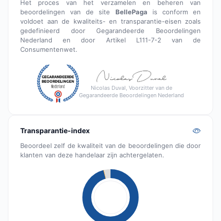
Het proces van het verzamelen en beheren van
beoordelingen van de site
BellePaga
is conform en
voldoet aan de kwaliteits- en transparantie-eisen zoals
gedefinieerd door Gegarandeerde Beoordelingen
Nederland en door Artikel L111-7-2 van de
Consumentenwet.
Nicolas Duval, Voorzitter van de
Gegarandeerde Beoordelingen Nederland
Transparantie-index
Beoordeel zelf de kwaliteit van de beoordelingen die door
klanten van deze handelaar zijn achtergelaten.