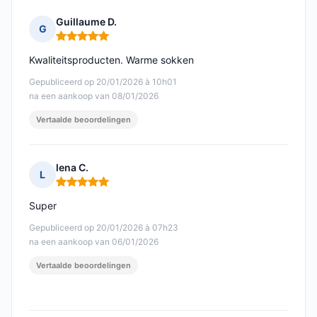
Guillaume D.
G
Opmerking: 5 van 5
Kwaliteitsproducten. Warme sokken
Gepubliceerd op 20/01/2026 à 10h01
na een aankoop van 08/01/2026
Vertaalde beoordelingen
lena C.
L
Opmerking: 5 van 5
Super
Gepubliceerd op 20/01/2026 à 07h23
na een aankoop van 06/01/2026
Vertaalde beoordelingen