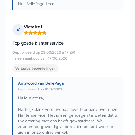
Het BellePaga-team
Victoire L.
V
Opmerking: 5 van 5
Top goede klantenservice
Gepubliceerd op 29/06/2026 à 17h50
na een aankoop van 17/06/2026
Vertaalde beoordelingen
Antwoord van BellePaga
Gepubliceerd op 01/07/2026
Hallo Victoire,
Hartelijk dank voor uw positieve feedback over onze
klantenservice. Het is een genoegen te weten dat u
uw ervaring met ons heeft gewaardeerd. We
zouden het geweldig vinden u binnenkort weer te
zien in onze online winkel.