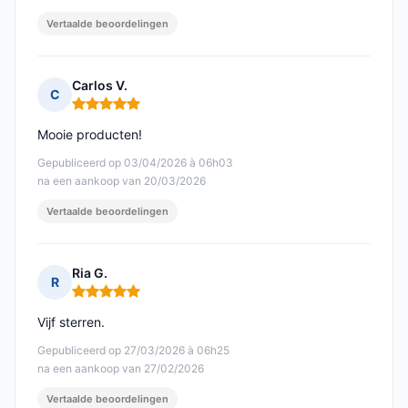
Vertaalde beoordelingen
Carlos V.
C
Opmerking: 5 van 5
Mooie producten!
Gepubliceerd op 03/04/2026 à 06h03
na een aankoop van 20/03/2026
Vertaalde beoordelingen
Ria G.
R
Opmerking: 5 van 5
Vijf sterren.
Gepubliceerd op 27/03/2026 à 06h25
na een aankoop van 27/02/2026
Vertaalde beoordelingen