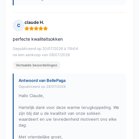
claude H.
C
Opmerking: 5 van 5
perfecte kwaliteitsokken
Gepubliceerd op 20/07/2026 à 15h04
na een aankoop van 08/07/2026
Vertaalde beoordelingen
Antwoord van BellePaga
Gepubliceerd op 28/07/2026
Hallo Claude,
Hartelijk dank voor deze warme terugkoppeling. We
zijn blij dat u de kwaliteit van onze sokken
waardeert en uw tevredenheid motiveert ons elke
dag.
Met vriendelijke groet,