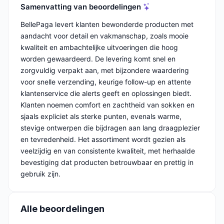
Samenvatting van beoordelingen
BellePaga levert klanten bewonderde producten met
aandacht voor detail en vakmanschap, zoals mooie
kwaliteit en ambachtelijke uitvoeringen die hoog
worden gewaardeerd. De levering komt snel en
zorgvuldig verpakt aan, met bijzondere waardering
voor snelle verzending, keurige follow-up en attente
klantenservice die alerts geeft en oplossingen biedt.
Klanten noemen comfort en zachtheid van sokken en
sjaals expliciet als sterke punten, evenals warme,
stevige ontwerpen die bijdragen aan lang draagplezier
en tevredenheid. Het assortiment wordt gezien als
veelzijdig en van consistente kwaliteit, met herhaalde
bevestiging dat producten betrouwbaar en prettig in
gebruik zijn.
Alle beoordelingen