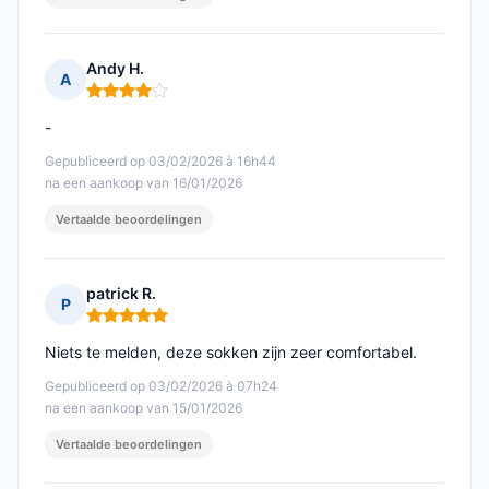
Andy H.
A
Opmerking: 4 van 5
-
Gepubliceerd op 03/02/2026 à 16h44
na een aankoop van 16/01/2026
Vertaalde beoordelingen
patrick R.
P
Opmerking: 5 van 5
Niets te melden, deze sokken zijn zeer comfortabel.
Gepubliceerd op 03/02/2026 à 07h24
na een aankoop van 15/01/2026
Vertaalde beoordelingen