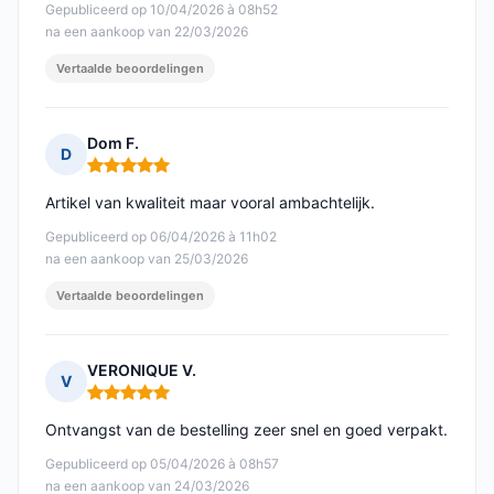
Gepubliceerd op 10/04/2026 à 08h52
na een aankoop van 22/03/2026
Vertaalde beoordelingen
Dom F.
D
Opmerking: 5 van 5
Artikel van kwaliteit maar vooral ambachtelijk.
Gepubliceerd op 06/04/2026 à 11h02
na een aankoop van 25/03/2026
Vertaalde beoordelingen
VERONIQUE V.
V
Opmerking: 5 van 5
Ontvangst van de bestelling zeer snel en goed verpakt.
Gepubliceerd op 05/04/2026 à 08h57
na een aankoop van 24/03/2026