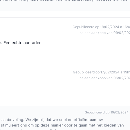
Gepubliceerd op 19/02/2024 à 16h
na een aankoop van 09/02/20
te. Een echte aanrader
Gepubliceerd op 17/02/2024 à 19h
na een aankoop van 06/02/20
Gepubliceerd op 19/02/2024
aanbeveling. We zijn blij dat we snel en efficiënt aan uw
stimuleert ons om op deze manier door te gaan met het bieden van