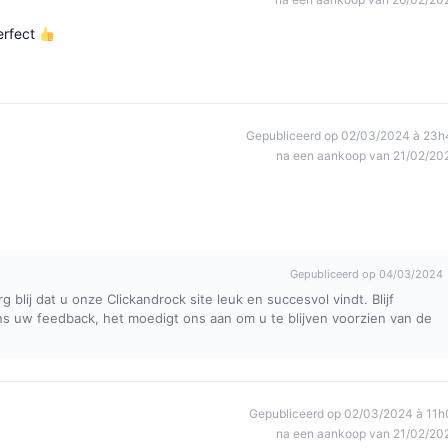
erfect
Gepubliceerd op 02/03/2024 à 23h
na een aankoop van 21/02/20
Gepubliceerd op 04/03/2024
g blij dat u onze Clickandrock site leuk en succesvol vindt. Blijf
s uw feedback, het moedigt ons aan om u te blijven voorzien van de
Gepubliceerd op 02/03/2024 à 11h
na een aankoop van 21/02/20