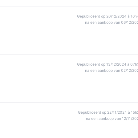
Gepubliceerd op 20/12/2024 à 16h
na een aankoop van 06/12/20
Gepubliceerd op 13/12/2024 à 07h
na een aankoop van 02/12/20
Gepubliceerd op 22/11/2024 à 15h
na een aankoop van 12/11/20