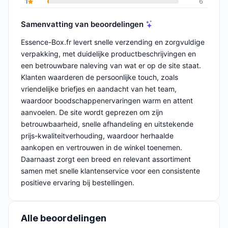
1
6
Samenvatting van beoordelingen
Essence-Box.fr levert snelle verzending en zorgvuldige
verpakking, met duidelijke productbeschrijvingen en
een betrouwbare naleving van wat er op de site staat.
Klanten waarderen de persoonlijke touch, zoals
vriendelijke briefjes en aandacht van het team,
waardoor boodschappenervaringen warm en attent
aanvoelen. De site wordt geprezen om zijn
betrouwbaarheid, snelle afhandeling en uitstekende
prijs-kwaliteitverhouding, waardoor herhaalde
aankopen en vertrouwen in de winkel toenemen.
Daarnaast zorgt een breed en relevant assortiment
samen met snelle klantenservice voor een consistente
positieve ervaring bij bestellingen.
Alle beoordelingen