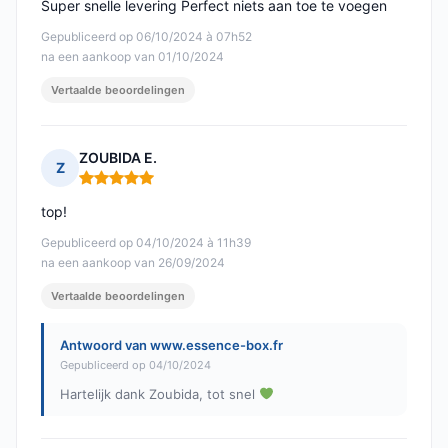
Super snelle levering Perfect niets aan toe te voegen
Gepubliceerd op 06/10/2024 à 07h52
na een aankoop van 01/10/2024
Vertaalde beoordelingen
ZOUBIDA E.
Z
Opmerking: 5 van 5
top!
Gepubliceerd op 04/10/2024 à 11h39
na een aankoop van 26/09/2024
Vertaalde beoordelingen
Antwoord van www.essence-box.fr
Gepubliceerd op 04/10/2024
Hartelijk dank Zoubida, tot snel