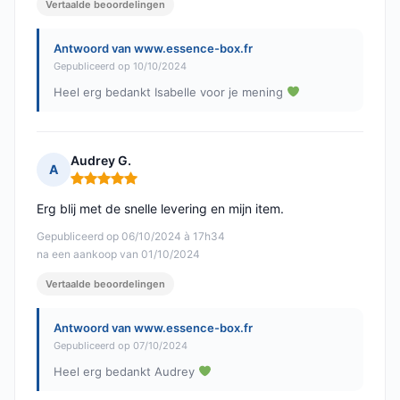
Vertaalde beoordelingen
Antwoord van www.essence-box.fr
Gepubliceerd op 10/10/2024
Heel erg bedankt Isabelle voor je mening
Audrey G.
A
Opmerking: 5 van 5
Erg blij met de snelle levering en mijn item.
Gepubliceerd op 06/10/2024 à 17h34
na een aankoop van 01/10/2024
Vertaalde beoordelingen
Antwoord van www.essence-box.fr
Gepubliceerd op 07/10/2024
Heel erg bedankt Audrey