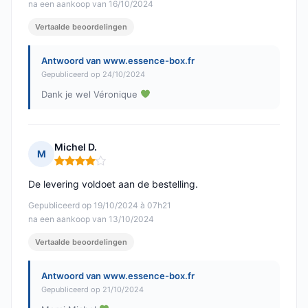
na een aankoop van 16/10/2024
Vertaalde beoordelingen
Antwoord van www.essence-box.fr
Gepubliceerd op 24/10/2024
Dank je wel Véronique
Michel D.
M
Opmerking: 4 van 5
De levering voldoet aan de bestelling.
Gepubliceerd op 19/10/2024 à 07h21
na een aankoop van 13/10/2024
Vertaalde beoordelingen
Antwoord van www.essence-box.fr
Gepubliceerd op 21/10/2024