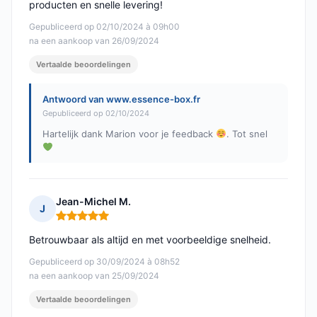
producten en snelle levering!
Gepubliceerd op 02/10/2024 à 09h00
na een aankoop van 26/09/2024
Vertaalde beoordelingen
Antwoord van www.essence-box.fr
Gepubliceerd op 02/10/2024
Hartelijk dank Marion voor je feedback
. Tot snel
Jean-Michel M.
J
Opmerking: 5 van 5
Betrouwbaar als altijd en met voorbeeldige snelheid.
Gepubliceerd op 30/09/2024 à 08h52
na een aankoop van 25/09/2024
Vertaalde beoordelingen