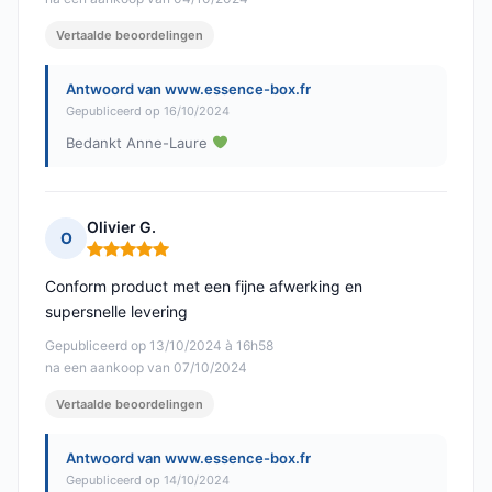
Vertaalde beoordelingen
Antwoord van www.essence-box.fr
Gepubliceerd op 16/10/2024
Bedankt Anne-Laure
Olivier G.
O
Opmerking: 5 van 5
Conform product met een fijne afwerking en
supersnelle levering
Gepubliceerd op 13/10/2024 à 16h58
na een aankoop van 07/10/2024
Vertaalde beoordelingen
Antwoord van www.essence-box.fr
Gepubliceerd op 14/10/2024