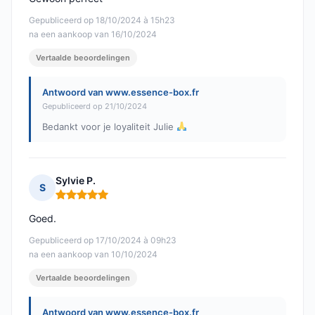
Gepubliceerd op 18/10/2024 à 15h23
na een aankoop van 16/10/2024
Vertaalde beoordelingen
Antwoord van www.essence-box.fr
Gepubliceerd op 21/10/2024
Bedankt voor je loyaliteit Julie
Sylvie P.
S
Opmerking: 5 van 5
Goed.
Gepubliceerd op 17/10/2024 à 09h23
na een aankoop van 10/10/2024
Vertaalde beoordelingen
Antwoord van www.essence-box.fr