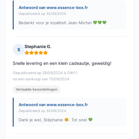
Antwoord van www.essence-box.fr
Gepubliceerd op 30/09/2024
Bedankt voor je loyaliteit Jean-Michel
Stephanie G.
S
Opmerking: 5 van 5
Snelle levering en een klein cadeautje, geweldig!
Gepubliceerd op 28/09/2024 à 09h11
na een aankoop van 15/09/2024
Vertaalde beoordelingen
Antwoord van www.essence-box.fr
Gepubliceerd op 30/09/2024
Dank je wel, Stéphanie
. Tot snel