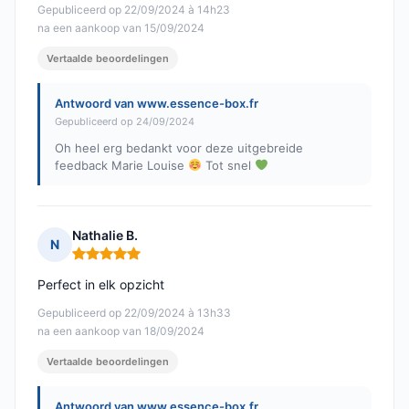
Gepubliceerd op 22/09/2024 à 14h23
na een aankoop van 15/09/2024
Vertaalde beoordelingen
Antwoord van www.essence-box.fr
Gepubliceerd op 24/09/2024
Oh heel erg bedankt voor deze uitgebreide
feedback Marie Louise
Tot snel
Nathalie B.
N
Opmerking: 5 van 5
Perfect in elk opzicht
Gepubliceerd op 22/09/2024 à 13h33
na een aankoop van 18/09/2024
Vertaalde beoordelingen
Antwoord van www.essence-box.fr