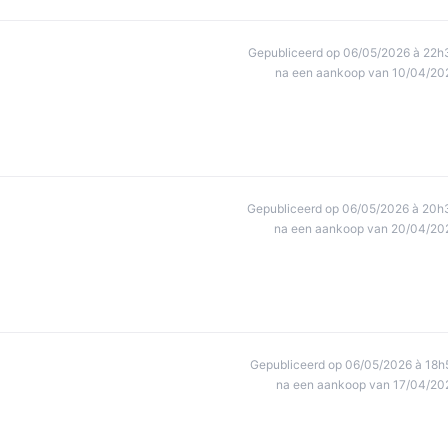
Gepubliceerd op 06/05/2026 à 22h
na een aankoop van 10/04/20
Gepubliceerd op 06/05/2026 à 20h
na een aankoop van 20/04/20
Gepubliceerd op 06/05/2026 à 18h
na een aankoop van 17/04/20