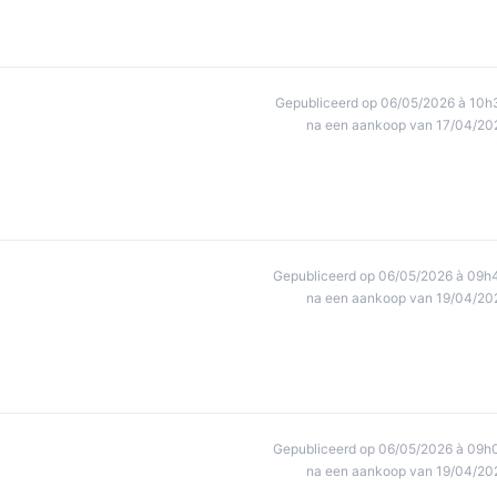
Gepubliceerd op 06/05/2026 à 10h
na een aankoop van 17/04/20
Gepubliceerd op 06/05/2026 à 09h
na een aankoop van 19/04/20
Gepubliceerd op 06/05/2026 à 09h
na een aankoop van 19/04/20