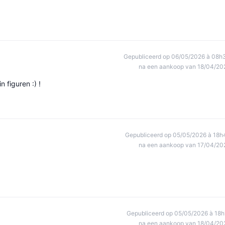
Gepubliceerd op 06/05/2026 à 08h
na een aankoop van 18/04/20
n figuren :) !
Gepubliceerd op 05/05/2026 à 18h
na een aankoop van 17/04/20
Gepubliceerd op 05/05/2026 à 18h
na een aankoop van 18/04/20