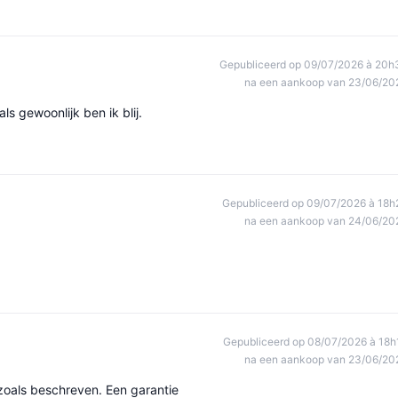
Gepubliceerd op 09/07/2026 à 20h
na een aankoop van 23/06/20
s gewoonlijk ben ik blij.
Gepubliceerd op 09/07/2026 à 18h
na een aankoop van 24/06/20
Gepubliceerd op 08/07/2026 à 18h
na een aankoop van 23/06/20
 zoals beschreven. Een garantie