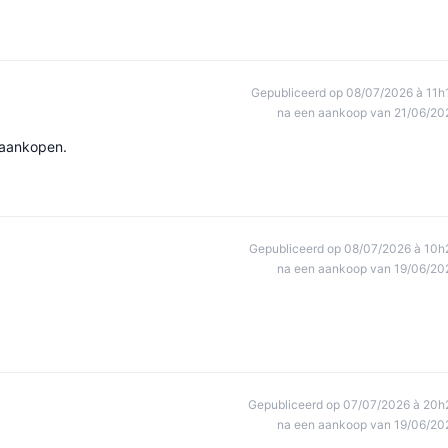
Gepubliceerd op 08/07/2026 à 11h
na een aankoop van 21/06/20
n aankopen.
Gepubliceerd op 08/07/2026 à 10h
na een aankoop van 19/06/20
Gepubliceerd op 07/07/2026 à 20h
na een aankoop van 19/06/20