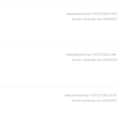
Gepubliceerd op 11/07/2026 à 19h
na een aankoop van 26/06/20
Gepubliceerd op 11/07/2026 à 18h
na een aankoop van 25/06/20
Gepubliceerd op 10/07/2026 à 07h
na een aankoop van 24/06/20