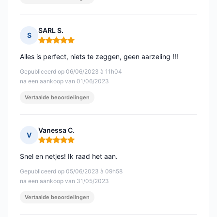
SARL S.
S
Opmerking: 5 van 5
Alles is perfect, niets te zeggen, geen aarzeling !!!
Gepubliceerd op 06/06/2023 à 11h04
na een aankoop van 01/06/2023
Vertaalde beoordelingen
Vanessa C.
V
Opmerking: 5 van 5
Snel en netjes! Ik raad het aan.
Gepubliceerd op 05/06/2023 à 09h58
na een aankoop van 31/05/2023
Vertaalde beoordelingen