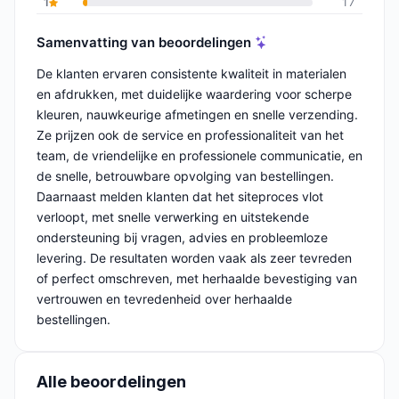
1
17
Samenvatting van beoordelingen
De klanten ervaren consistente kwaliteit in materialen
en afdrukken, met duidelijke waardering voor scherpe
kleuren, nauwkeurige afmetingen en snelle verzending.
Ze prijzen ook de service en professionaliteit van het
team, de vriendelijke en professionele communicatie, en
de snelle, betrouwbare opvolging van bestellingen.
Daarnaast melden klanten dat het siteproces vlot
verloopt, met snelle verwerking en uitstekende
ondersteuning bij vragen, advies en probleemloze
levering. De resultaten worden vaak als zeer tevreden
of perfect omschreven, met herhaalde bevestiging van
vertrouwen en tevredenheid over herhaalde
bestellingen.
Alle beoordelingen