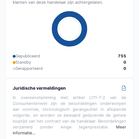
klanten van deze handelaar zijn achtergelaten.
Gepubliceerd
755
Standby
0
Gerapporteerd
0
Juridische vermeldingen
In overeenstemming met artikel L111-7-2 van de
Consumentenwet zijn de beoordelingen onderworpen
aan controle, chronologisch gerangschikt in aflopende
volgorde, en worden ze bewaard gedurende de gehele
looptijd van het contract van de handelaar. Beoordelingen
verzameld zonder enige tegenprestatie.
Meer
informatie…