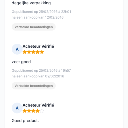
degelijke verpakking.
Gepubliceerd op 25/02/2016 à 22h01
na een aankoop van 12/02/2016
Vertaalde beoordelingen
Acheteur Vérifié
A
Opmerking: 5 van 5
zeer goed
Gepubliceerd op 25/02/2016 à 19h57
na een aankoop van 09/02/2016
Vertaalde beoordelingen
Acheteur Vérifié
A
Opmerking: 4 van 5
Goed product.