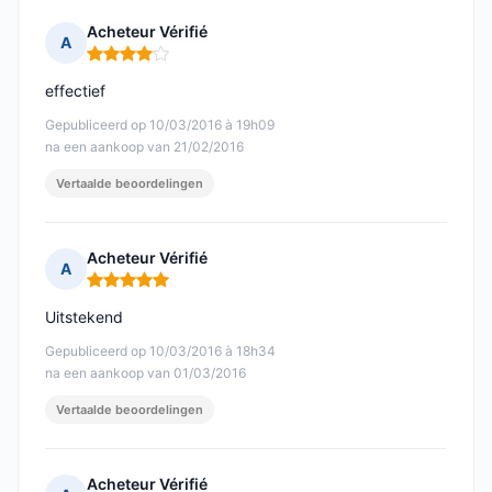
Acheteur Vérifié
A
Opmerking: 4 van 5
effectief
Gepubliceerd op 10/03/2016 à 19h09
na een aankoop van 21/02/2016
Vertaalde beoordelingen
Acheteur Vérifié
A
Opmerking: 5 van 5
Uitstekend
Gepubliceerd op 10/03/2016 à 18h34
na een aankoop van 01/03/2016
Vertaalde beoordelingen
Acheteur Vérifié