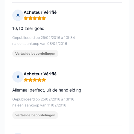
Acheteur Vérifié
A
Opmerking: 5 van 5
10/10 zeer goed
Gepubliceerd op 25/02/2016 à 13h34
na een aankoop van 08/02/2016
Vertaalde beoordelingen
Acheteur Vérifié
A
Opmerking: 5 van 5
Allemaal perfect, uit de handleiding.
Gepubliceerd op 25/02/2016 à 13h16
na een aankoop van 11/02/2016
Vertaalde beoordelingen