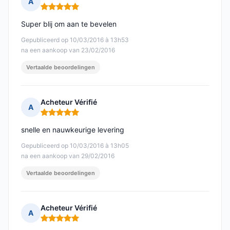
A
Opmerking: 5 van 5
Super blij om aan te bevelen
Gepubliceerd op 10/03/2016 à 13h53
na een aankoop van 23/02/2016
Vertaalde beoordelingen
Acheteur Vérifié
A
Opmerking: 5 van 5
snelle en nauwkeurige levering
Gepubliceerd op 10/03/2016 à 13h05
na een aankoop van 29/02/2016
Vertaalde beoordelingen
Acheteur Vérifié
A
Opmerking: 5 van 5