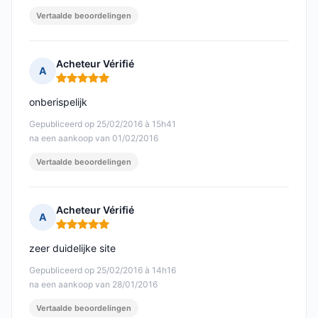
Vertaalde beoordelingen
Acheteur Vérifié
A
Opmerking: 5 van 5
onberispelijk
Gepubliceerd op 25/02/2016 à 15h41
na een aankoop van 01/02/2016
Vertaalde beoordelingen
Acheteur Vérifié
A
Opmerking: 5 van 5
zeer duidelijke site
Gepubliceerd op 25/02/2016 à 14h16
na een aankoop van 28/01/2016
Vertaalde beoordelingen