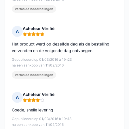
Vertaalde beoordelingen
Acheteur Vérifié
A
Opmerking: 5 van 5
Het product werd op dezelfde dag als de bestelling
verzonden en de volgende dag ontvangen.
Gepubliceerd op 01/03/2016 à 19h23
na een aankoop van 11/02/2016
Vertaalde beoordelingen
Acheteur Vérifié
A
Opmerking: 4 van 5
Goede, snelle levering
Gepubliceerd op 01/03/2016 à 19h18
na een aankoop van 11/02/2016