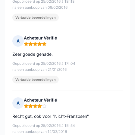
Gepubliceerd op 25/02/2016 à 18h18
na een aankoop van 09/02/2016
Vertaalde beoordelingen
Acheteur Vérifié
A
Opmerking: 5 van 5
Zeer goede genade.
Gepubliceerd op 25/02/2016 à 17h04
na een aankoop van 21/01/2016
Vertaalde beoordelingen
Acheteur Vérifié
A
Opmerking: 4 van 5
Recht gut, ook voor "Nicht-Franzosen"
Gepubliceerd op 25/02/2016 à 15h54
na een aankoop van 12/02/2016