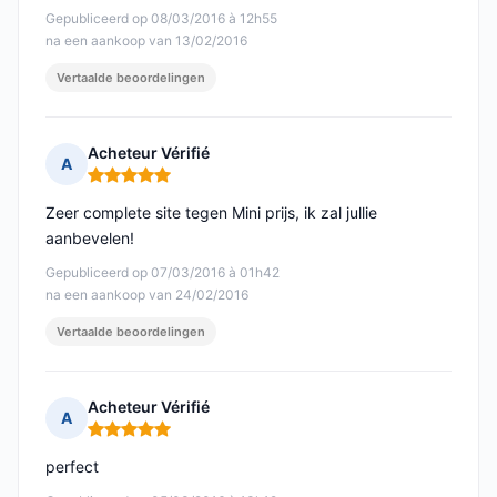
Gepubliceerd op 08/03/2016 à 12h55
na een aankoop van 13/02/2016
Vertaalde beoordelingen
Acheteur Vérifié
A
Opmerking: 5 van 5
Zeer complete site tegen Mini prijs, ik zal jullie
aanbevelen!
Gepubliceerd op 07/03/2016 à 01h42
na een aankoop van 24/02/2016
Vertaalde beoordelingen
Acheteur Vérifié
A
Opmerking: 5 van 5
perfect