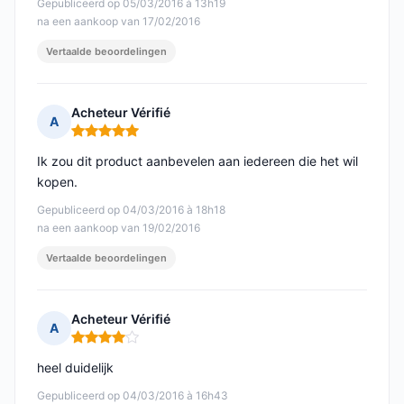
Gepubliceerd op 05/03/2016 à 13h19
na een aankoop van 17/02/2016
Vertaalde beoordelingen
Acheteur Vérifié
A
Opmerking: 5 van 5
Ik zou dit product aanbevelen aan iedereen die het wil
kopen.
Gepubliceerd op 04/03/2016 à 18h18
na een aankoop van 19/02/2016
Vertaalde beoordelingen
Acheteur Vérifié
A
Opmerking: 4 van 5
heel duidelijk
Gepubliceerd op 04/03/2016 à 16h43