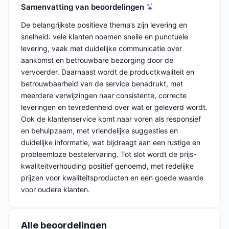
Samenvatting van beoordelingen
De belangrijkste positieve thema’s zijn levering en
snelheid: vele klanten noemen snelle en punctuele
levering, vaak met duidelijke communicatie over
aankomst en betrouwbare bezorging door de
vervoerder. Daarnaast wordt de productkwaliteit en
betrouwbaarheid van de service benadrukt, met
meerdere verwijzingen naar consistente, correcte
leveringen en tevredenheid over wat er geleverd wordt.
Ook de klantenservice komt naar voren als responsief
en behulpzaam, met vriendelijke suggesties en
duidelijke informatie, wat bijdraagt aan een rustige en
probleemloze bestelervaring. Tot slot wordt de prijs-
kwaliteitverhouding positief genoemd, met redelijke
prijzen voor kwaliteitsproducten en een goede waarde
voor oudere klanten.
Alle beoordelingen