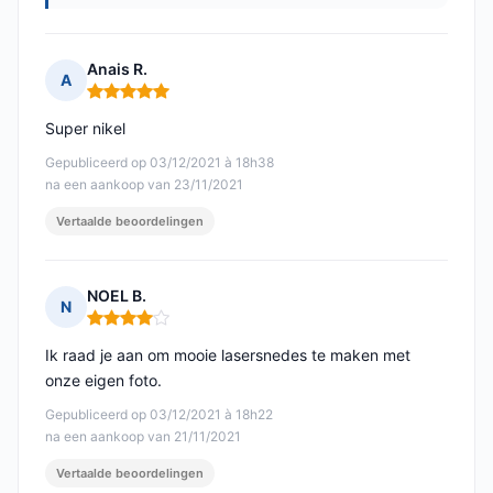
Anais R.
A
Opmerking: 5 van 5
Super nikel
Gepubliceerd op 03/12/2021 à 18h38
na een aankoop van 23/11/2021
Vertaalde beoordelingen
NOEL B.
N
Opmerking: 4 van 5
Ik raad je aan om mooie lasersnedes te maken met
onze eigen foto.
Gepubliceerd op 03/12/2021 à 18h22
na een aankoop van 21/11/2021
Vertaalde beoordelingen