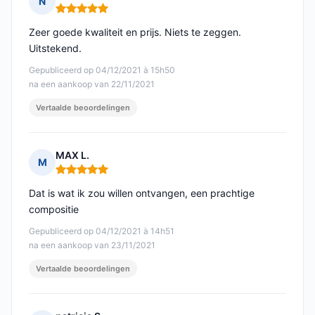
N
Opmerking: 5 van 5
Zeer goede kwaliteit en prijs. Niets te zeggen.
Uitstekend.
Gepubliceerd op 04/12/2021 à 15h50
na een aankoop van 22/11/2021
Vertaalde beoordelingen
MAX L.
M
Opmerking: 5 van 5
Dat is wat ik zou willen ontvangen, een prachtige
compositie
Gepubliceerd op 04/12/2021 à 14h51
na een aankoop van 23/11/2021
Vertaalde beoordelingen