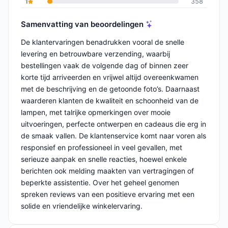
1
358
Samenvatting van beoordelingen
De klantervaringen benadrukken vooral de snelle
levering en betrouwbare verzending, waarbij
bestellingen vaak de volgende dag of binnen zeer
korte tijd arriveerden en vrijwel altijd overeenkwamen
met de beschrijving en de getoonde foto’s. Daarnaast
waarderen klanten de kwaliteit en schoonheid van de
lampen, met talrijke opmerkingen over mooie
uitvoeringen, perfecte ontwerpen en cadeaus die erg in
de smaak vallen. De klantenservice komt naar voren als
responsief en professioneel in veel gevallen, met
serieuze aanpak en snelle reacties, hoewel enkele
berichten ook melding maakten van vertragingen of
beperkte assistentie. Over het geheel genomen
spreken reviews van een positieve ervaring met een
solide en vriendelijke winkelervaring.