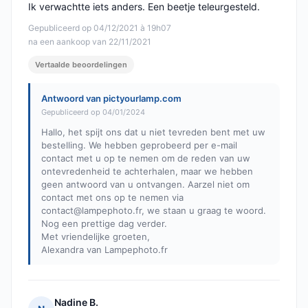
Ik verwachtte iets anders. Een beetje teleurgesteld.
Gepubliceerd op 04/12/2021 à 19h07
na een aankoop van 22/11/2021
Vertaalde beoordelingen
Antwoord van pictyourlamp.com
Gepubliceerd op 04/01/2024
Hallo, het spijt ons dat u niet tevreden bent met uw
bestelling. We hebben geprobeerd per e-mail
contact met u op te nemen om de reden van uw
ontevredenheid te achterhalen, maar we hebben
geen antwoord van u ontvangen. Aarzel niet om
contact met ons op te nemen via
contact@lampephoto.fr
, we staan u graag te woord.
Nog een prettige dag verder.
Met vriendelijke groeten,
Alexandra van Lampephoto.fr
Nadine B.