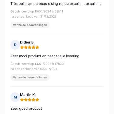
Très belle lampe beau dising rendu excellent excellent
Gepubliceerd op 15/01/2024 à 08h11
na een aankoop van 31/12/2023
Vertaalde beoordelingen
Didier B.
D
Opmerking: 5 van 5
Zeer mooi product en zeer snelle levering
Gepubliceerd op 14/01/2024 à 17h30
na een aankoop van 03/01/2024
Vertaalde beoordelingen
Martin K.
M
Opmerking: 5 van 5
Zeer goed product