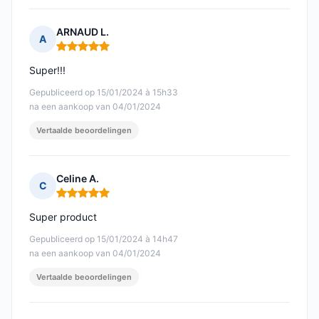
ARNAUD L.
A
Opmerking: 5 van 5
Super!!!
Gepubliceerd op 15/01/2024 à 15h33
na een aankoop van 04/01/2024
Vertaalde beoordelingen
Celine A.
C
Opmerking: 5 van 5
Super product
Gepubliceerd op 15/01/2024 à 14h47
na een aankoop van 04/01/2024
Vertaalde beoordelingen