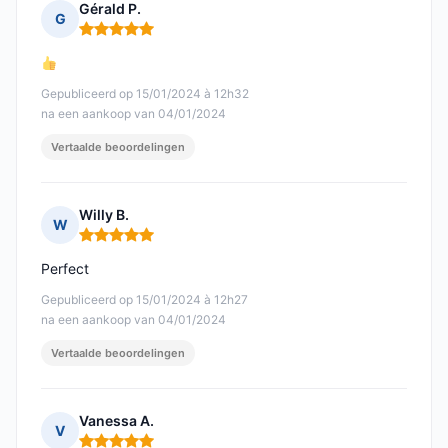
Gérald P.
G
Opmerking: 5 van 5
Gepubliceerd op 15/01/2024 à 12h32
na een aankoop van 04/01/2024
Vertaalde beoordelingen
Willy B.
W
Opmerking: 5 van 5
Perfect
Gepubliceerd op 15/01/2024 à 12h27
na een aankoop van 04/01/2024
Vertaalde beoordelingen
Vanessa A.
V