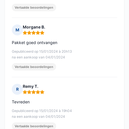
Vertaalde beoordelingen
Morgane B.
M
Opmerking: 5 van 5
Pakket goed ontvangen
Gepubliceerd op 15/01/2024 à 20h13
na een aankoop van 04/01/2024
Vertaalde beoordelingen
Remy T.
R
Opmerking: 5 van 5
Tevreden
Gepubliceerd op 15/01/2024 à 19h04
na een aankoop van 04/01/2024
Vertaalde beoordelingen