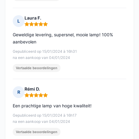
Laura F.
L
Opmerking: 5 van 5
Geweldige levering, supersnel, mooie lamp! 100%
aanbevolen
Gepubliceerd op 15/01/2024 à 16h31
na een aankoop van 04/01/2024
Vertaalde beoordelingen
Rémi D.
R
Opmerking: 5 van 5
Een prachtige lamp van hoge kwaliteit!
Gepubliceerd op 15/01/2024 à 16h17
na een aankoop van 04/01/2024
Vertaalde beoordelingen