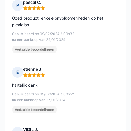
pascal C.
P
Opmerking: 5 van 5
Goed product, enkele onvolkomenheden op het
plexiglas
Gepubliceerd op 09/02/2024 à 09h32
na een aankoop van 29/01/2024
Vertaalde beoordelingen
etienne J.
E
Opmerking: 5 van 5
hartelijk dank
Gepubliceerd op 09/02/2024 à 08h52
na een aankoop van 27/01/2024
Vertaalde beoordelingen
VIDIL J.