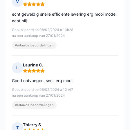
V
Opmerking: 5 van 5
echt geweldig snelle efficiënte levering erg mooi model.
echt blij
Gepubliceerd op 08/02/2024 à 13h28
na een aankoop van 27/01/2024
Vertaalde beoordelingen
Laurine C.
L
Opmerking: 5 van 5
Goed ontvangen, snel, erg mooi.
Gepubliceerd op 08/02/2024 à 12h47
na een aankoop van 27/01/2024
Vertaalde beoordelingen
Thierry S.
T