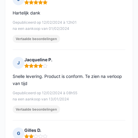
Opmerking: 5 van 5
Hartelijk dank
Gepubliceerd op 12/02/2024 à 12h01
na een aankoop van 01/02/2024
Vertaalde beoordelingen
Jacqueline P.
J
Opmerking: 4 van 5
Snelle levering. Product is conform. Te zien na verloop
van tijd
Gepubliceerd op 12/02/2024 à 08h55
na een aankoop van 13/01/2024
Vertaalde beoordelingen
Gilles D.
G