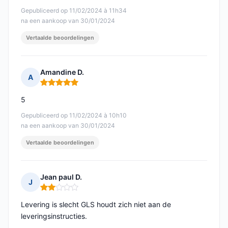
Gepubliceerd op 11/02/2024 à 11h34
na een aankoop van 30/01/2024
Vertaalde beoordelingen
Amandine D.
A
Opmerking: 5 van 5
5
Gepubliceerd op 11/02/2024 à 10h10
na een aankoop van 30/01/2024
Vertaalde beoordelingen
Jean paul D.
J
Opmerking: 2 van 5
Levering is slecht GLS houdt zich niet aan de
leveringsinstructies.