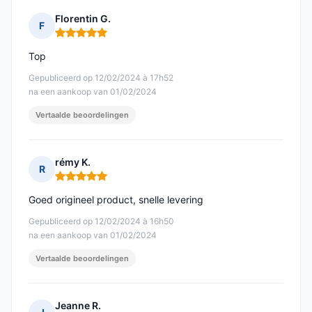
Florentin G.
F
Opmerking: 5 van 5
Top
Gepubliceerd op 12/02/2024 à 17h52
na een aankoop van 01/02/2024
Vertaalde beoordelingen
rémy K.
R
Opmerking: 5 van 5
Goed origineel product, snelle levering
Gepubliceerd op 12/02/2024 à 16h50
na een aankoop van 01/02/2024
Vertaalde beoordelingen
Jeanne R.