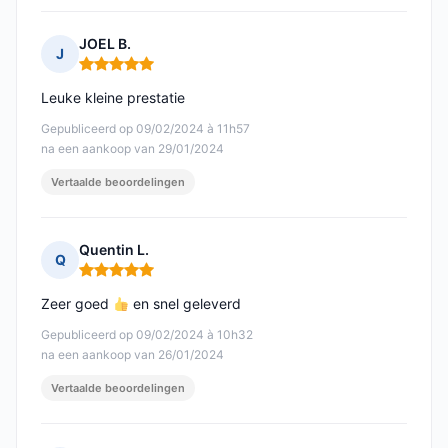
JOEL B.
J
Opmerking: 5 van 5
Leuke kleine prestatie
Gepubliceerd op 09/02/2024 à 11h57
na een aankoop van 29/01/2024
Vertaalde beoordelingen
Quentin L.
Q
Opmerking: 5 van 5
Zeer goed
en snel geleverd
Gepubliceerd op 09/02/2024 à 10h32
na een aankoop van 26/01/2024
Vertaalde beoordelingen