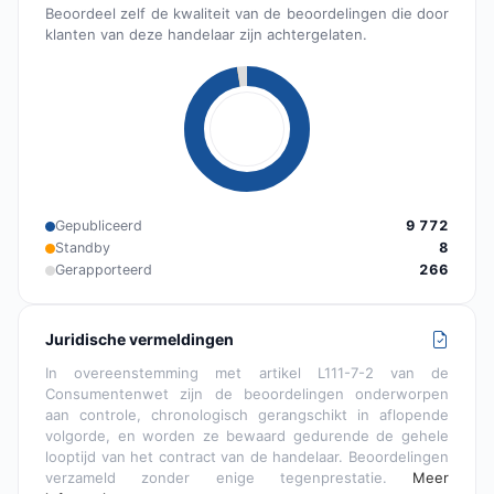
Beoordeel zelf de kwaliteit van de beoordelingen die door
klanten van deze handelaar zijn achtergelaten.
Gepubliceerd
9 772
Standby
8
Gerapporteerd
266
Juridische vermeldingen
In overeenstemming met artikel L111-7-2 van de
Consumentenwet zijn de beoordelingen onderworpen
aan controle, chronologisch gerangschikt in aflopende
volgorde, en worden ze bewaard gedurende de gehele
looptijd van het contract van de handelaar. Beoordelingen
verzameld zonder enige tegenprestatie.
Meer