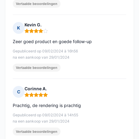
Vertaalde beoordelingen
Kevin G.
K
Opmerking: 4 van 5
Zeer goed product en goede follow-up
Gepubliceerd op 09/02/2024 à 16h56
na een aankoop van 29/01/2024
Vertaalde beoordelingen
Corinne A.
C
Opmerking: 5 van 5
Prachtig, de rendering is prachtig
Gepubliceerd op 09/02/2024 à 14h55
na een aankoop van 29/01/2024
Vertaalde beoordelingen