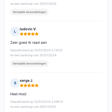
na een aankoop van 30/01/2024
Vertaalde beoordelingen
ludovic V.
L
Opmerking: 5 van 5
Zeer goed Ik raad aan
Gepubliceerd op 10/02/2024 à 12h25
na een aankoop van 30/01/2024
Vertaalde beoordelingen
serge J.
S
Opmerking: 5 van 5
Heel mooi
Gepubliceerd op 10/02/2024 à 09h14
na een aankoop van 29/01/2024