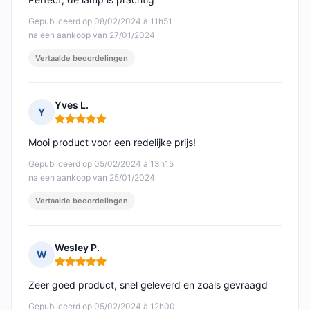
Gepubliceerd op 08/02/2024 à 11h51
na een aankoop van 27/01/2024
Vertaalde beoordelingen
Yves L.
Y
Opmerking: 5 van 5
Mooi product voor een redelijke prijs!
Gepubliceerd op 05/02/2024 à 13h15
na een aankoop van 25/01/2024
Vertaalde beoordelingen
Wesley P.
W
Opmerking: 5 van 5
Zeer goed product, snel geleverd en zoals gevraagd
Gepubliceerd op 05/02/2024 à 12h00