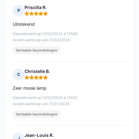
Priscilla R.
P
Opmerking: 5 van 5
Uitstekend
Gepubliceerd op 12/02/2024 à 12h59
na een aankoop van 01/02/2024
Vertaalde beoordelingen
Christelle B.
C
Opmerking: 5 van 5
Zeer mooie lamp
Gepubliceerd op 12/02/2024 à 12h53
na een aankoop van 31/01/2024
Vertaalde beoordelingen
Jean-Louis R.
J