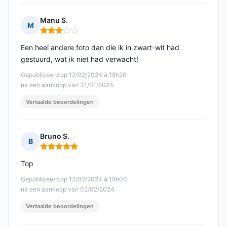
Manu S.
M
Opmerking: 3 van 5
Een heel andere foto dan die ik in zwart-wit had
gestuurd, wat ik niet had verwacht!
Gepubliceerd op 12/02/2024 à 18h26
na een aankoop van 31/01/2024
Vertaalde beoordelingen
Bruno S.
B
Opmerking: 5 van 5
Top
Gepubliceerd op 12/02/2024 à 18h00
na een aankoop van 02/02/2024
Vertaalde beoordelingen