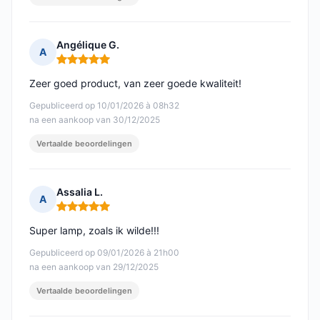
Angélique G.
A
Opmerking: 5 van 5
Zeer goed product, van zeer goede kwaliteit!
Gepubliceerd op 10/01/2026 à 08h32
na een aankoop van 30/12/2025
Vertaalde beoordelingen
Assalia L.
A
Opmerking: 5 van 5
Super lamp, zoals ik wilde!!!
Gepubliceerd op 09/01/2026 à 21h00
na een aankoop van 29/12/2025
Vertaalde beoordelingen