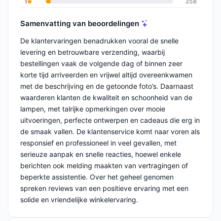
1
358
Samenvatting van beoordelingen
De klantervaringen benadrukken vooral de snelle
levering en betrouwbare verzending, waarbij
bestellingen vaak de volgende dag of binnen zeer
korte tijd arriveerden en vrijwel altijd overeenkwamen
met de beschrijving en de getoonde foto’s. Daarnaast
waarderen klanten de kwaliteit en schoonheid van de
lampen, met talrijke opmerkingen over mooie
uitvoeringen, perfecte ontwerpen en cadeaus die erg in
de smaak vallen. De klantenservice komt naar voren als
responsief en professioneel in veel gevallen, met
serieuze aanpak en snelle reacties, hoewel enkele
berichten ook melding maakten van vertragingen of
beperkte assistentie. Over het geheel genomen
spreken reviews van een positieve ervaring met een
solide en vriendelijke winkelervaring.