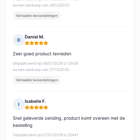
na een aankoop van 26/12/2025
Vertaalde beoordelingen
Daniel M.
D
Opmerking: 5 van 5
Zeer goed product tevreden
Gepubliceerd op 08/01/2026 à 12h08
na een aankoop van 27/12/2025
Vertaalde beoordelingen
Isabelle F.
I
Opmerking: 5 van 5
Snel geleverde zending, product komt overeen met de
bestelling
Gepubliceerd op 07/01/2026 à 20h41