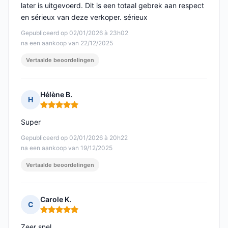
later is uitgevoerd. Dit is een totaal gebrek aan respect
en sérieux van deze verkoper. sérieux
Gepubliceerd op 02/01/2026 à 23h02
na een aankoop van 22/12/2025
Vertaalde beoordelingen
Hélène B.
H
Opmerking: 5 van 5
Super
Gepubliceerd op 02/01/2026 à 20h22
na een aankoop van 19/12/2025
Vertaalde beoordelingen
Carole K.
C
Opmerking: 5 van 5
Zeer snel