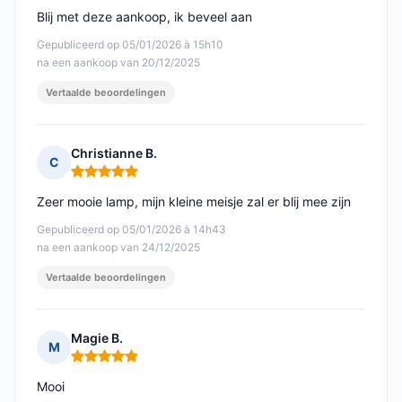
Blij met deze aankoop, ik beveel aan
Gepubliceerd op 05/01/2026 à 15h10
na een aankoop van 20/12/2025
Vertaalde beoordelingen
Christianne B.
C
Opmerking: 5 van 5
Zeer mooie lamp, mijn kleine meisje zal er blij mee zijn
Gepubliceerd op 05/01/2026 à 14h43
na een aankoop van 24/12/2025
Vertaalde beoordelingen
Magie B.
M
Opmerking: 5 van 5
Mooi