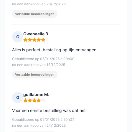
na een aankoop van 20/12/2025
Vertaalde beoordelingen
Gwenaelle B.
G
Opmerking: 5 van 5
Alles is perfect, bestelling op tijd ontvangen.
Gepubliceerd op 06/01/2026 à 09h00
na een aankoop van 18/12/2025
Vertaalde beoordelingen
guillaume M.
G
Opmerking: 4 van 5
Voor een eerste bestelling was dat het
Gepubliceerd op 05/01/2026 à 20h34
na een aankoop van 24/12/2025