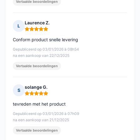
Vertaalde beoordelingen
Laurence Z.
L
Opmerking: 5 van 5
Conform product snelle levering
Gepubliceerd op 03/01/2026 à 08h54
na een aankoop van 22/12/2025
Vertaalde beoordelingen
solange G.
S
Opmerking: 5 van 5
tevreden met het product
Gepubliceerd op 03/01/2026 à 07h09
na een aankoop van 21/12/2025
Vertaalde beoordelingen