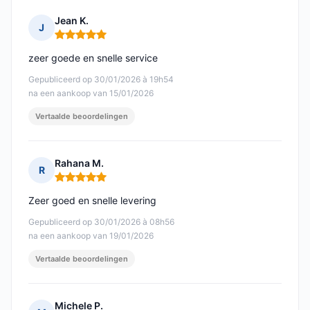
Jean K.
J
Opmerking: 5 van 5
zeer goede en snelle service
Gepubliceerd op 30/01/2026 à 19h54
na een aankoop van 15/01/2026
Vertaalde beoordelingen
Rahana M.
R
Opmerking: 5 van 5
Zeer goed en snelle levering
Gepubliceerd op 30/01/2026 à 08h56
na een aankoop van 19/01/2026
Vertaalde beoordelingen
Michele P.