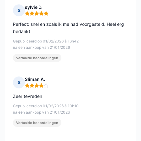
sylvie D.
S
Opmerking: 5 van 5
Perfect: snel en zoals ik me had voorgesteld. Heel erg
bedankt
Gepubliceerd op 01/02/2026 à 16h42
na een aankoop van 21/01/2026
Vertaalde beoordelingen
Sliman A.
S
Opmerking: 4 van 5
Zeer tevreden
Gepubliceerd op 01/02/2026 à 10h10
na een aankoop van 21/01/2026
Vertaalde beoordelingen