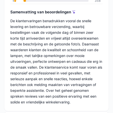
1
358
Samenvatting van beoordelingen
De klantervaringen benadrukken vooral de snelle
levering en betrouwbare verzending, waarbij
bestellingen vaak de volgende dag of binnen zeer
korte tijd arriveerden en vrijwel altijd overeenkwamen
met de beschrijving en de getoonde foto’s. Daarnaast
waarderen klanten de kwaliteit en schoonheid van de
lampen, met talrijke opmerkingen over mooie
uitvoeringen, perfecte ontwerpen en cadeaus die erg in
de smaak vallen. De klantenservice komt naar voren als
responsief en professioneel in veel gevallen, met
serieuze aanpak en snelle reacties, hoewel enkele
berichten ook melding maakten van vertragingen of
beperkte assistentie. Over het geheel genomen
spreken reviews van een positieve ervaring met een
solide en vriendelijke winkelervaring.