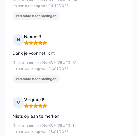
na een aankoop van 04/12/2025
Vertaalde beoordelingen
Nance R.
N
Opmerking: 5 van 5
Dank je voor het licht
Gepubliceerd op 05/02/2026 à 13h31
na een aankoop van 24/01/2026
Vertaalde beoordelingen
Virginie P.
V
Opmerking: 5 van 5
Niets op aan te merken.
Gepubliceerd op 05/02/2026 à 13h14
na een aankoop van 23/01/2026