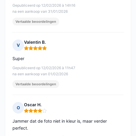
Gepubliceerd op 12/02/2026 à 14h16
na een aankoop van 31/01/2026
Vertaalde beoordelingen
Valentin B.
V
Opmerking: 5 van 5
Super
Gepubliceerd op 12/02/2026 à 11h47
na een aankoop van 01/02/2026
Vertaalde beoordelingen
Oscar H.
O
Opmerking: 4 van 5
Jammer dat de foto niet in kleur is, maar verder
perfect.