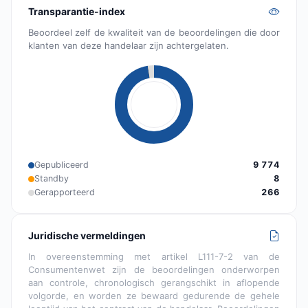
Transparantie-index
Beoordeel zelf de kwaliteit van de beoordelingen die door
klanten van deze handelaar zijn achtergelaten.
Gepubliceerd
9 774
Standby
8
Gerapporteerd
266
Juridische vermeldingen
In overeenstemming met artikel L111-7-2 van de
Consumentenwet zijn de beoordelingen onderworpen
aan controle, chronologisch gerangschikt in aflopende
volgorde, en worden ze bewaard gedurende de gehele