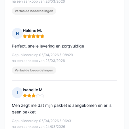
na een aankoop van 26/03/2026
Vertaalde beoordelingen
Hélène M.
H
Opmerking: 5 van 5
Perfect, snelle levering en zorgvuldige
Gepubliceerd op 05/04/2026 à 08h29
na een aankoop van 25/03/2026
Vertaalde beoordelingen
Isabelle M.
I
Opmerking: 3 van 5
Men zegt me dat mijn pakket is aangekomen en er is
geen pakket
Gepubliceerd op 05/04/2026 à 06h31
na een aankoop van 24/03/2026