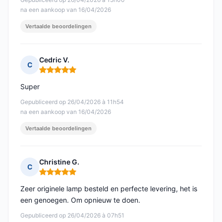
na een aankoop van 16/04/2026
Vertaalde beoordelingen
Cedric V.
C
Opmerking: 5 van 5
Super
Gepubliceerd op 26/04/2026 à 11h54
na een aankoop van 16/04/2026
Vertaalde beoordelingen
Christine G.
C
Opmerking: 5 van 5
Zeer originele lamp besteld en perfecte levering, het is
een genoegen. Om opnieuw te doen.
Gepubliceerd op 26/04/2026 à 07h51