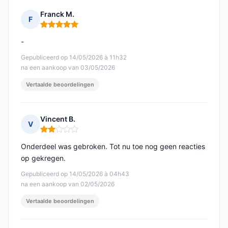
Franck M.
F
Opmerking: 5 van 5
-
Gepubliceerd op 14/05/2026 à 11h32
na een aankoop van 03/05/2026
Vertaalde beoordelingen
Vincent B.
V
Opmerking: 2 van 5
Onderdeel was gebroken. Tot nu toe nog geen reacties
op gekregen.
Gepubliceerd op 14/05/2026 à 04h43
na een aankoop van 02/05/2026
Vertaalde beoordelingen