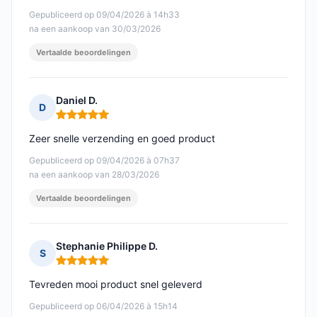
Gepubliceerd op 09/04/2026 à 14h33
na een aankoop van 30/03/2026
Vertaalde beoordelingen
Daniel D.
D
Opmerking: 5 van 5
Zeer snelle verzending en goed product
Gepubliceerd op 09/04/2026 à 07h37
na een aankoop van 28/03/2026
Vertaalde beoordelingen
Stephanie Philippe D.
S
Opmerking: 5 van 5
Tevreden mooi product snel geleverd
Gepubliceerd op 06/04/2026 à 15h14