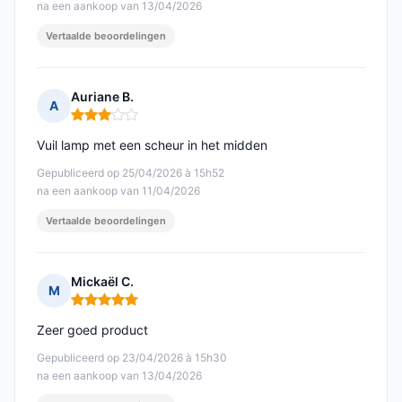
na een aankoop van 13/04/2026
Vertaalde beoordelingen
Auriane B.
A
Opmerking: 3 van 5
Vuil lamp met een scheur in het midden
Gepubliceerd op 25/04/2026 à 15h52
na een aankoop van 11/04/2026
Vertaalde beoordelingen
Mickaël C.
M
Opmerking: 5 van 5
Zeer goed product
Gepubliceerd op 23/04/2026 à 15h30
na een aankoop van 13/04/2026