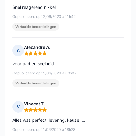
Snel reagerend nikkel
Gepubliceerd op 12/06/2020 à 11h42
Vertaalde beoordelingen
Alexandre A.
A
Opmerking: 5 van 5
voorraad en snelheid
Gepubliceerd op 12/06/2020 à 08h37
Vertaalde beoordelingen
Vincent T.
V
Opmerking: 5 van 5
Alles was perfect: levering, keuze, ...
Gepubliceerd op 11/06/2020 à 18h28