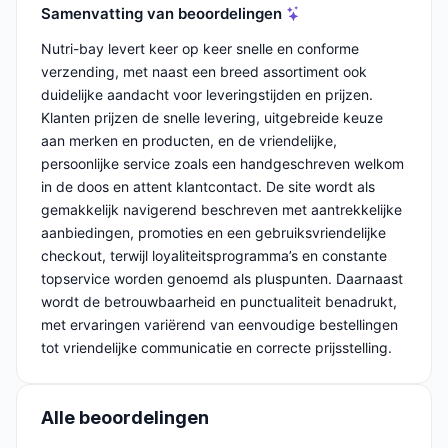
Samenvatting van beoordelingen
Nutri-bay levert keer op keer snelle en conforme
verzending, met naast een breed assortiment ook
duidelijke aandacht voor leveringstijden en prijzen.
Klanten prijzen de snelle levering, uitgebreide keuze
aan merken en producten, en de vriendelijke,
persoonlijke service zoals een handgeschreven welkom
in de doos en attent klantcontact. De site wordt als
gemakkelijk navigerend beschreven met aantrekkelijke
aanbiedingen, promoties en een gebruiksvriendelijke
checkout, terwijl loyaliteitsprogramma’s en constante
topservice worden genoemd als pluspunten. Daarnaast
wordt de betrouwbaarheid en punctualiteit benadrukt,
met ervaringen variërend van eenvoudige bestellingen
tot vriendelijke communicatie en correcte prijsstelling.
Alle beoordelingen