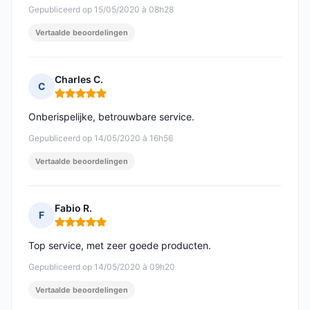
Gepubliceerd op 15/05/2020 à 08h28
Vertaalde beoordelingen
Charles C.
C
Opmerking: 5 van 5
Onberispelijke, betrouwbare service.
Gepubliceerd op 14/05/2020 à 16h56
Vertaalde beoordelingen
Fabio R.
F
Opmerking: 5 van 5
Top service, met zeer goede producten.
Gepubliceerd op 14/05/2020 à 09h20
Vertaalde beoordelingen