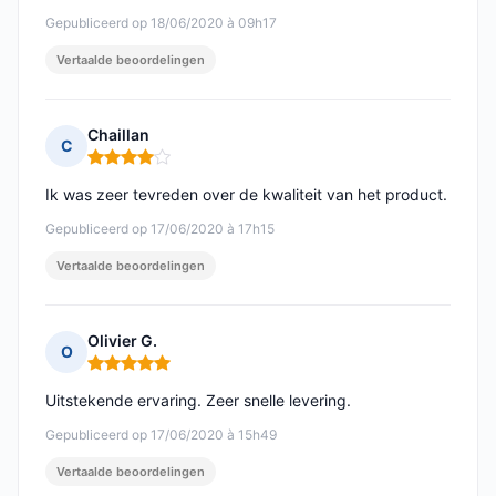
Gepubliceerd op 18/06/2020 à 09h17
Vertaalde beoordelingen
Chaillan
C
Opmerking: 4 van 5
Ik was zeer tevreden over de kwaliteit van het product.
Gepubliceerd op 17/06/2020 à 17h15
Vertaalde beoordelingen
Olivier G.
O
Opmerking: 5 van 5
Uitstekende ervaring. Zeer snelle levering.
Gepubliceerd op 17/06/2020 à 15h49
Vertaalde beoordelingen