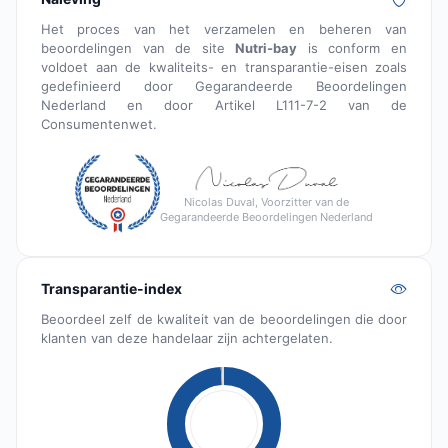
Het proces van het verzamelen en beheren van
beoordelingen van de site
Nutri-bay
is conform en
voldoet aan de kwaliteits- en transparantie-eisen zoals
gedefinieerd door Gegarandeerde Beoordelingen
Nederland en door Artikel L111-7-2 van de
Consumentenwet.
Nicolas Duval, Voorzitter van de
Gegarandeerde Beoordelingen Nederland
Transparantie-index
Beoordeel zelf de kwaliteit van de beoordelingen die door
klanten van deze handelaar zijn achtergelaten.