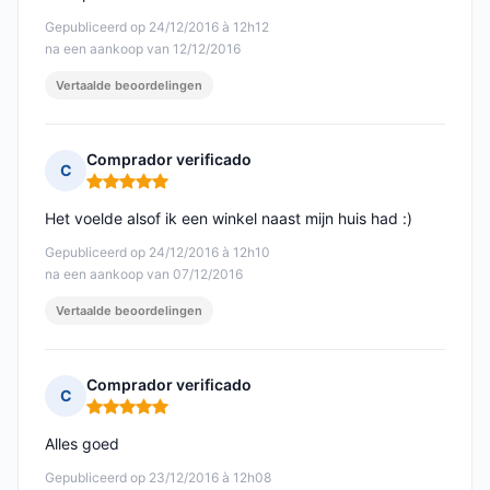
Gepubliceerd op 24/12/2016 à 12h12
na een aankoop van 12/12/2016
Vertaalde beoordelingen
Comprador verificado
C
Opmerking: 5 van 5
Het voelde alsof ik een winkel naast mijn huis had :)
Gepubliceerd op 24/12/2016 à 12h10
na een aankoop van 07/12/2016
Vertaalde beoordelingen
Comprador verificado
C
Opmerking: 5 van 5
Alles goed
Gepubliceerd op 23/12/2016 à 12h08