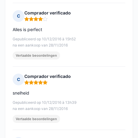
Comprador verificado
C
Opmerking: 4 van 5
Alles is perfect
Gepubliceerd op 10/12/2016 à 15h52
na een aankoop van 28/11/2016
Vertaalde beoordelingen
Comprador verificado
C
Opmerking: 5 van 5
snelheid
Gepubliceerd op 10/12/2016 à 13h39
na een aankoop van 28/11/2016
Vertaalde beoordelingen