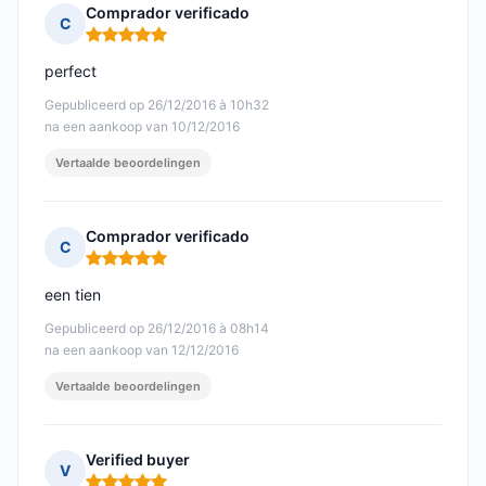
Comprador verificado
C
Opmerking: 5 van 5
perfect
Gepubliceerd op 26/12/2016 à 10h32
na een aankoop van 10/12/2016
Vertaalde beoordelingen
Comprador verificado
C
Opmerking: 5 van 5
een tien
Gepubliceerd op 26/12/2016 à 08h14
na een aankoop van 12/12/2016
Vertaalde beoordelingen
Verified buyer
V