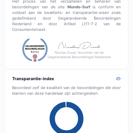
Het proces van het verzamelen en beheren van
beoordelingen van de site
Mundo-Surf
is conform en
voldoet aan de kwaliteits- en transparantie-eisen zoals
gedefinieerd door Gegarandeerde Beoordelingen
Nederland en door Artikel L111-7-2 van de
Consumentenwet.
Nicolas Duval, Voorzitter van de
Gegarandeerde Beoordelingen Nederland
Transparantie-index
Beoordeel zelf de kwaliteit van de beoordelingen die door
klanten van deze handelaar zijn achtergelaten.