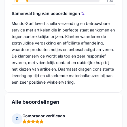
1
100
Samenvatting van beoordelingen
Mundo-Surf levert snelle verzending en betrouwbare
service met artikelen die in perfecte staat aankomen en
tegen aantrekkelijke prijzen. Klanten waarderen de
zorgvuldige verpakking en efficiënte afhandeling,
waardoor producten netjes en onbeschadigd arriveren.
De klantenservice wordt als top en zeer responsief
ervaren, met vriendelijk contact en duidelijke hulp bij
het kiezen van artikelen. Daarnaast dragen consistente
levering op tijd en uitstekende materiaalkeuzes bij aan
een zeer positieve winkelervaring.
Alle beoordelingen
Comprador verificado
C
Opmerking: 5 van 5