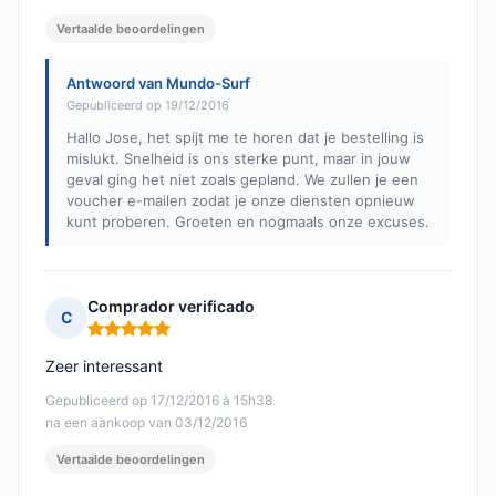
Vertaalde beoordelingen
Antwoord van Mundo-Surf
Gepubliceerd op 19/12/2016
Hallo Jose, het spijt me te horen dat je bestelling is
mislukt. Snelheid is ons sterke punt, maar in jouw
geval ging het niet zoals gepland. We zullen je een
voucher e-mailen zodat je onze diensten opnieuw
kunt proberen. Groeten en nogmaals onze excuses.
Comprador verificado
C
Opmerking: 5 van 5
Zeer interessant
Gepubliceerd op 17/12/2016 à 15h38
na een aankoop van 03/12/2016
Vertaalde beoordelingen