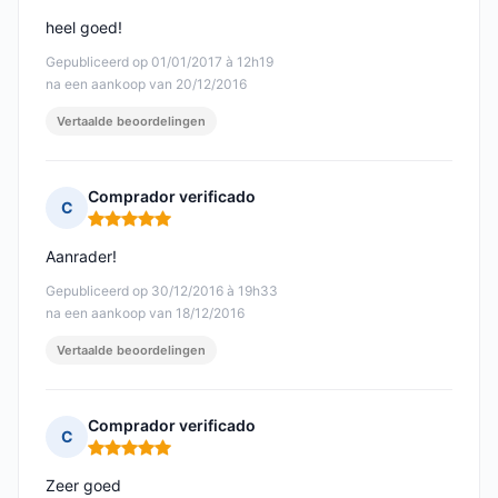
heel goed!
Gepubliceerd op 01/01/2017 à 12h19
na een aankoop van 20/12/2016
Vertaalde beoordelingen
Comprador verificado
C
Opmerking: 5 van 5
Aanrader!
Gepubliceerd op 30/12/2016 à 19h33
na een aankoop van 18/12/2016
Vertaalde beoordelingen
Comprador verificado
C
Opmerking: 5 van 5
Zeer goed