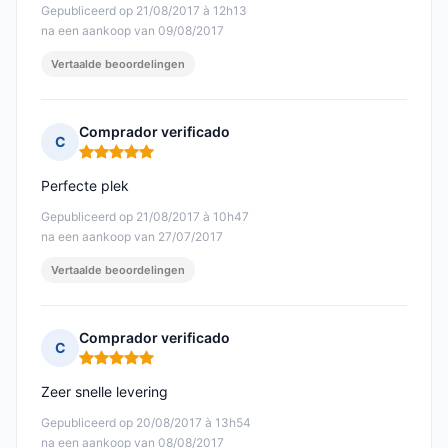
Gepubliceerd op 21/08/2017 à 12h13
na een aankoop van 09/08/2017
Vertaalde beoordelingen
Comprador verificado
C
Opmerking: 5 van 5
Perfecte plek
Gepubliceerd op 21/08/2017 à 10h47
na een aankoop van 27/07/2017
Vertaalde beoordelingen
Comprador verificado
C
Opmerking: 5 van 5
Zeer snelle levering
Gepubliceerd op 20/08/2017 à 13h54
na een aankoop van 08/08/2017