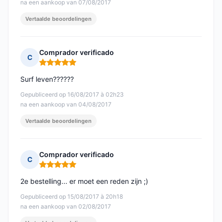
na een aankoop van 07/08/2017
Vertaalde beoordelingen
Comprador verificado
C
Opmerking: 5 van 5
Surf leven??????
Gepubliceerd op 16/08/2017 à 02h23
na een aankoop van 04/08/2017
Vertaalde beoordelingen
Comprador verificado
C
Opmerking: 5 van 5
2e bestelling... er moet een reden zijn ;)
Gepubliceerd op 15/08/2017 à 20h18
na een aankoop van 02/08/2017