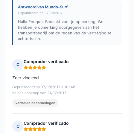
Antwoord van Mundo-Surf
Gepubliceerd op 07/08/2017
Hallo Enrique, Bedankt voor je opmerking. We
hebben je opmerking doorgegeven aan het
transportbedrijf om de reden van de vertraging te
achterhalen.
Comprador verificado
C
Opmerking: 5 van 5
Zeer vloeiend
Gepubliceerd op 07/08/2017 à 10h48
na een aankoop van 21/07/2017
Vertaalde beoordelingen
Comprador verificado
C
Opmerking: 5 van 5