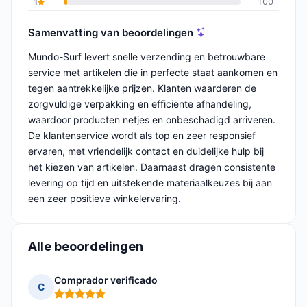
1
100
Samenvatting van beoordelingen
Mundo-Surf levert snelle verzending en betrouwbare
service met artikelen die in perfecte staat aankomen en
tegen aantrekkelijke prijzen. Klanten waarderen de
zorgvuldige verpakking en efficiënte afhandeling,
waardoor producten netjes en onbeschadigd arriveren.
De klantenservice wordt als top en zeer responsief
ervaren, met vriendelijk contact en duidelijke hulp bij
het kiezen van artikelen. Daarnaast dragen consistente
levering op tijd en uitstekende materiaalkeuzes bij aan
een zeer positieve winkelervaring.
Alle beoordelingen
Comprador verificado
C
Opmerking: 5 van 5