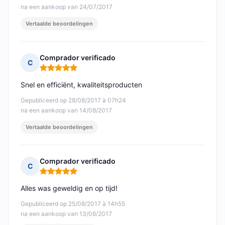
na een aankoop van 24/07/2017
Vertaalde beoordelingen
Comprador verificado
C
Opmerking: 5 van 5
Snel en efficiënt, kwaliteitsproducten
Gepubliceerd op 28/08/2017 à 07h24
na een aankoop van 14/08/2017
Vertaalde beoordelingen
Comprador verificado
C
Opmerking: 5 van 5
Alles was geweldig en op tijd!
Gepubliceerd op 25/08/2017 à 14h55
na een aankoop van 13/08/2017