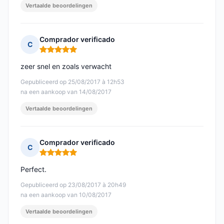
Vertaalde beoordelingen
Comprador verificado
C
Opmerking: 5 van 5
zeer snel en zoals verwacht
Gepubliceerd op 25/08/2017 à 12h53
na een aankoop van 14/08/2017
Vertaalde beoordelingen
Comprador verificado
C
Opmerking: 5 van 5
Perfect.
Gepubliceerd op 23/08/2017 à 20h49
na een aankoop van 10/08/2017
Vertaalde beoordelingen