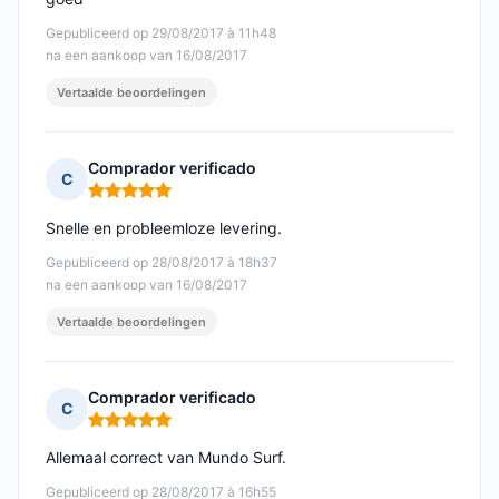
Gepubliceerd op 29/08/2017 à 11h48
na een aankoop van 16/08/2017
Vertaalde beoordelingen
Comprador verificado
C
Opmerking: 5 van 5
Snelle en probleemloze levering.
Gepubliceerd op 28/08/2017 à 18h37
na een aankoop van 16/08/2017
Vertaalde beoordelingen
Comprador verificado
C
Opmerking: 5 van 5
Allemaal correct van Mundo Surf.
Gepubliceerd op 28/08/2017 à 16h55