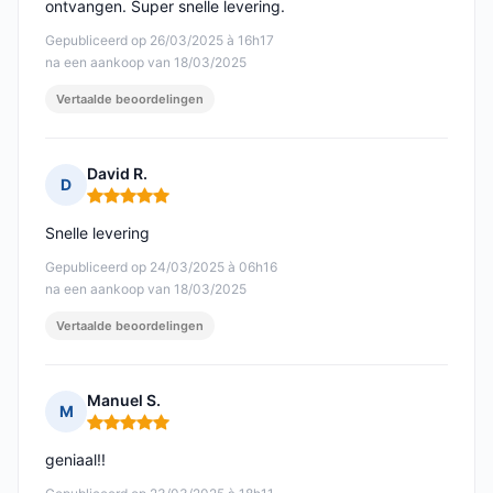
ontvangen. Super snelle levering.
Gepubliceerd op 26/03/2025 à 16h17
na een aankoop van 18/03/2025
Vertaalde beoordelingen
David R.
D
Opmerking: 5 van 5
Snelle levering
Gepubliceerd op 24/03/2025 à 06h16
na een aankoop van 18/03/2025
Vertaalde beoordelingen
Manuel S.
M
Opmerking: 5 van 5
geniaal!!