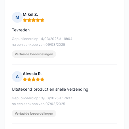
Mikel Z.
M
Opmerking: 5 van 5
Tevreden
Gepubliceerd op 14/03/2025 à 19h04
na een aankoop van 09/03/2025
Vertaalde beoordelingen
Alessia R.
A
Opmerking: 5 van 5
Uitstekend product en snelle verzending!
Gepubliceerd op 13/03/2025 à 17h37
na een aankoop van 07/03/2025
Vertaalde beoordelingen