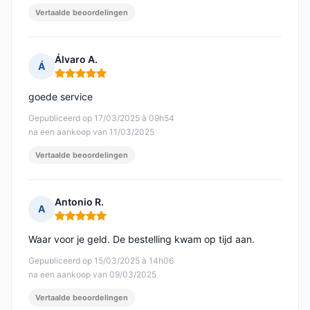
Vertaalde beoordelingen
Álvaro A.
Á
Opmerking: 5 van 5
goede service
Gepubliceerd op 17/03/2025 à 09h54
na een aankoop van 11/03/2025
Vertaalde beoordelingen
Antonio R.
A
Opmerking: 5 van 5
Waar voor je geld. De bestelling kwam op tijd aan.
Gepubliceerd op 15/03/2025 à 14h06
na een aankoop van 09/03/2025
Vertaalde beoordelingen