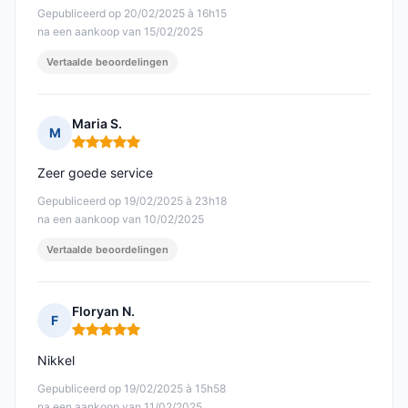
Gepubliceerd op 20/02/2025 à 16h15
na een aankoop van 15/02/2025
Vertaalde beoordelingen
Maria S.
M
Opmerking: 5 van 5
Zeer goede service
Gepubliceerd op 19/02/2025 à 23h18
na een aankoop van 10/02/2025
Vertaalde beoordelingen
Floryan N.
F
Opmerking: 5 van 5
Nikkel
Gepubliceerd op 19/02/2025 à 15h58
na een aankoop van 11/02/2025