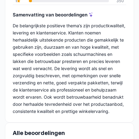
1
350
Samenvatting van beoordelingen
De belangrijkste positieve thema’s zijn productkwaliteit,
levering en klantenservice. Klanten noemen
herhaaldelijk uitstekende producten die gemakkelijk te
gebruiken zijn, duurzaam en van hoge kwaliteit, met
specifieke voorbeelden zoals schuurmachines en
lakken die betrouwbaar presteren en precies leveren
wat werd verwacht. De levering wordt als snel en
zorgvuldig beschreven, met opmerkingen over snelle
verzending en nette, goed verpakte pakketten, terwijl
de klantenservice als professioneel en behulpzaam
wordt ervaren. Ook wordt betrouwbaarheid benadrukt
door herhaalde tevredenheid over het productaanbod,
consistente kwaliteit en prettige winkelervaring.
Alle beoordelingen