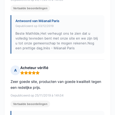
Vertaalde beoordelingen
Antwoord van Méanail Paris
Gepubliceerd op 03/12/2019
Beste Mathilde,Het verheugt ons te zien dat u
volledig tevreden bent met onze site en we zijn blij
u tot onze gemeenschap te mogen rekenen.Nog
een prettige dag,Inès - Méanail Paris
Acheteur vérifié
A
Opmerking: 5 van 5
Zeer goede site, producten van goede kwaliteit tegen
een redelijke prijs.
Gepubliceerd op 25/11/2019 à 14h34
Vertaalde beoordelingen