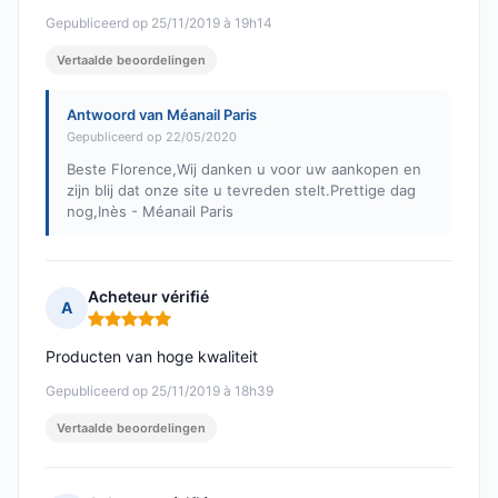
Gepubliceerd op 25/11/2019 à 19h14
Vertaalde beoordelingen
Antwoord van Méanail Paris
Gepubliceerd op 22/05/2020
Beste Florence,Wij danken u voor uw aankopen en
zijn blij dat onze site u tevreden stelt.Prettige dag
nog,Inès - Méanail Paris
Acheteur vérifié
A
Opmerking: 5 van 5
Producten van hoge kwaliteit
Gepubliceerd op 25/11/2019 à 18h39
Vertaalde beoordelingen