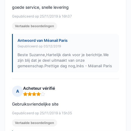
goede service, snelle levering
Gepubliceerd op 25/11/2019 à 16h37
Vertaalde beoordelingen
Antwoord van Méanail Paris
Gepubliceerd op 03/12/2019
Beste Suzanne,Hartelijk dank voor je berichtje.We
zijn blij dat je deel uitmaakt van onze
gemeenschap.Prettige dag nog,Inès - Méanail Paris
Acheteur vérifié
A
Opmerking: 4 van 5
Gebruiksvriendelijke site
Gepubliceerd op 25/11/2019 à 15h35
Vertaalde beoordelingen