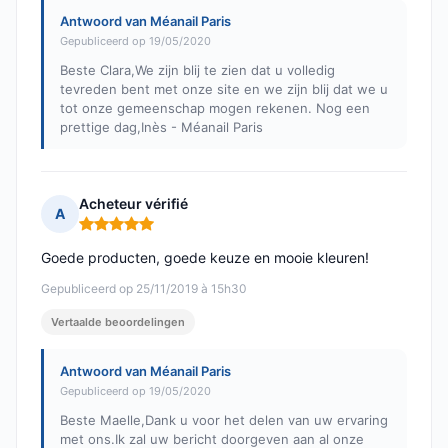
Antwoord van Méanail Paris
Gepubliceerd op 19/05/2020
Beste Clara,We zijn blij te zien dat u volledig
tevreden bent met onze site en we zijn blij dat we u
tot onze gemeenschap mogen rekenen. Nog een
prettige dag,Inès - Méanail Paris
Acheteur vérifié
A
Opmerking: 5 van 5
Goede producten, goede keuze en mooie kleuren!
Gepubliceerd op 25/11/2019 à 15h30
Vertaalde beoordelingen
Antwoord van Méanail Paris
Gepubliceerd op 19/05/2020
Beste Maelle,Dank u voor het delen van uw ervaring
met ons.Ik zal uw bericht doorgeven aan al onze