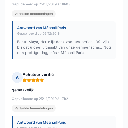
Gepubliceerd op 25/11/2019 à 18h03
Vertaalde beoordelingen
Antwoord van Méanail Paris
Gepubliceerd op 03/12/2019
Beste Maya, Hartelijk dank voor uw bericht. We zijn
blij dat u deel uitmaakt van onze gemeenschap. Nog
een prettige dag, Inès - Méanail Paris
Acheteur vérifié
A
Opmerking: 5 van 5
gemakkelijk
Gepubliceerd op 25/11/2019 à 17h21
Vertaalde beoordelingen
Antwoord van Méanail Paris