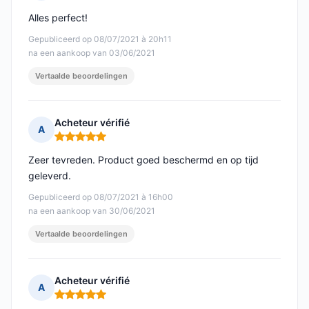
Opmerking: 5 van 5
Alles perfect!
Gepubliceerd op 08/07/2021 à 20h11
na een aankoop van 03/06/2021
Vertaalde beoordelingen
Acheteur vérifié
A
Opmerking: 5 van 5
Zeer tevreden. Product goed beschermd en op tijd
geleverd.
Gepubliceerd op 08/07/2021 à 16h00
na een aankoop van 30/06/2021
Vertaalde beoordelingen
Acheteur vérifié
A
Opmerking: 5 van 5