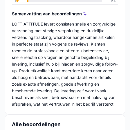
1
54
Samenvatting van beoordelingen
LOFT ATTITUDE levert consisten snelle en zorgvuldige
verzending met stevige verpakking en duidelijke
verzendingstracking, waardoor aangekomen artikelen
in perfecte staat zijn volgens de reviews. Klanten
roemen de professionele en attente klantenservice,
snelle reactie op vragen en gerichte begeleiding bij
levering, inclusief hulp bij inladen en zorgvuldige follow-
up. Productkwaliteit komt meerdere keren naar voren
als hoog en betrouwbaar, met aandacht voor details
zoals exacte afmetingen, goede afwerking en
beschermde levering. De levering zelf wordt vaak
beschreven als snel, betrouwbaar en met naleving van
afspraken, wat het vertrouwen in het bedrijf versterkt.
Alle beoordelingen