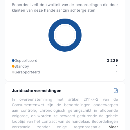
Beoordeel zelf de kwaliteit van de beoordelingen die door
klanten van deze handelaar zijn achtergelaten.
Gepubliceerd
3 229
Standby
1
Gerapporteerd
1
Juridische vermeldingen
In overeenstemming met artikel L111-7-2 van de
Consumentenwet zijn de beoordelingen onderworpen
aan controle, chronologisch gerangschikt in aflopende
volgorde, en worden ze bewaard gedurende de gehele
looptijd van het contract van de handelaar. Beoordelingen
verzameld zonder enige tegenprestatie.
Meer