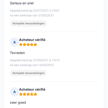
Serieus en snel
Gepubliceerd op 02/07/2021 à 11h51
na een aankoop van 31/05/2021
Vertaalde beoordelingen
Acheteur vérifié
A
Opmerking: 5 van 5
Tevreden
Gepubliceerd op 27/06/2021 à 17h15
na een aankoop van 12/04/2021
Vertaalde beoordelingen
Acheteur vérifié
A
Opmerking: 5 van 5
zeer goed