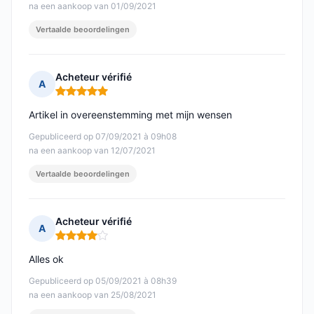
na een aankoop van 01/09/2021
Vertaalde beoordelingen
Acheteur vérifié
A
Opmerking: 5 van 5
Artikel in overeenstemming met mijn wensen
Gepubliceerd op 07/09/2021 à 09h08
na een aankoop van 12/07/2021
Vertaalde beoordelingen
Acheteur vérifié
A
Opmerking: 4 van 5
Alles ok
Gepubliceerd op 05/09/2021 à 08h39
na een aankoop van 25/08/2021