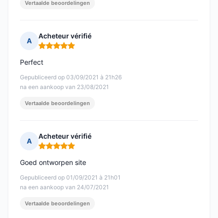
Vertaalde beoordelingen
Acheteur vérifié
A
Opmerking: 5 van 5
Perfect
Gepubliceerd op 03/09/2021 à 21h26
na een aankoop van 23/08/2021
Vertaalde beoordelingen
Acheteur vérifié
A
Opmerking: 5 van 5
Goed ontworpen site
Gepubliceerd op 01/09/2021 à 21h01
na een aankoop van 24/07/2021
Vertaalde beoordelingen